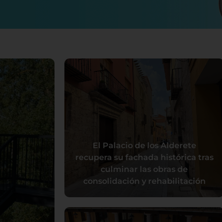
El Palacio de los Alderete
recupera su fachada histórica tras
culminar las obras de
consolidación y rehabilitación