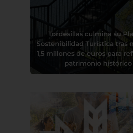
Tordesillas culmina su Pl
Sostenibilidad Turística tras 
1,5 millones de euros para re
patrimonio histórico