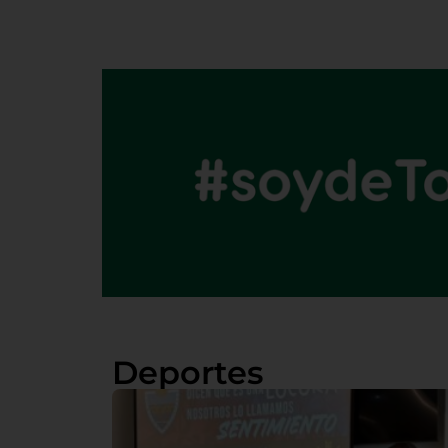
Deportes