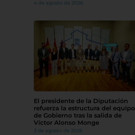
4 de agosto de 2026
El presidente de la Diputación
refuerza la estructura del equipo
de Gobierno tras la salida de
Víctor Alonso Monge
3 de agosto de 2026