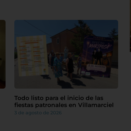
Todo listo para el inicio de las
fiestas patronales en Villamarciel
3 de agosto de 2026