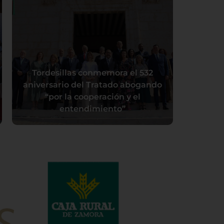
Tordesillas conmemora el 532
aniversario del Tratado abogando
“por la cooperación y el
entendimiento”