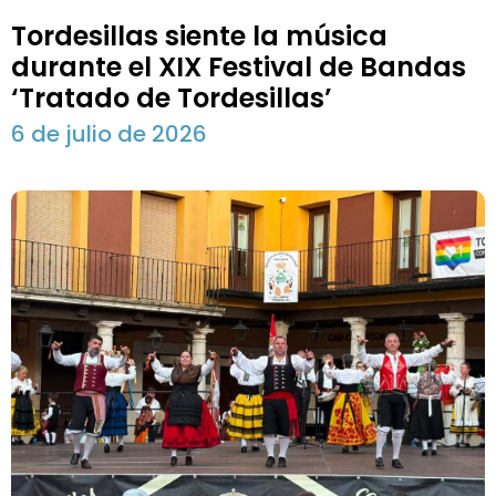
Tordesillas siente la música
durante el XIX Festival de Bandas
‘Tratado de Tordesillas’
6 de julio de 2026