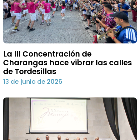
La III Concentración de
Charangas hace vibrar las calles
de Tordesillas
13 de junio de 2026