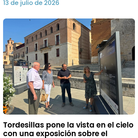
13 de julio de 2026
Tordesillas pone la vista en el cielo
con una exposición sobre el