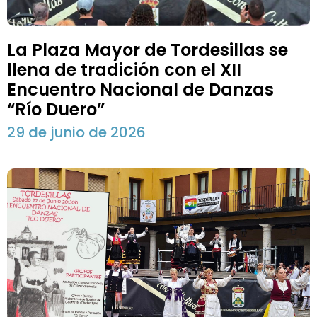
La Plaza Mayor de Tordesillas se
llena de tradición con el XII
Encuentro Nacional de Danzas
“Río Duero”
29 de junio de 2026