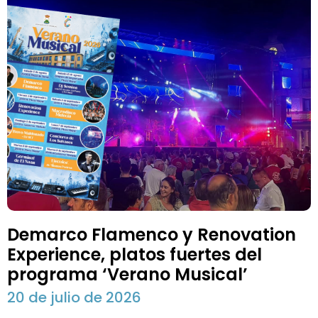
Demarco Flamenco y Renovation
Experience, platos fuertes del
programa ‘Verano Musical’
20 de julio de 2026