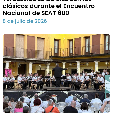
clásicos durante el Encuentro
Nacional de SEAT 600
8 de julio de 2026