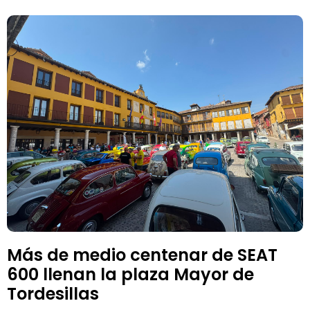
Más de medio centenar de SEAT
600 llenan la plaza Mayor de
Tordesillas