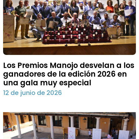
Los Premios Manojo desvelan a los
ganadores de la edición 2026 en
una gala muy especial
12 de junio de 2026