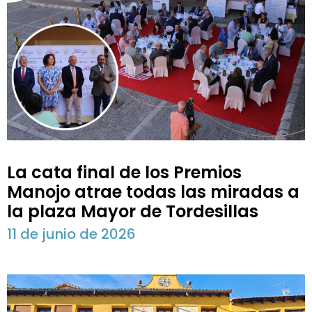
La cata final de los Premios
Manojo atrae todas las miradas a
la plaza Mayor de Tordesillas
11 de junio de 2026