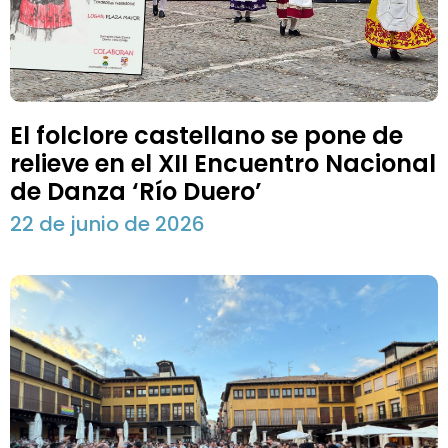
El folclore castellano se pone de
relieve en el XII Encuentro Nacional
de Danza ‘Río Duero’
22 de junio de 2026