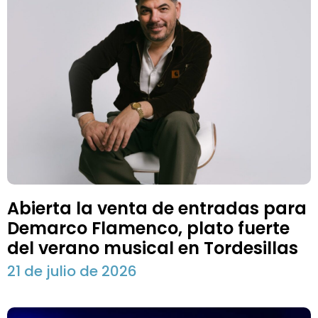
Abierta la venta de entradas para
Demarco Flamenco, plato fuerte
del verano musical en Tordesillas
21 de julio de 2026