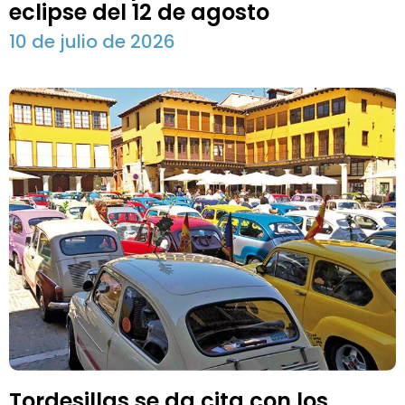
eclipse del 12 de agosto
10 de julio de 2026
Tordesillas se da cita con los