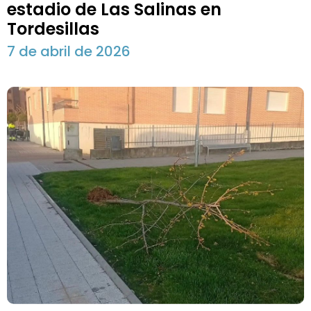
estadio de Las Salinas en
Tordesillas
7 de abril de 2026