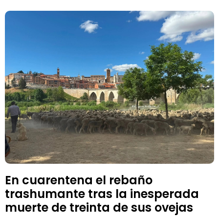
En cuarentena el rebaño
trashumante tras la inesperada
muerte de treinta de sus ovejas