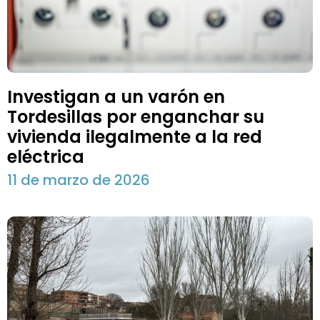
Investigan a un varón en
Tordesillas por enganchar su
vivienda ilegalmente a la red
eléctrica
11 de marzo de 2026