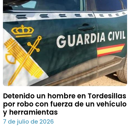
Detenido un hombre en Tordesillas
por robo con fuerza de un vehículo
y herramientas
7 de julio de 2026