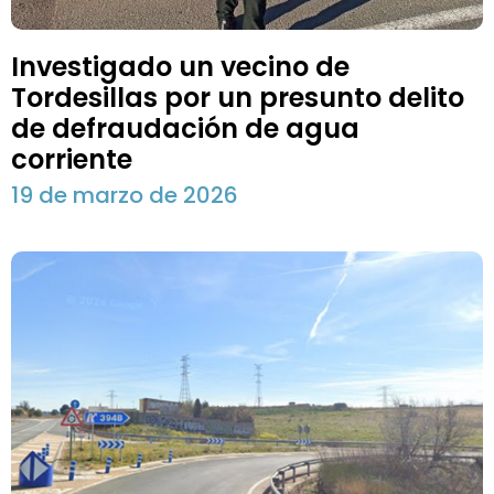
Investigado un vecino de
Tordesillas por un presunto delito
de defraudación de agua
corriente
19 de marzo de 2026