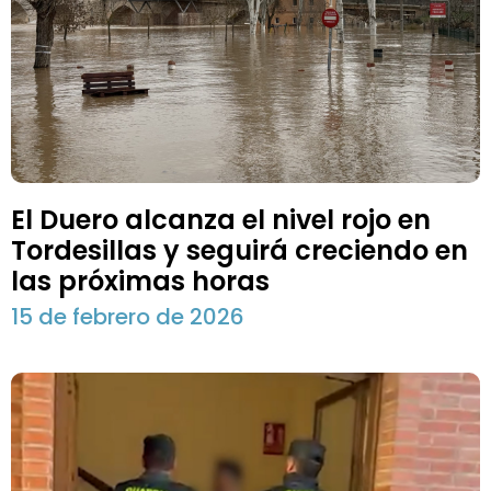
El Duero alcanza el nivel rojo en
Tordesillas y seguirá creciendo en
las próximas horas
15 de febrero de 2026