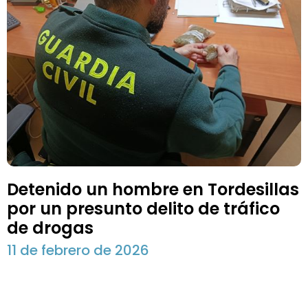
Detenido un hombre en Tordesillas
por un presunto delito de tráfico
de drogas
11 de febrero de 2026