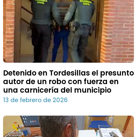
Detenido en Tordesillas el presunto
autor de un robo con fuerza en
una carnicería del municipio
13 de febrero de 2026