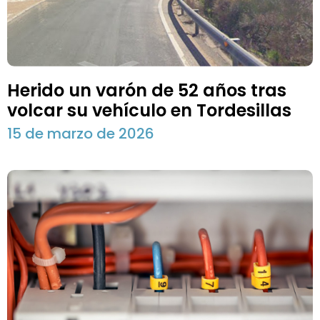
Herido un varón de 52 años tras
volcar su vehículo en Tordesillas
15 de marzo de 2026