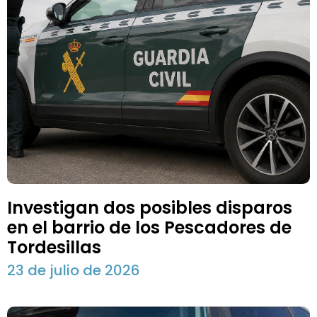
Investigan dos posibles disparos
en el barrio de los Pescadores de
Tordesillas
23 de julio de 2026