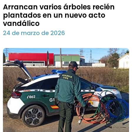
Arrancan varios árboles recién
plantados en un nuevo acto
vandálico
24 de marzo de 2026