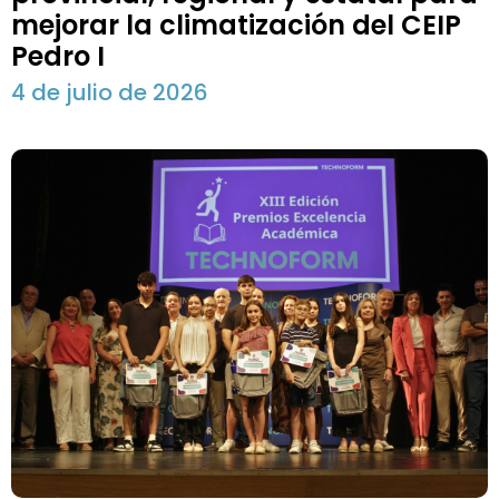
mejorar la climatización del CEIP
Pedro I
4 de julio de 2026