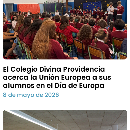
El Colegio Divina Providencia
acerca la Unión Europea a sus
alumnos en el Día de Europa
8 de mayo de 2026