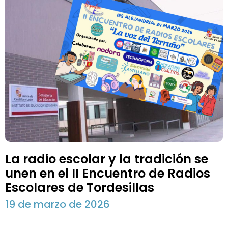
La radio escolar y la tradición se
unen en el II Encuentro de Radios
Escolares de Tordesillas
19 de marzo de 2026