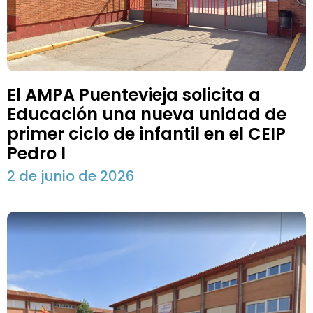
El AMPA Puentevieja solicita a
Educación una nueva unidad de
primer ciclo de infantil en el CEIP
Pedro I
2 de junio de 2026