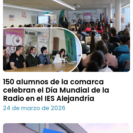
150 alumnos de la comarca
celebran el Día Mundial de la
Radio en el IES Alejandría
24 de marzo de 2026