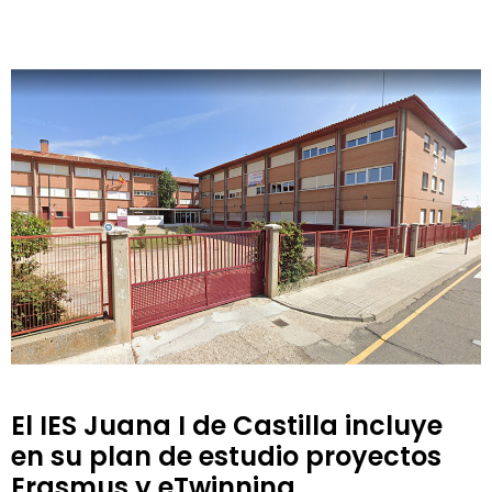
El IES Juana I de Castilla incluye
en su plan de estudio proyectos
Erasmus y eTwinning