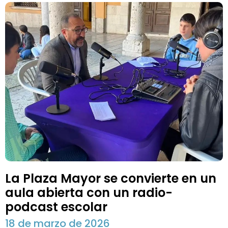
La Plaza Mayor se convierte en un
aula abierta con un radio-
podcast escolar
18 de marzo de 2026