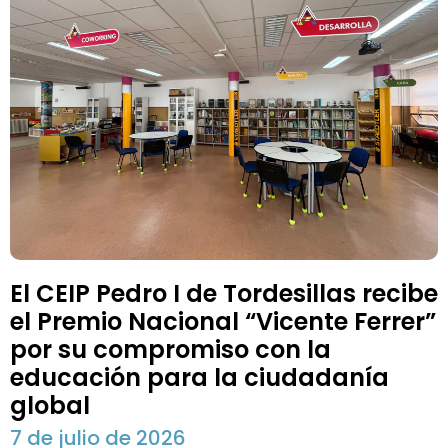
El CEIP Pedro I de Tordesillas recibe
el Premio Nacional “Vicente Ferrer”
por su compromiso con la
educación para la ciudadanía
global
7 de julio de 2026