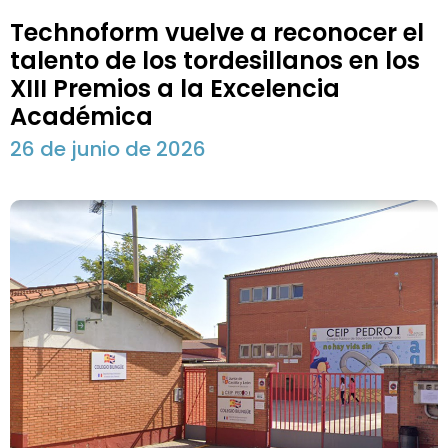
Technoform vuelve a reconocer el
talento de los tordesillanos en los
XIII Premios a la Excelencia
Académica
26 de junio de 2026