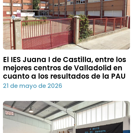
El IES Juana I de Castilla, entre los
mejores centros de Valladolid en
cuanto a los resultados de la PAU
21 de mayo de 2026