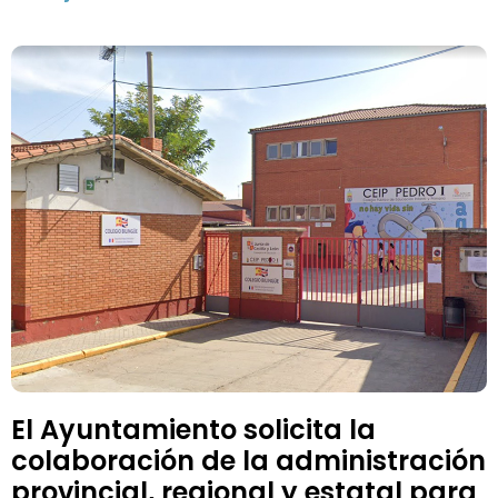
El Ayuntamiento solicita la
colaboración de la administración
provincial, regional y estatal para