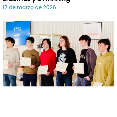
17 de marzo de 2026
Daniel Hernández representará a