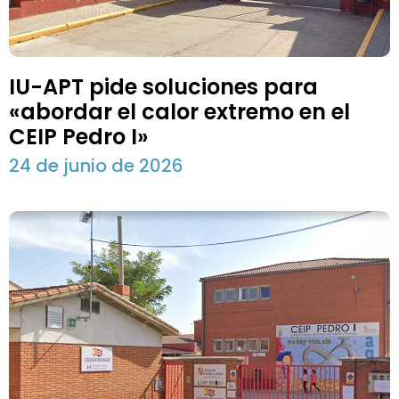
IU-APT pide soluciones para
«abordar el calor extremo en el
CEIP Pedro I»
24 de junio de 2026