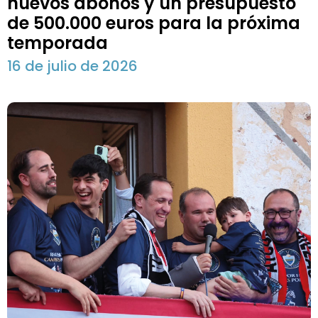
nuevos abonos y un presupuesto
de 500.000 euros para la próxima
temporada
16 de julio de 2026