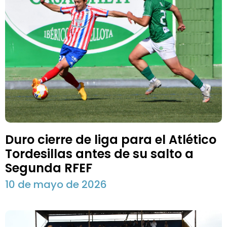
Duro cierre de liga para el Atlético
Tordesillas antes de su salto a
Segunda RFEF
10 de mayo de 2026