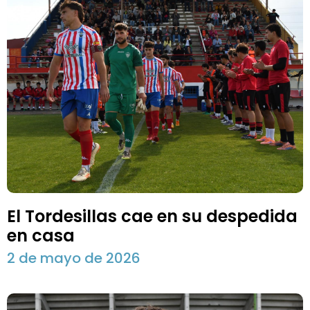
El Tordesillas cae en su despedida
en casa
2 de mayo de 2026