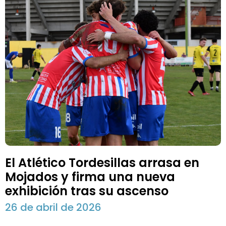
El Atlético Tordesillas arrasa en
Mojados y firma una nueva
exhibición tras su ascenso
26 de abril de 2026