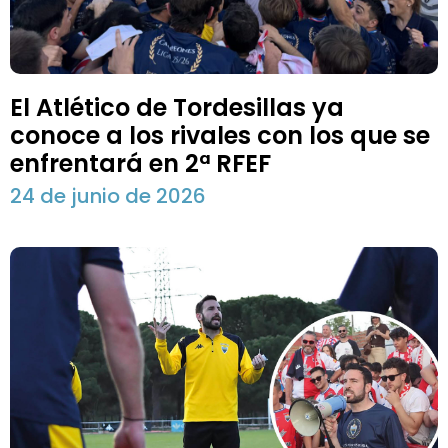
El Atlético de Tordesillas ya
conoce a los rivales con los que se
enfrentará en 2ª RFEF
24 de junio de 2026