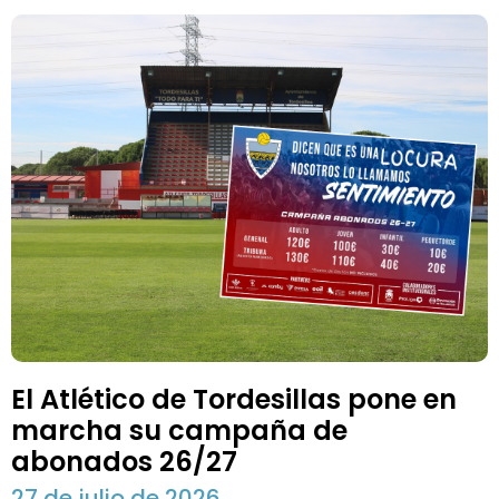
El Atlético de Tordesillas pone en
marcha su campaña de
abonados 26/27
27 de julio de 2026