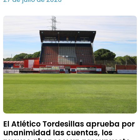
El Atlético Tordesillas aprueba por
unanimidad las cuentas, los