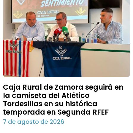
Caja Rural de Zamora seguirá en
la camiseta del Atlético
Tordesillas en su histórica
temporada en Segunda RFEF
7 de agosto de 2026