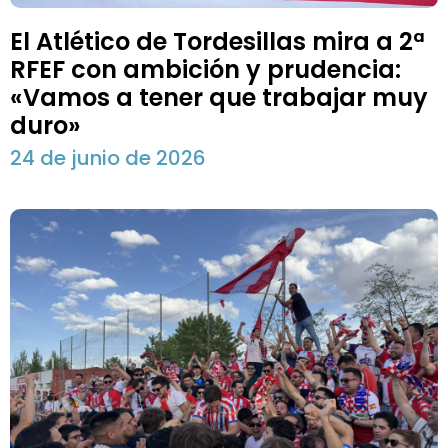
El Atlético de Tordesillas mira a 2ª
RFEF con ambición y prudencia:
«Vamos a tener que trabajar muy
duro»
24 de junio de 2026