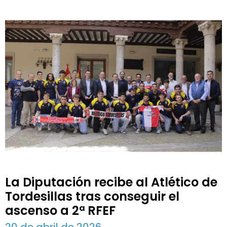
La Diputación recibe al Atlético de
Tordesillas tras conseguir el
ascenso a 2ª RFEF