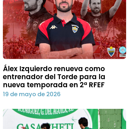
Álex Izquierdo renueva como
entrenador del Torde para la
nueva temporada en 2ª RFEF
19 de mayo de 2026