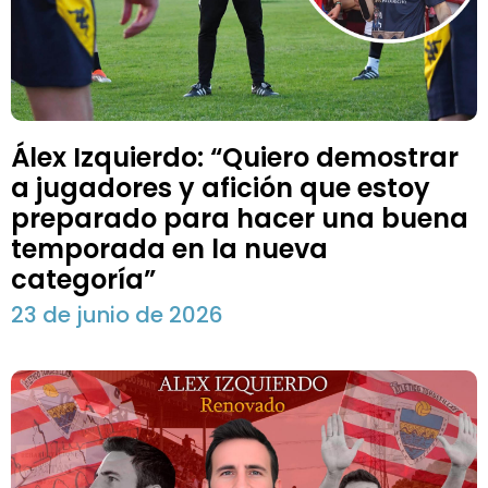
Álex Izquierdo: “Quiero demostrar
a jugadores y afición que estoy
preparado para hacer una buena
temporada en la nueva
categoría”
23 de junio de 2026