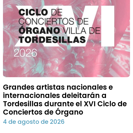
Grandes artistas nacionales e
internacionales deleitarán a
Tordesillas durante el XVI Ciclo de
Conciertos de Órgano
4 de agosto de 2026