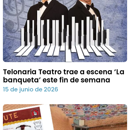
Telonaria Teatro trae a escena ‘La
banqueta’ este fin de semana
15 de junio de 2026