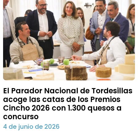
El Parador Nacional de Tordesillas
acoge las catas de los Premios
Cincho 2026 con 1.300 quesos a
concurso
4 de junio de 2026