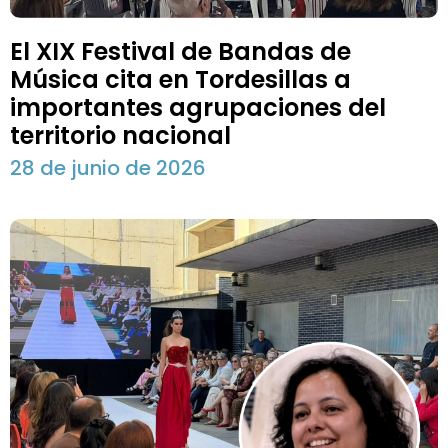
El XIX Festival de Bandas de
Música cita en Tordesillas a
importantes agrupaciones del
territorio nacional
28 de junio de 2026