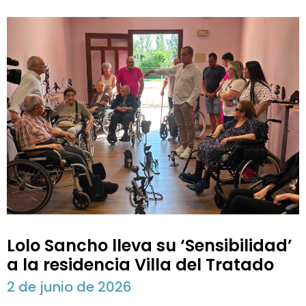
Lolo Sancho lleva su ‘Sensibilidad’
a la residencia Villa del Tratado
2 de junio de 2026