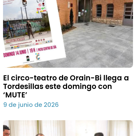
El circo-teatro de Orain-Bi llega a
Tordesillas este domingo con
‘MUTE’
9 de junio de 2026