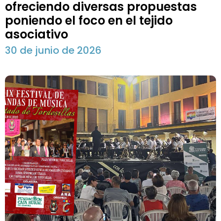
ofreciendo diversas propuestas
poniendo el foco en el tejido
asociativo
30 de junio de 2026