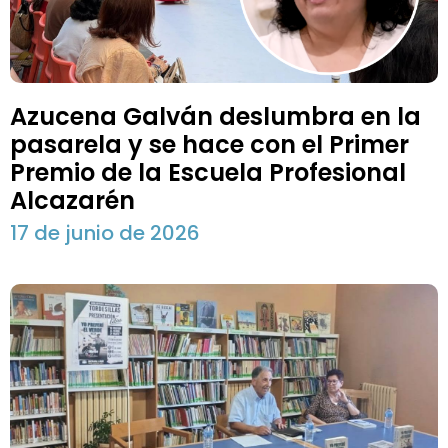
Azucena Galván deslumbra en la
pasarela y se hace con el Primer
Premio de la Escuela Profesional
Alcazarén
17 de junio de 2026