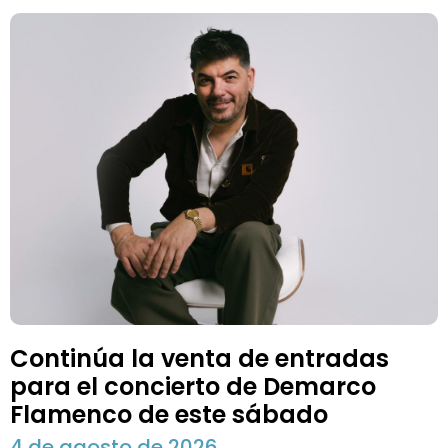
Continúa la venta de entradas
para el concierto de Demarco
Flamenco de este sábado
4 de agosto de 2026