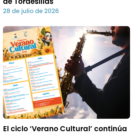
de Tordesillas
28 de julio de 2026
El ciclo ‘Verano Cultural’ continúa