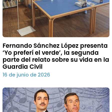
Fernando Sánchez López presenta
‘Yo preferí el verde’, la segunda
parte del relato sobre su vida en la
Guardia Civil
16 de junio de 2026