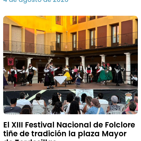
El XIII Festival Nacional de Folclore
tiñe de tradición la plaza Mayor