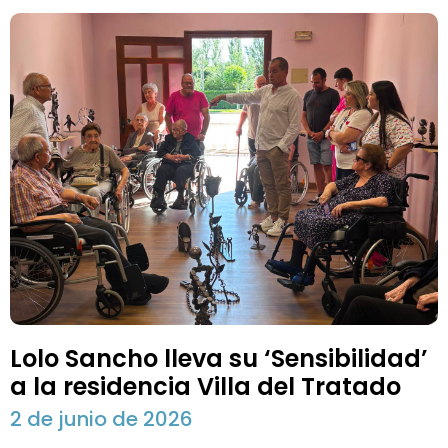
Lolo Sancho lleva su ‘Sensibilidad’
a la residencia Villa del Tratado
2 de junio de 2026