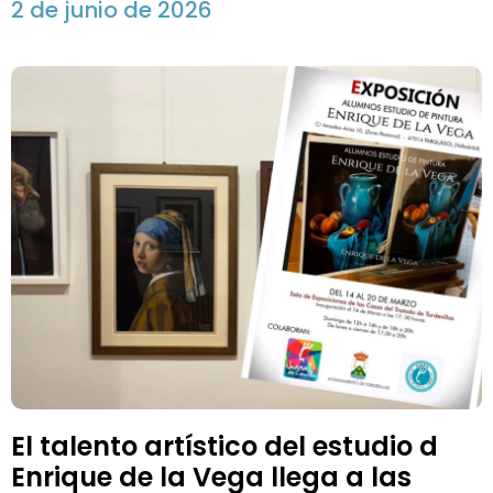
2 de junio de 2026
El talento artístico del estudio d
Enrique de la Vega llega a las