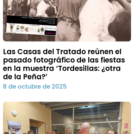
Las Casas del Tratado reúnen el
pasado fotográfico de las fiestas
en la muestra ‘Tordesillas: ¿otra
de la Peña?’
8 de octubre de 2025