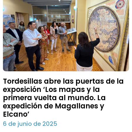
Tordesillas abre las puertas de la
exposición ‘Los mapas y la
primera vuelta al mundo. La
expedición de Magallanes y
Elcano’
6 de junio de 2025