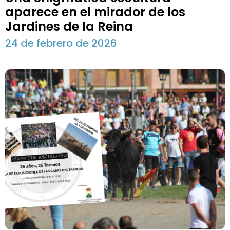
aparece en el mirador de los
Jardines de la Reina
24 de febrero de 2026