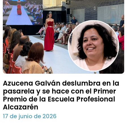
Azucena Galván deslumbra en la
pasarela y se hace con el Primer
Premio de la Escuela Profesional
Alcazarén
17 de junio de 2026