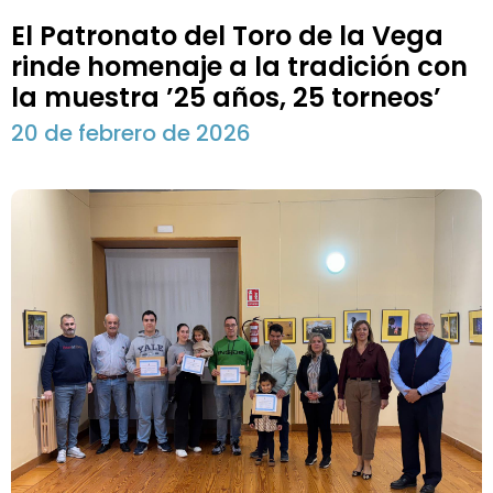
El Patronato del Toro de la Vega
rinde homenaje a la tradición con
la muestra ’25 años, 25 torneos’
20 de febrero de 2026