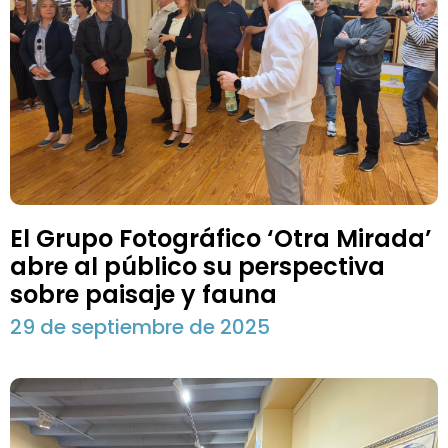
El Grupo Fotográfico ‘Otra Mirada’
abre al público su perspectiva
sobre paisaje y fauna
29 de septiembre de 2025