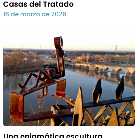
Casas del Tratado
16 de marzo de 2026
Una enigmática escultura