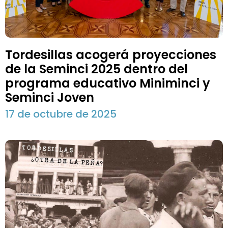
Tordesillas acogerá proyecciones
de la Seminci 2025 dentro del
programa educativo Miniminci y
Seminci Joven
17 de octubre de 2025