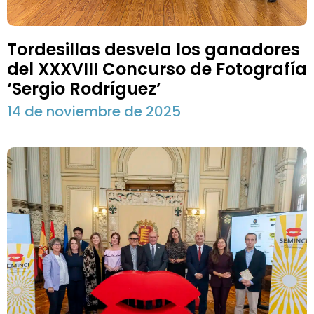
Tordesillas desvela los ganadores
del XXXVIII Concurso de Fotografía
‘Sergio Rodríguez’
14 de noviembre de 2025