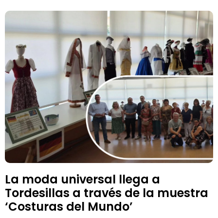
La moda universal llega a
Tordesillas a través de la muestra
‘Costuras del Mundo’