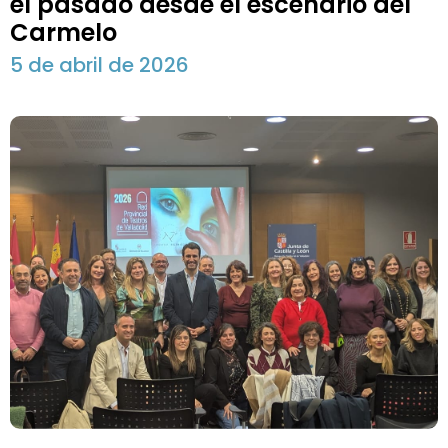
el pasado desde el escenario del
Carmelo
5 de abril de 2026