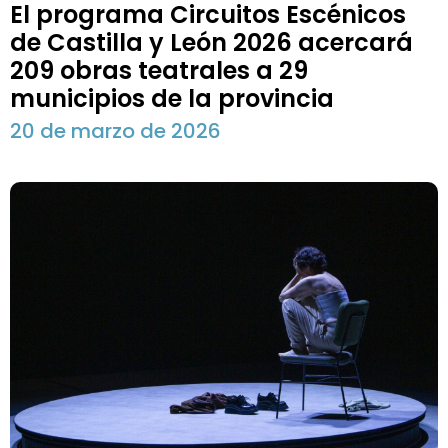
El programa Circuitos Escénicos
de Castilla y León 2026 acercará
209 obras teatrales a 29
municipios de la provincia
20 de marzo de 2026