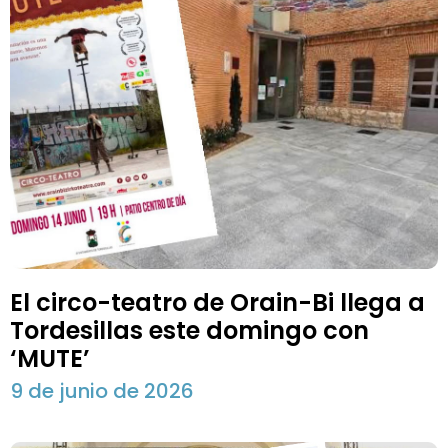
El circo-teatro de Orain-Bi llega a
Tordesillas este domingo con
‘MUTE’
9 de junio de 2026