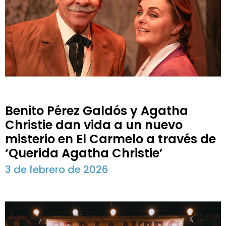
Benito Pérez Galdós y Agatha
Christie dan vida a un nuevo
misterio en El Carmelo a través de
‘Querida Agatha Christie’
3 de febrero de 2026