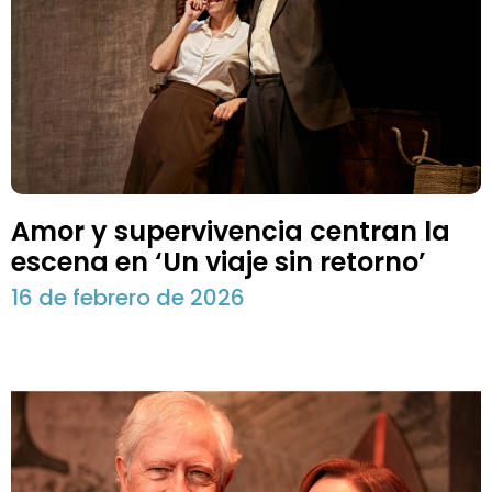
Amor y supervivencia centran la
escena en ‘Un viaje sin retorno’
16 de febrero de 2026