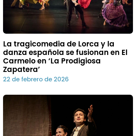
La tragicomedia de Lorca y la
danza española se fusionan en El
Carmelo en ‘La Prodigiosa
Zapatera’
22 de febrero de 2026