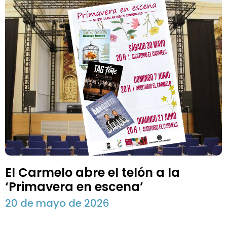
El Carmelo abre el telón a la
‘Primavera en escena’
20 de mayo de 2026