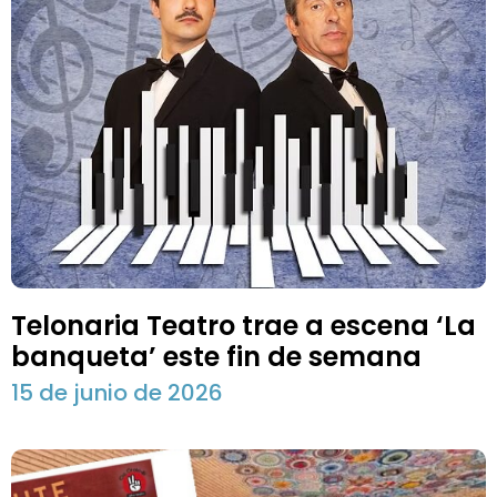
Telonaria Teatro trae a escena ‘La
banqueta’ este fin de semana
15 de junio de 2026