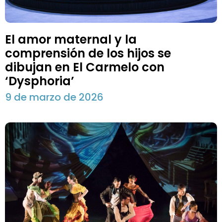
El amor maternal y la
comprensión de los hijos se
dibujan en El Carmelo con
‘Dysphoria’
9 de marzo de 2026