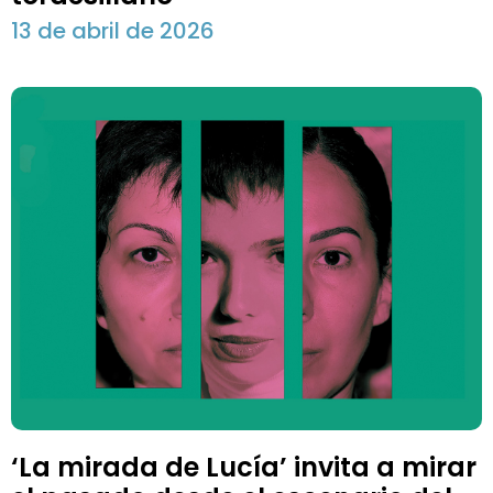
13 de abril de 2026
‘La mirada de Lucía’ invita a mirar