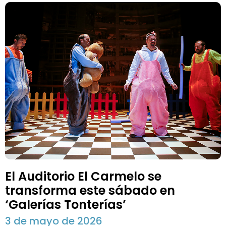
El Auditorio El Carmelo se
transforma este sábado en
‘Galerías Tonterías’
3 de mayo de 2026