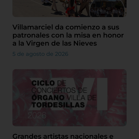
Villamarciel da comienzo a sus
patronales con la misa en honor
a la Virgen de las Nieves
5 de agosto de 2026
Grandes artistas nacionales e