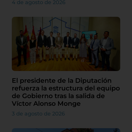
4 de agosto de 2026
El presidente de la Diputación
refuerza la estructura del equipo
de Gobierno tras la salida de
Víctor Alonso Monge
3 de agosto de 2026