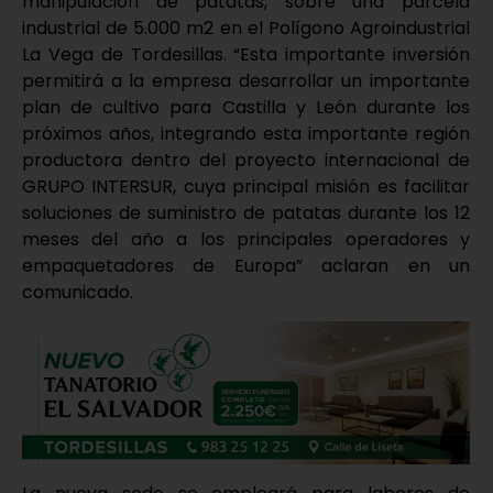
manipulación de patatas, sobre una parcela
industrial de 5.000 m2 en el Polígono Agroindustrial
La Vega de Tordesillas. “Esta importante inversión
permitirá a la empresa desarrollar un importante
plan de cultivo para Castilla y León durante los
próximos años, integrando esta importante región
productora dentro del proyecto internacional de
GRUPO INTERSUR, cuya principal misión es facilitar
soluciones de suministro de patatas durante los 12
meses del año a los principales operadores y
empaquetadores de Europa” aclaran en un
comunicado.