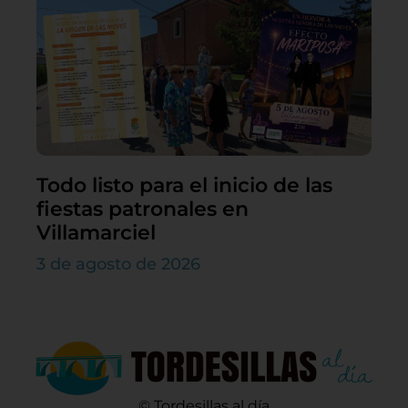
Todo listo para el inicio de las
fiestas patronales en
Villamarciel
3 de agosto de 2026
© Tordesillas al día