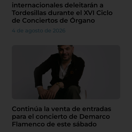
internacionales deleitarán a
Tordesillas durante el XVI Ciclo
de Conciertos de Órgano
4 de agosto de 2026
Continúa la venta de entradas
para el concierto de Demarco
Flamenco de este sábado