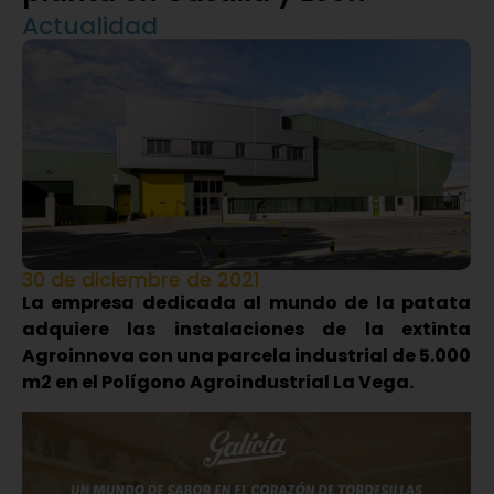
Actualidad
30 de diciembre de 2021
La empresa dedicada al mundo de la patata
adquiere las instalaciones de la extinta
Agroinnova con una parcela industrial de 5.000
m2 en el Polígono Agroindustrial La Vega.