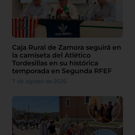
Caja Rural de Zamora seguirá en
la camiseta del Atlético
Tordesillas en su histórica
temporada en Segunda RFEF
7 de agosto de 2026