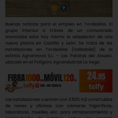
Buenas noticias para el empleo en Tordesillas. El
grupo Intersur a tráves de un comunicado
anunciaba esta hoy mismo la adquisición de una
nueva planta en Castilla y León. Se trata de las
instalaciones en Tordesillas (Valladolid) de la
extinta Agroinnova S.L. – Las Patatas del Abuelo,
ubicado en el Polígono Agroindustrial La Vega.
Las instalaciones cuentan con 3.500 m2 construidos
de naves y oficinas con cámaras frigoríficas,
laboratorio, muelles, etc. para almacenamiento y