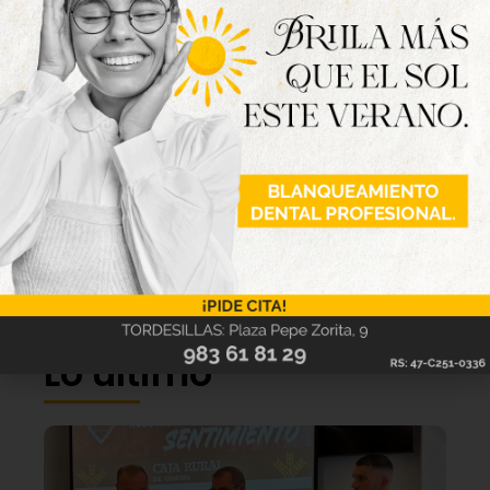
Lo último