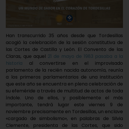
Han transcurrido 35 años desde que Tordesillas
acogió la celebración de la sesión constitutiva de
las Cortes de Castilla y León. El Convento de las
Claras, que aquel
21 de mayo de 1983 pasaba a la
historia
al convertirse en el improvisado
parlamento de la recién nacida autonomía, reunía
a los primeros parlamentarios de una institución
que este año se encuentra en plena celebración de
su efeméride a través de multitud de actos de toda
índole. Uno de ellos, y posiblemente el más
importante, tendrá lugar este viernes 9 de
noviembre precisamente en Tordesillas, un enclave
«cargado de simbolismo», en palabras de Silvia
Clemente, presidenta de las Cortes, que sido