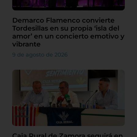
Demarco Flamenco convierte
Tordesillas en su propia ‘isla del
amor’ en un concierto emotivo y
vibrante
9 de agosto de 2026
Caja Rural de Zamora seguirá en