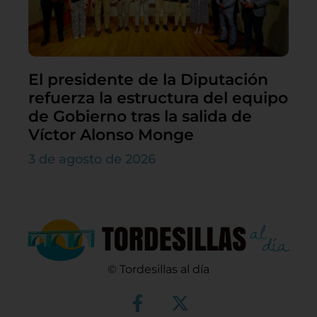
El presidente de la Diputación
refuerza la estructura del equipo
de Gobierno tras la salida de
Víctor Alonso Monge
3 de agosto de 2026
© Tordesillas al día