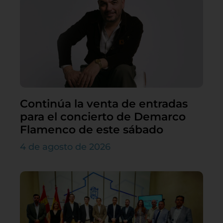
Continúa la venta de entradas
para el concierto de Demarco
Flamenco de este sábado
4 de agosto de 2026