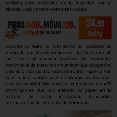
recibida este miércoles en la localidad por el
alcalde, José Antonio González Poncela.
Durante su visita, la presidenta ha realizado un
recorrido por las dependencias del Convento de
las Claras, un espacio «ejemplo del esplendor
patrimonial de nuestra comunidad» que acogerá el
viernes a más de 350 representantes -que ya han
confirmado su asistencia- de diversas instituciones
y de la sociedad civil, entre ellos parte de los 476
procuradores que han ejercido su papel en la
historia de esta institución, principales
protagonistas de este acto de homenaje.