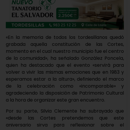
«En la memoria de todos los tordesillanos quedó
grabada aquella constitución de las Cortes,
momento en el cual nuestro municipio fue el centro
de la comunidad», ha señalado González Poncela,
quien ha destacado que el evento «servirá para
volver a vivir las mismas emociones que en 1983 y
esperamos estar a la altura», definiendo el marco
de la celebración como «incomparable» y
agradeciendo la disposición de Patrimonio Cultural
a la hora de organizar este gran encuentro.
Por su parte, Silvia Clemente ha subrayado que
«desde las Cortes pretendemos que este
aniversario sirva para reflexionar sobre el