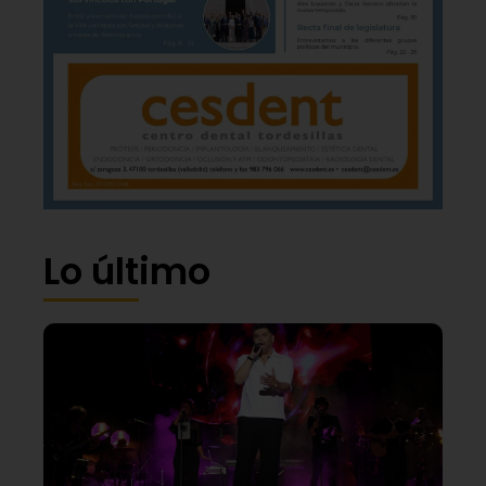
Lo último