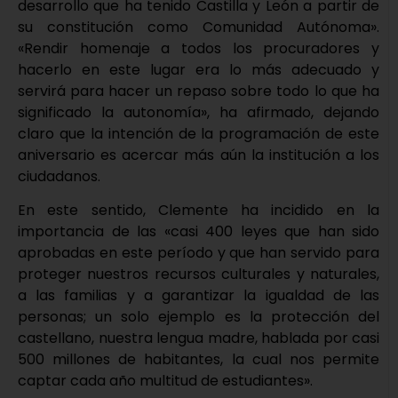
desarrollo que ha tenido Castilla y León a partir de
su constitución como Comunidad Autónoma».
«Rendir homenaje a todos los procuradores y
hacerlo en este lugar era lo más adecuado y
servirá para hacer un repaso sobre todo lo que ha
significado la autonomía», ha afirmado, dejando
claro que la intención de la programación de este
aniversario es acercar más aún la institución a los
ciudadanos.
En este sentido, Clemente ha incidido en la
importancia de las «casi 400 leyes que han sido
aprobadas en este período y que han servido para
proteger nuestros recursos culturales y naturales,
a las familias y a garantizar la igualdad de las
personas; un solo ejemplo es la protección del
castellano, nuestra lengua madre, hablada por casi
500 millones de habitantes, la cual nos permite
captar cada año multitud de estudiantes».