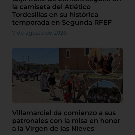
la camiseta del Atlético
Tordesillas en su histórica
temporada en Segunda RFEF
7 de agosto de 2026
Villamarciel da comienzo a sus
patronales con la misa en honor
a la Virgen de las Nieves