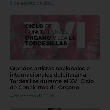
5 de agosto de 2026
Grandes artistas nacionales e
internacionales deleitarán a
Tordesillas durante el XVI Ciclo
de Conciertos de Órgano
4 de agosto de 2026