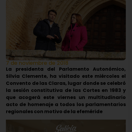
7 de noviembre de 2018
La presidenta del Parlamento Autonómico,
Silvia Clemente, ha visitado este miércoles el
Convento de las Claras, lugar donde se celebró
la sesión constitutiva de las Cortes en 1983 y
que acogerá este viernes un multitudinario
acto de homenaje a todos los parlamentarios
regionales con motivo de la efeméride