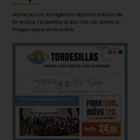
Hazte ya con la trigésimo séptima edición de
la revista Tordesillas al día. Haz clic sobre la
imagen para verla online.