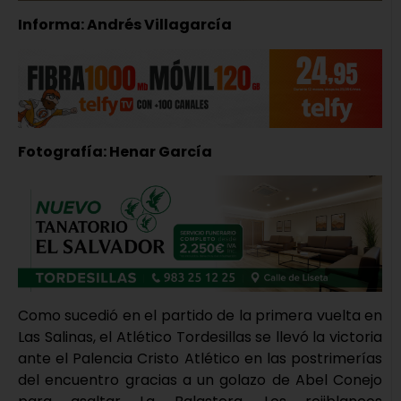
Informa: Andrés Villagarcía
Fotografía: Henar García
Como sucedió en el partido de la primera vuelta en
Las Salinas, el Atlético Tordesillas se llevó la victoria
ante el Palencia Cristo Atlético en las postrimerías
del encuentro gracias a un golazo de Abel Conejo