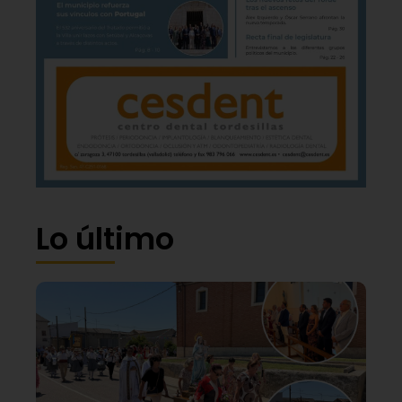
Lo último