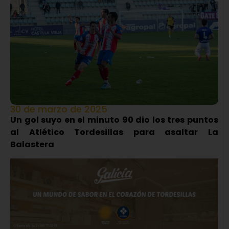
30 de marzo de 2025
Un gol suyo en el minuto 90 dio los tres puntos
al Atlético Tordesillas para asaltar La
Balastera