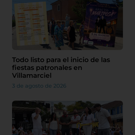
Todo listo para el inicio de las
fiestas patronales en
Villamarciel
3 de agosto de 2026