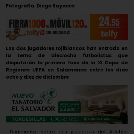
Fotografía: Diego Rayaces
Los dos jugadores rojiblancos han entrado en
la terna de dieciocho futbolistas que
disputarán la primera fase de la XI Copa de
Regiones UEFA en Salamanca entre los días
ocho y diez de diciembre
Finalmente habrá dos jugadores del Atlético