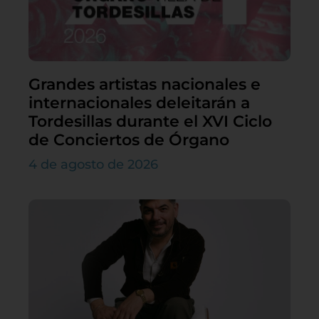
Grandes artistas nacionales e
internacionales deleitarán a
Tordesillas durante el XVI Ciclo
de Conciertos de Órgano
4 de agosto de 2026