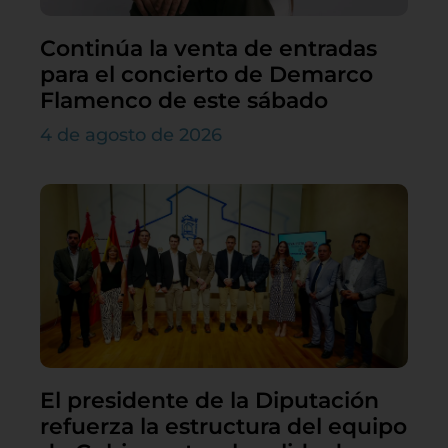
Continúa la venta de entradas
para el concierto de Demarco
Flamenco de este sábado
4 de agosto de 2026
El presidente de la Diputación
refuerza la estructura del equipo