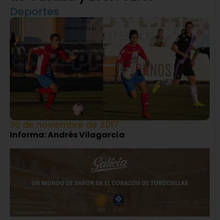
Deportes
30 de noviembre de 2017
Informa: Andrés Vilagarcía