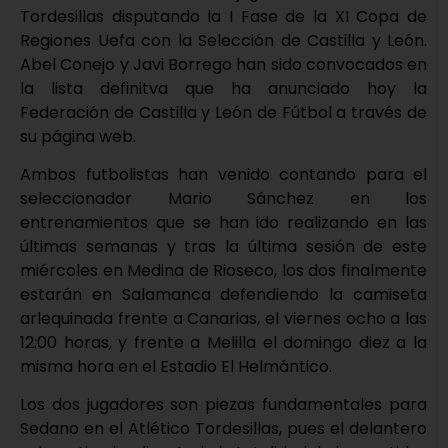
Tordesillas disputando la I Fase de la XI Copa de
Regiones Uefa con la Selección de Castilla y León.
Abel Conejo y Javi Borrego han sido convocados en
la lista definitva que ha anunciado hoy la
Federación de Castilla y León de Fútbol a través de
su página web.
Ambos futbolistas han venido contando para el
seleccionador Mario Sánchez en los
entrenamientos que se han ido realizando en las
últimas semanas y tras la última sesión de este
miércoles en Medina de Rioseco, los dos finalmente
estarán en Salamanca defendiendo la camiseta
arlequinada frente a Canarias, el viernes ocho a las
12:00 horas, y frente a Melilla el domingo diez a la
misma hora en el Estadio El Helmántico.
Los dos jugadores son piezas fundamentales para
Sedano en el Atlético Tordesillas, pues el delantero