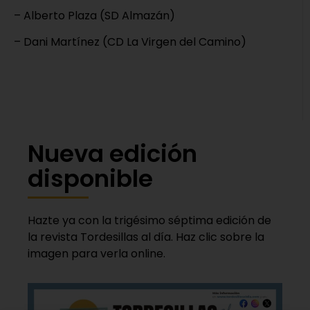
– Alberto Plaza (SD Almazán)
– Dani Martínez (CD La Virgen del Camino)
Nueva edición
disponible
Hazte ya con la trigésimo séptima edición de
la revista Tordesillas al día. Haz clic sobre la
imagen para verla online.