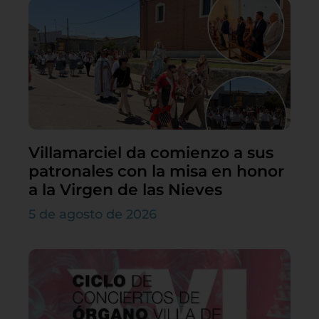
Villamarciel da comienzo a sus
patronales con la misa en honor
a la Virgen de las Nieves
5 de agosto de 2026