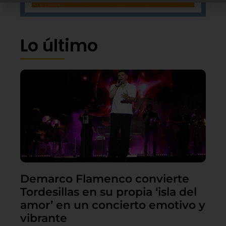
Lo último
Demarco Flamenco convierte
Tordesillas en su propia ‘isla del
amor’ en un concierto emotivo y
vibrante