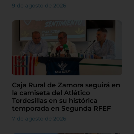
9 de agosto de 2026
Caja Rural de Zamora seguirá en
la camiseta del Atlético
Tordesillas en su histórica
temporada en Segunda RFEF
7 de agosto de 2026