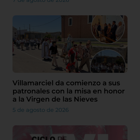
Villamarciel da comienzo a sus
patronales con la misa en honor
a la Virgen de las Nieves
5 de agosto de 2026