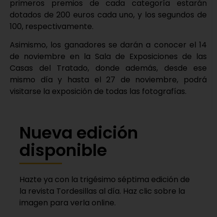
primeros premios de cada categoría estarán
dotados de 200 euros cada uno, y los segundos de
100, respectivamente.
Asimismo, los ganadores se darán a conocer el 14
de noviembre en la Sala de Exposiciones de las
Casas del Tratado, donde además, desde ese
mismo día y hasta el 27 de noviembre, podrá
visitarse la exposición de todas las fotografías.
Nueva edición
disponible
Hazte ya con la trigésimo séptima edición de
la revista Tordesillas al día. Haz clic sobre la
imagen para verla online.