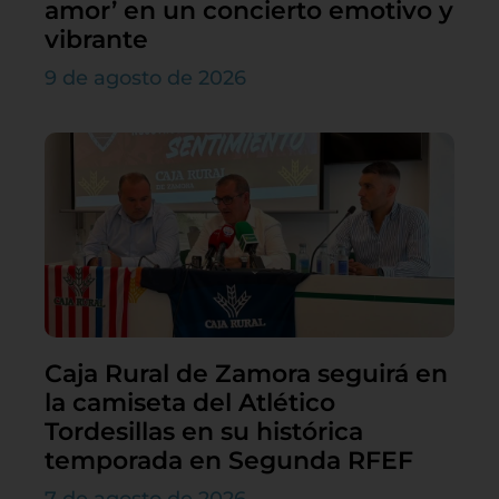
amor’ en un concierto emotivo y
vibrante
9 de agosto de 2026
Caja Rural de Zamora seguirá en
la camiseta del Atlético
Tordesillas en su histórica
temporada en Segunda RFEF
7 de agosto de 2026