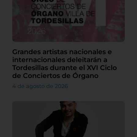
Grandes artistas nacionales e
internacionales deleitarán a
Tordesillas durante el XVI Ciclo
de Conciertos de Órgano
4 de agosto de 2026