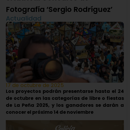
Fotografía ‘Sergio Rodríguez’
Actualidad
17 de octubre de 2025
Los proyectos podrán presentarse hasta el 24
de octubre en las categorías de libre o fiestas
de La Peña 2025, y los ganadores se darán a
conocer el próximo 14 de noviembre