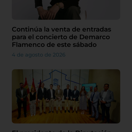
Continúa la venta de entradas
para el concierto de Demarco
Flamenco de este sábado
4 de agosto de 2026