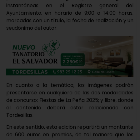
instantáneas en el Registro general del
Ayuntamiento, en horario de 9:00 a 14:00 horas,
marcadas con un título, la fecha de realización y un
seudónimo del autor.
En cuanto a la temática, los imágenes podrán
presentarse en cualquiera de las dos modalidades
de concurso: Fiestas de La Peña 2025; y libre, donde
el contenido deberá estar relacionado con
Tordesillas.
En este sentido, esta edición repartirá un montante
de 600 euros en premios, de tal manera que los