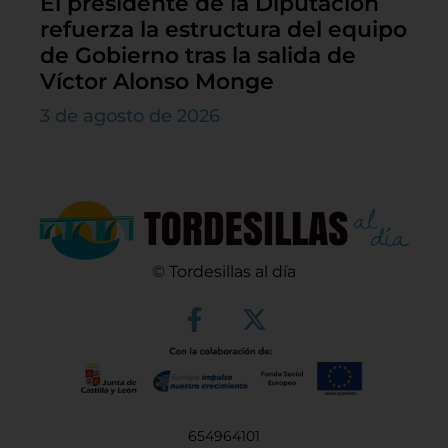
El presidente de la Diputación
refuerza la estructura del equipo
de Gobierno tras la salida de
Víctor Alonso Monge
3 de agosto de 2026
© Tordesillas al día
654964101