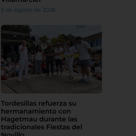
3 de agosto de 2026
Tordesillas refuerza su
hermanamiento con
Hagetmau durante las
tradicionales Fiestas del
Novillo