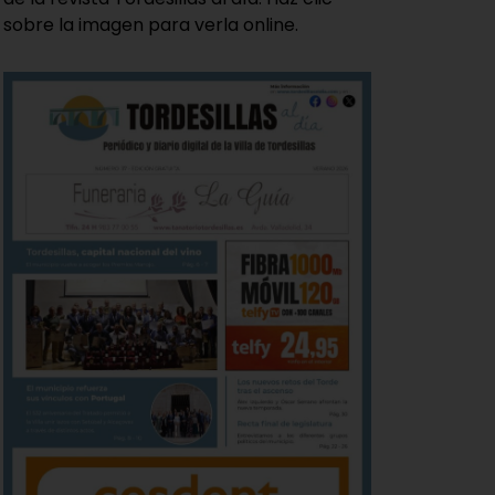
sobre la imagen para verla online.