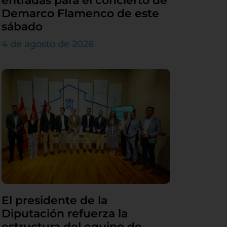
entradas para el concierto de
Demarco Flamenco de este
sábado
4 de agosto de 2026
El presidente de la
Diputación refuerza la
estructura del equipo de