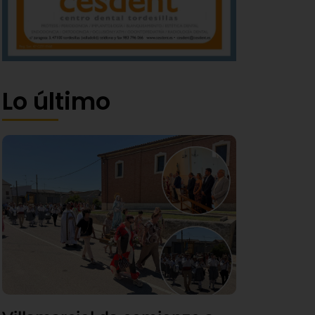
Lo último