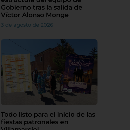
Gobierno tras la salida de
Víctor Alonso Monge
3 de agosto de 2026
Todo listo para el inicio de las
fiestas patronales en
Villamarciel