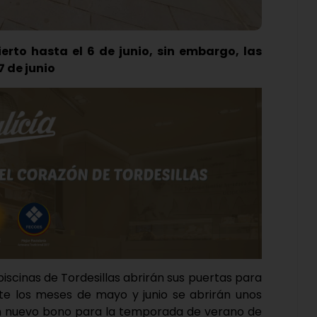
erto hasta el 6 de junio, sin embargo, las
7 de junio
iscinas de Tordesillas abrirán sus puertas para
nte los meses de mayo y junio se abrirán unos
un nuevo bono para la temporada de verano de