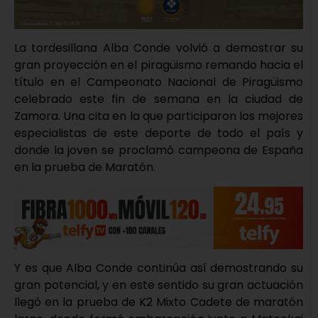
La tordesillana Alba Conde volvió a demostrar su
gran proyección en el piragüismo remando hacia el
título en el Campeonato Nacional de Piragüismo
celebrado este fin de semana en la ciudad de
Zamora. Una cita en la que participaron los mejores
especialistas de este deporte de todo el país y
donde la joven se proclamó campeona de España
en la prueba de Maratón.
Y es que Alba Conde continúa así demostrando su
gran potencial, y en este sentido su gran actuación
llegó en la prueba de K2 Mixto Cadete de maratón