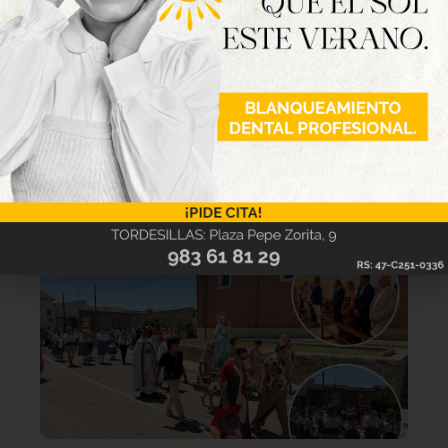
Lo último