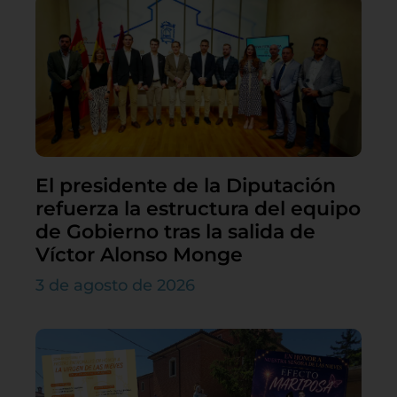
El presidente de la Diputación
refuerza la estructura del equipo
de Gobierno tras la salida de
Víctor Alonso Monge
3 de agosto de 2026