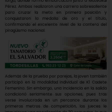
largo, donde formó embarcación junto a Mateokai
Pérez. Ambos realizaron una carrera sobresaliente
para cruzar la meta en primera posición y
conquistaron la medalla de oro y el título,
confirmando el excelente nivel de la cantera del
piragüismo nacional.
Además de la prueba por parejas, la joven también
participó en la modalidad individual de K1 Cadete
Femenino. Sin embargo, una incidencia en la salida
condicionó seriamente sus opciones, pues tras
verse involucrada en un percance durante los
primeros metros de competición, los jueces le