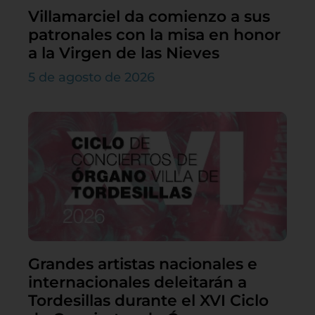
Villamarciel da comienzo a sus
patronales con la misa en honor
a la Virgen de las Nieves
5 de agosto de 2026
Grandes artistas nacionales e
internacionales deleitarán a
Tordesillas durante el XVI Ciclo