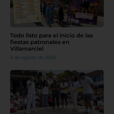
Todo listo para el inicio de las
fiestas patronales en
Villamarciel
3 de agosto de 2026