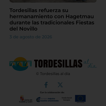
Tordesillas refuerza su
hermanamiento con Hagetmau
durante las tradicionales Fiestas
del Novillo
3 de agosto de 2026
© Tordesillas al día