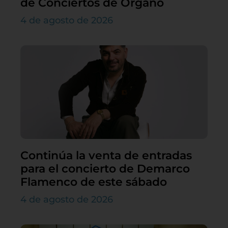
de Conciertos de Órgano
4 de agosto de 2026
Continúa la venta de entradas
para el concierto de Demarco
Flamenco de este sábado
4 de agosto de 2026