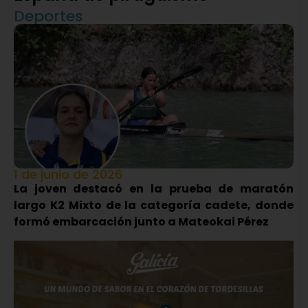
Deportes
1 de junio de 2026
La joven destacó en la prueba de maratón
largo K2 Mixto de la categoría cadete, donde
formó embarcación junto a Mateokai Pérez