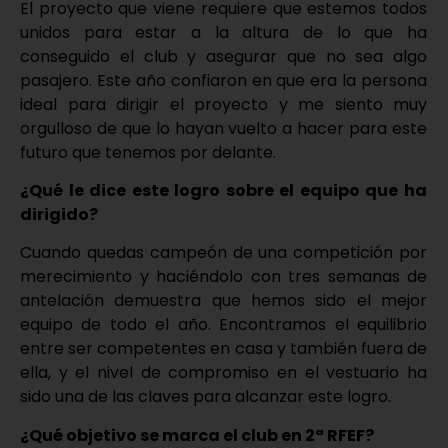
El proyecto que viene requiere que estemos todos
unidos para estar a la altura de lo que ha
conseguido el club y asegurar que no sea algo
pasajero. Este año confiaron en que era la persona
ideal para dirigir el proyecto y me siento muy
orgulloso de que lo hayan vuelto a hacer para este
futuro que tenemos por delante.
¿Qué le dice este logro sobre el equipo que ha
dirigido?
Cuando quedas campeón de una competición por
merecimiento y haciéndolo con tres semanas de
antelación demuestra que hemos sido el mejor
equipo de todo el año. Encontramos el equilibrio
entre ser competentes en casa y también fuera de
ella, y el nivel de compromiso en el vestuario ha
sido una de las claves para alcanzar este logro.
¿Qué objetivo se marca el club en 2ª RFEF?