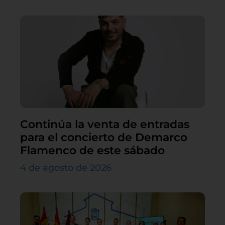
Continúa la venta de entradas
para el concierto de Demarco
Flamenco de este sábado
4 de agosto de 2026