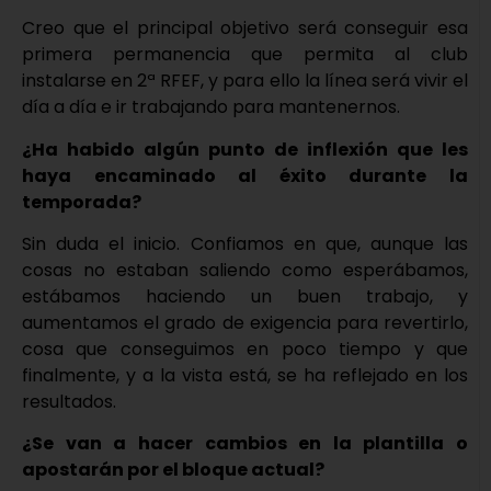
Creo que el principal objetivo será conseguir esa
primera permanencia que permita al club
instalarse en 2ª RFEF, y para ello la línea será vivir el
día a día e ir trabajando para mantenernos.
¿Ha habido algún punto de inflexión que les
haya encaminado al éxito durante la
temporada?
Sin duda el inicio. Confiamos en que, aunque las
cosas no estaban saliendo como esperábamos,
estábamos haciendo un buen trabajo, y
aumentamos el grado de exigencia para revertirlo,
cosa que conseguimos en poco tiempo y que
finalmente, y a la vista está, se ha reflejado en los
resultados.
¿Se van a hacer cambios en la plantilla o
apostarán por el bloque actual?