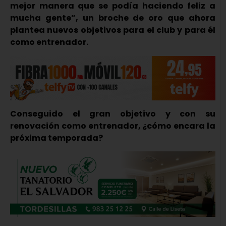
mejor manera que se podía haciendo feliz a
mucha gente”, un broche de oro que ahora
plantea nuevos objetivos para el club y para él
como entrenador.
Conseguido el gran objetivo y con su
renovación como entrenador, ¿cómo encara la
próxima temporada?