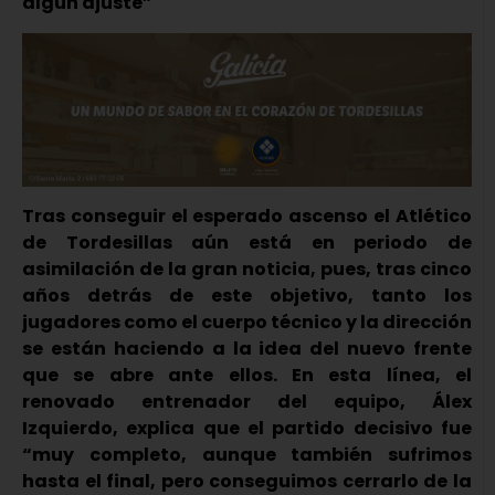
algún ajuste”
Tras conseguir el esperado ascenso el Atlético
de Tordesillas aún está en periodo de
asimilación de la gran noticia, pues, tras cinco
años detrás de este objetivo, tanto los
jugadores como el cuerpo técnico y la dirección
se están haciendo a la idea del nuevo frente
que se abre ante ellos. En esta línea, el
renovado entrenador del equipo, Álex
Izquierdo, explica que el partido decisivo fue
“muy completo, aunque también sufrimos
hasta el final, pero conseguimos cerrarlo de la