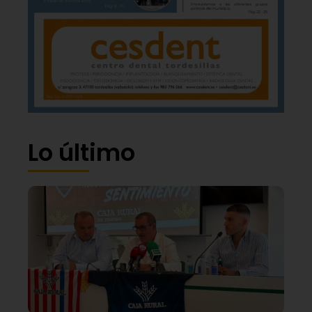
Lo último