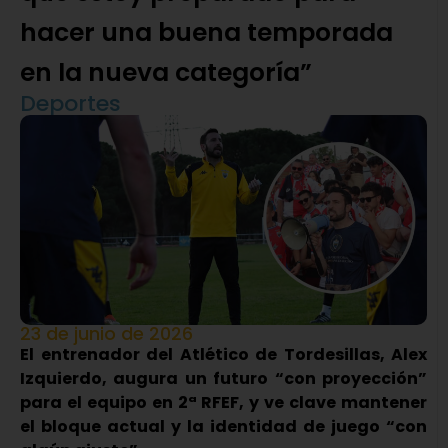
hacer una buena temporada
en la nueva categoría”
Deportes
23 de junio de 2026
El entrenador del Atlético de Tordesillas, Alex
Izquierdo, augura un futuro “con proyección”
para el equipo en 2ª RFEF, y ve clave mantener
el bloque actual y la identidad de juego “con