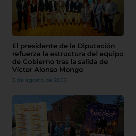
El presidente de la Diputación
refuerza la estructura del equipo
de Gobierno tras la salida de
Víctor Alonso Monge
3 de agosto de 2026