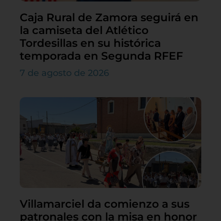
Caja Rural de Zamora seguirá en
la camiseta del Atlético
Tordesillas en su histórica
temporada en Segunda RFEF
7 de agosto de 2026
Villamarciel da comienzo a sus
patronales con la misa en honor