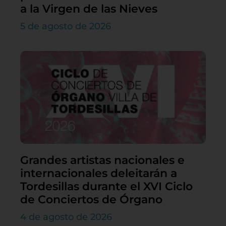
a la Virgen de las Nieves
5 de agosto de 2026
Grandes artistas nacionales e
internacionales deleitarán a
Tordesillas durante el XVI Ciclo
de Conciertos de Órgano
4 de agosto de 2026