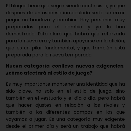
El bloque tiene que seguir siendo continuista, ya que
después de un ascenso inmaculado sería un error
pegar un bandazo y cambiar. Hay personas muy
preparadas para el cambio y ya lo han
demostrado. Está claro que habrá que reforzarlo
para la nueva era y también apoyarse en la afición,
que es un pilar fundamental, y que también está
preparada para la nueva temporada.
Nueva categoría conlleva nuevas exigencias,
¿cómo afectará al estilo de juego?
Es muy importante mantener una identidad que ha
sido clave, no solo en el estilo de juego, sino
también en el vestuario y el día a día, pero habrá
que hacer ajustes en relación a los rivales y
también a los diferentes campos en los que
vayamos a jugar. Es una categoría muy exigente
desde el primer día y será un trabajo que habrá