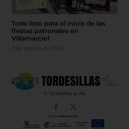
Todo listo para el inicio de las
fiestas patronales en
Villamarciel
3 de agosto de 2026
© Tordesillas al día