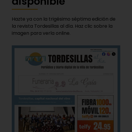
disponible
Hazte ya con la trigésimo séptima edición de
la revista Tordesillas al día. Haz clic sobre la
imagen para verla online.