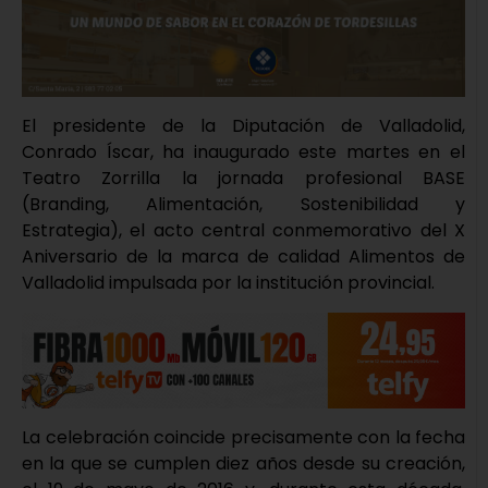
El presidente de la Diputación de Valladolid,
Conrado Íscar, ha inaugurado este martes en el
Teatro Zorrilla la jornada profesional BASE
(Branding, Alimentación, Sostenibilidad y
Estrategia), el acto central conmemorativo del X
Aniversario de la marca de calidad Alimentos de
Valladolid impulsada por la institución provincial.
La celebración coincide precisamente con la fecha
en la que se cumplen diez años desde su creación,