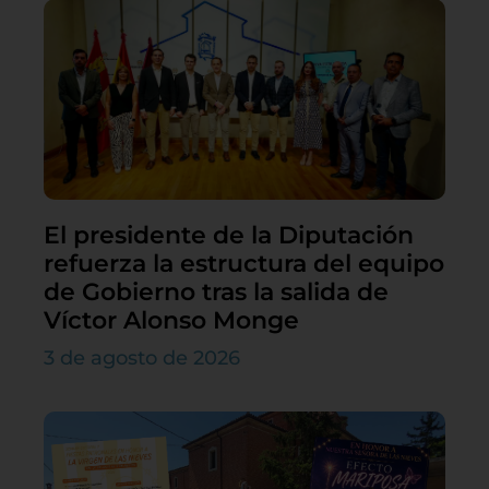
El presidente de la Diputación
refuerza la estructura del equipo
de Gobierno tras la salida de
Víctor Alonso Monge
3 de agosto de 2026