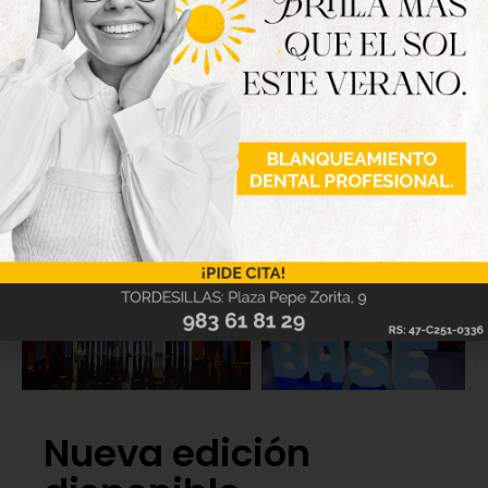
Las actividades concluirán del 16 al 18 de octubre en
el Museo del Pan con la celebración de la Feria del
Pan y la Lenteja.
Nueva edición