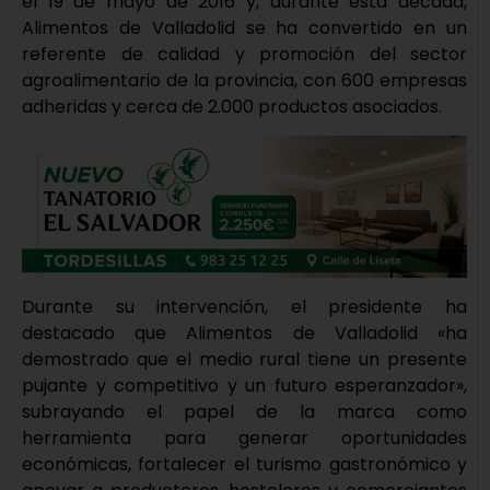
el 19 de mayo de 2016 y, durante esta década,
Alimentos de Valladolid se ha convertido en un
referente de calidad y promoción del sector
agroalimentario de la provincia, con 600 empresas
adheridas y cerca de 2.000 productos asociados.
Durante su intervención, el presidente ha
destacado que Alimentos de Valladolid «ha
demostrado que el medio rural tiene un presente
pujante y competitivo y un futuro esperanzador»,
subrayando el papel de la marca como
herramienta para generar oportunidades
económicas, fortalecer el turismo gastronómico y