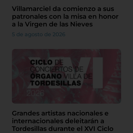
Villamarciel da comienzo a sus
patronales con la misa en honor
a la Virgen de las Nieves
5 de agosto de 2026
Grandes artistas nacionales e
internacionales deleitarán a
Tordesillas durante el XVI Ciclo