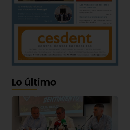
Lo último