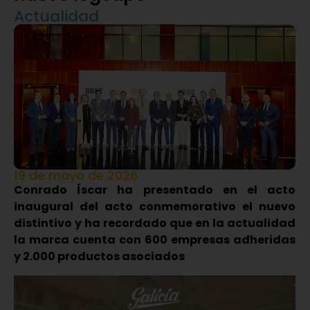
Actualidad
19 de mayo de 2026
Conrado Íscar ha presentado en el acto
inaugural del acto conmemorativo el nuevo
distintivo y ha recordado que en la actualidad
la marca cuenta con 600 empresas adheridas
y 2.000 productos asociados