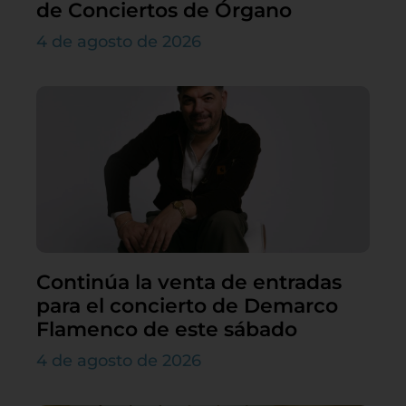
de Conciertos de Órgano
4 de agosto de 2026
Continúa la venta de entradas
para el concierto de Demarco
Flamenco de este sábado
4 de agosto de 2026