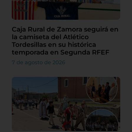
Caja Rural de Zamora seguirá en
la camiseta del Atlético
Tordesillas en su histórica
temporada en Segunda RFEF
7 de agosto de 2026