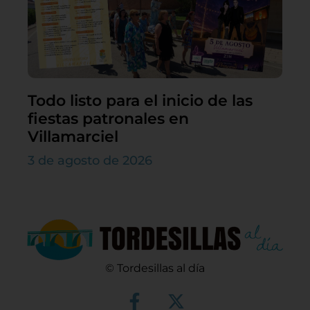
Todo listo para el inicio de las
fiestas patronales en
Villamarciel
3 de agosto de 2026
© Tordesillas al día