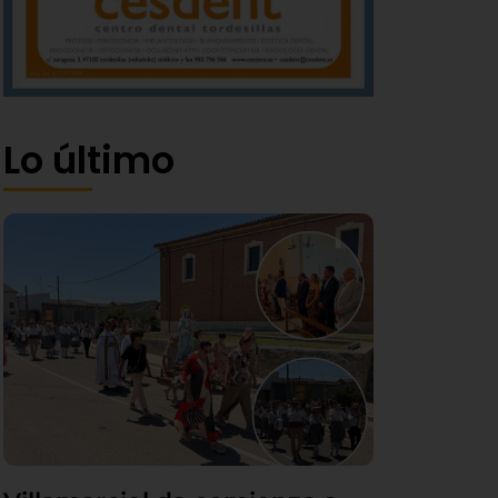
Lo último