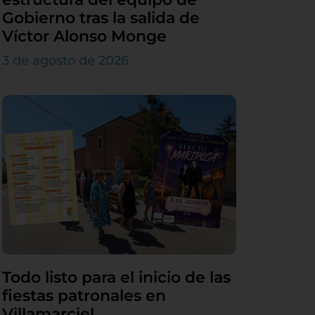
Gobierno tras la salida de
Víctor Alonso Monge
3 de agosto de 2026
Todo listo para el inicio de las
fiestas patronales en
Villamarciel