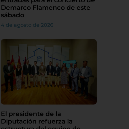
entradas para el concierto de
Demarco Flamenco de este
sábado
4 de agosto de 2026
El presidente de la
Diputación refuerza la
estructura del equipo de