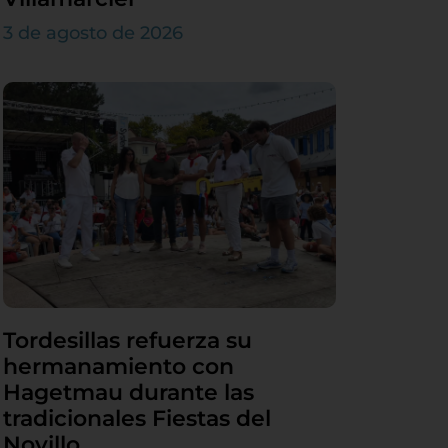
3 de agosto de 2026
Tordesillas refuerza su
hermanamiento con
Hagetmau durante las
tradicionales Fiestas del
Novillo