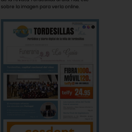
sobre la imagen para verla online.