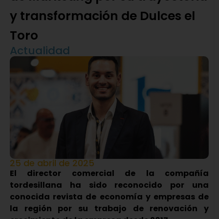
y transformación de Dulces el
Toro
Actualidad
25 de abril de 2025
El director comercial de la compañía
tordesillana ha sido reconocido por una
conocida revista de economía y empresas de
la región por su trabajo de renovación y