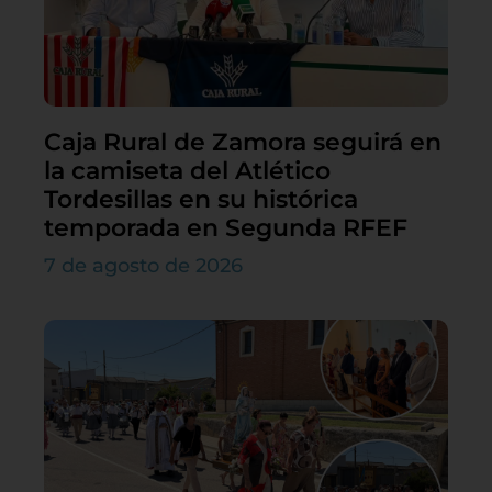
Caja Rural de Zamora seguirá en
la camiseta del Atlético
Tordesillas en su histórica
temporada en Segunda RFEF
7 de agosto de 2026