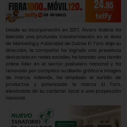
Desde su incorporación en 2017, Álvaro Galicia ha
liderado una profunda transformación en el área
de Marketing y Publicidad de Dulces El Toro. Bajo su
dirección, la compañía ha logrado una presencia
destacada en redes sociales, ha lanzado una tienda
online líder en el sector pastelero nacional y ha
renovado por completo su diseño gráfico e imagen
de marca. Además, ha ampliado el surtido de
productos y potenciado la marca El Toro,
elevándola de su carácter local a una proyección
nacional.