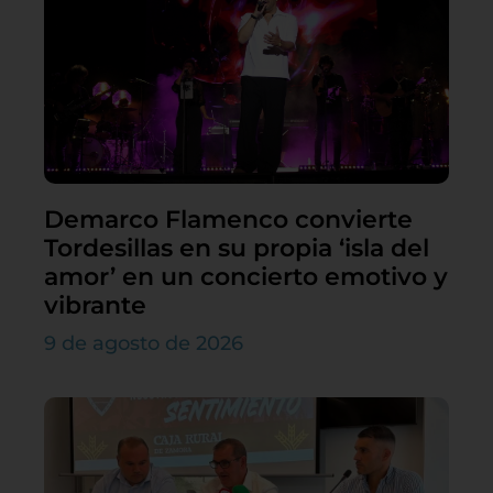
Demarco Flamenco convierte
Tordesillas en su propia ‘isla del
amor’ en un concierto emotivo y
vibrante
9 de agosto de 2026