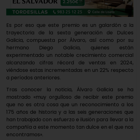
Es por eso que este premio es un galardón a la
trayectoria de la sexta generación de Dulces
Galicia, compuesta por Álvaro, así como por su
hermano Diego Galicia, quienes están
experimentado un notable crecimiento comercial
alcanzando cifras récord de ventas en 2024,
viéndose estas incrementadas en un 22% respecto
a períodos anteriores.
Tras conocer la noticia, Álvaro Galicia se ha
mostrado «muy orgulloso de recibir este premio
que no es otra cosa que un reconocimiento a los
175 años de historia y a las seis generaciones que
han trabajado con esfuerzo e ilusión para llevar a la
compañía a este momento tan dulce en el que nos
encontramos».