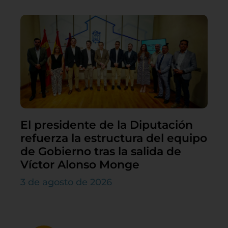
El presidente de la Diputación
refuerza la estructura del equipo
de Gobierno tras la salida de
Víctor Alonso Monge
3 de agosto de 2026