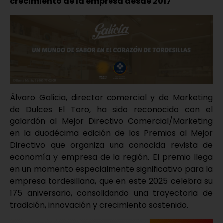
crecimiento de la empresa desde 2017
Álvaro Galicia, director comercial y de Marketing
de Dulces El Toro, ha sido reconocido con el
galardón al Mejor Directivo Comercial/Marketing
en la duodécima edición de los Premios al Mejor
Directivo que organiza una conocida revista de
economía y empresa de la región. El premio llega
en un momento especialmente significativo para la
empresa tordesillana, que en este 2025 celebra su
175 aniversario, consolidando una trayectoria de
tradición, innovación y crecimiento sostenido.