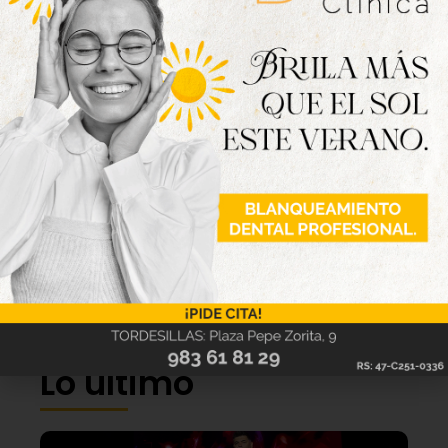
Lo último