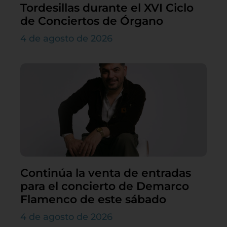
Tordesillas durante el XVI Ciclo
de Conciertos de Órgano
4 de agosto de 2026
Continúa la venta de entradas
para el concierto de Demarco
Flamenco de este sábado
4 de agosto de 2026