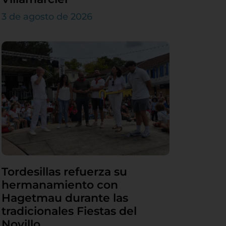
3 de agosto de 2026
Tordesillas refuerza su
hermanamiento con
Hagetmau durante las
tradicionales Fiestas del
Novillo