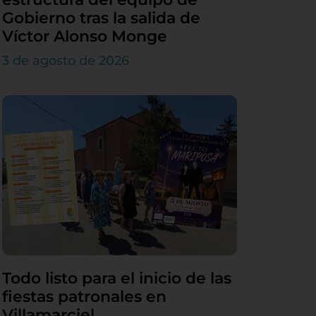
Gobierno tras la salida de
Víctor Alonso Monge
3 de agosto de 2026
Todo listo para el inicio de las
fiestas patronales en
Villamarciel