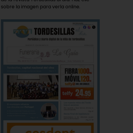
sobre la imagen para verla online.