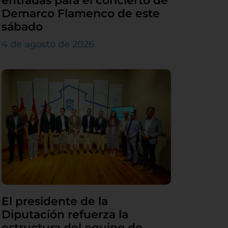
entradas para el concierto de
Demarco Flamenco de este
sábado
4 de agosto de 2026
El presidente de la
Diputación refuerza la
estructura del equipo de