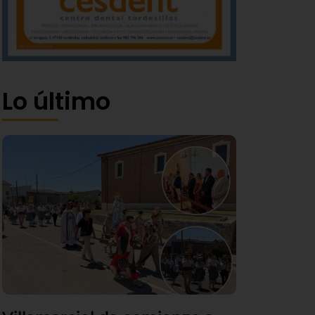
Lo último