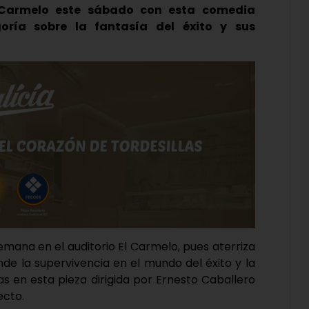
 Carmelo este sábado con esta comedia
ría sobre la fantasía del éxito y sus
emana en el auditorio El Carmelo, pues aterriza
de la supervivencia en el mundo del éxito y la
s en esta pieza dirigida por Ernesto Caballero
ecto.