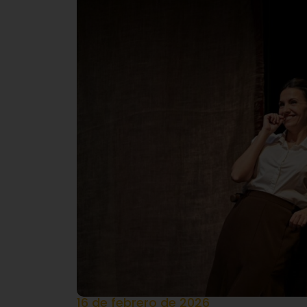
16 de febrero de 2026