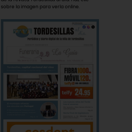
sobre la imagen para verla online.