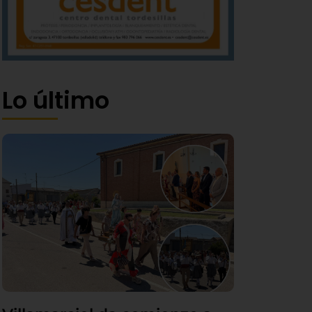
Lo último