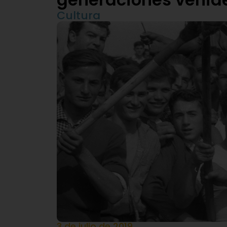
Cultura
3 de julio de 2019