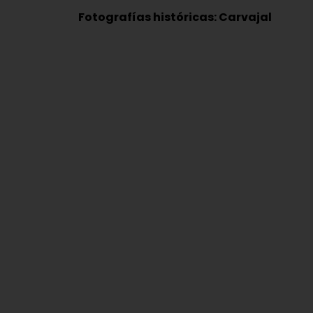
Fotografías históricas: Carvajal