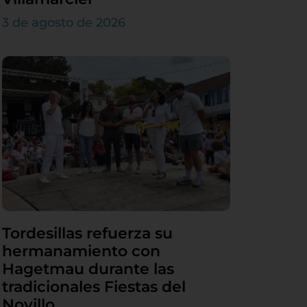
3 de agosto de 2026
Tordesillas refuerza su
hermanamiento con
Hagetmau durante las
tradicionales Fiestas del
Novillo