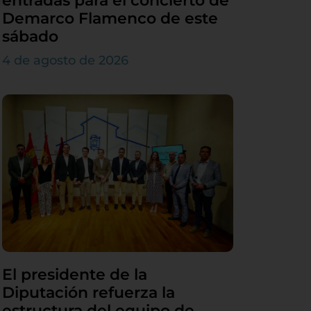
entradas para el concierto de
Demarco Flamenco de este
sábado
4 de agosto de 2026
El presidente de la
Diputación refuerza la
estructura del equipo de