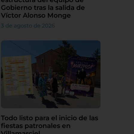
Gobierno tras la salida de
Víctor Alonso Monge
3 de agosto de 2026
Todo listo para el inicio de las
fiestas patronales en
Villamarciel