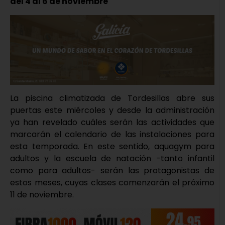
del 4 al 6 de noviembre
La piscina climatizada de Tordesillas abre sus
puertas este miércoles y desde la administración
ya han revelado cuáles serán las actividades que
marcarán el calendario de las instalaciones para
esta temporada. En este sentido, aquagym para
adultos y la escuela de natación -tanto infantil
como para adultos- serán las protagonistas de
estos meses, cuyas clases comenzarán el próximo
11 de noviembre.