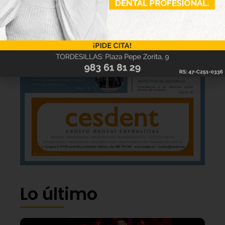
Lo último