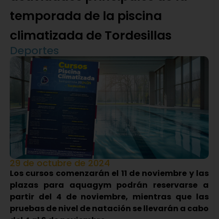
temporada de la piscina
climatizada de Tordesillas
Deportes
29 de octubre de 2024
Los cursos comenzarán el 11 de noviembre y las
plazas para aquagym podrán reservarse a
partir del 4 de noviembre, mientras que las
pruebas de nivel de natación se llevarán a cabo