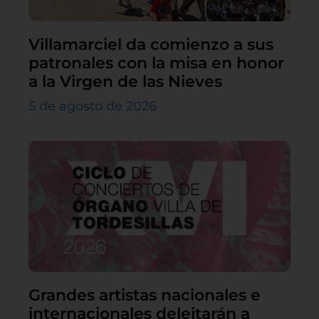
Villamarciel da comienzo a sus
patronales con la misa en honor
a la Virgen de las Nieves
5 de agosto de 2026
Grandes artistas nacionales e
internacionales deleitarán a