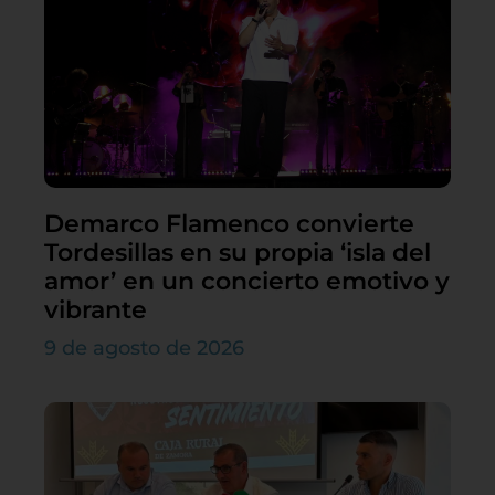
Demarco Flamenco convierte
Tordesillas en su propia ‘isla del
amor’ en un concierto emotivo y
vibrante
9 de agosto de 2026