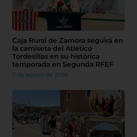
Caja Rural de Zamora seguirá en
la camiseta del Atlético
Tordesillas en su histórica
temporada en Segunda RFEF
7 de agosto de 2026