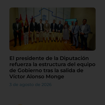
El presidente de la Diputación
refuerza la estructura del equipo
de Gobierno tras la salida de
Víctor Alonso Monge
3 de agosto de 2026