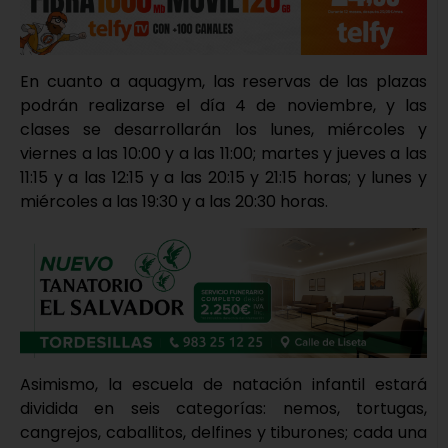
En cuanto a aquagym, las reservas de las plazas
podrán realizarse el día 4 de noviembre, y las
clases se desarrollarán los lunes, miércoles y
viernes a las 10:00 y a las 11:00; martes y jueves a las
11:15 y a las 12:15 y a las 20:15 y 21:15 horas; y lunes y
miércoles a las 19:30 y a las 20:30 horas.
Asimismo, la escuela de natación infantil estará
dividida en seis categorías: nemos, tortugas,
cangrejos, caballitos, delfines y tiburones; cada una