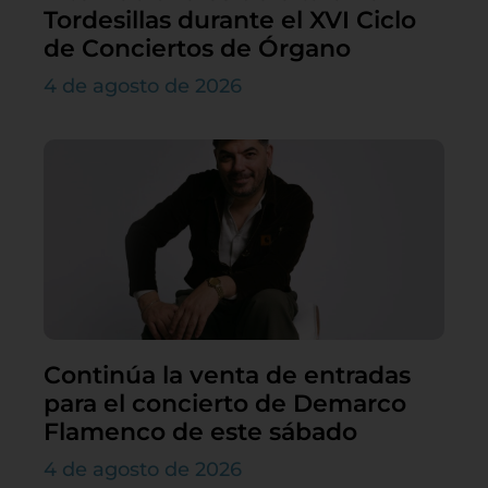
Tordesillas durante el XVI Ciclo
de Conciertos de Órgano
4 de agosto de 2026
Continúa la venta de entradas
para el concierto de Demarco
Flamenco de este sábado
4 de agosto de 2026