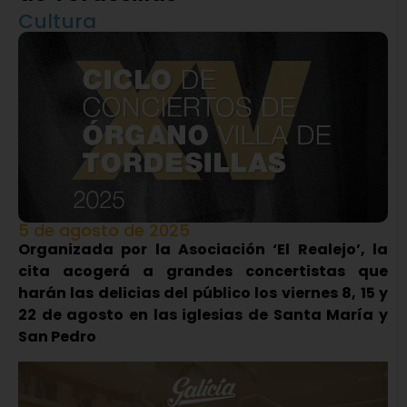
Cultura
5 de agosto de 2025
Organizada por la Asociación ‘El Realejo’, la
cita acogerá a grandes concertistas que
harán las delicias del público los viernes 8, 15 y
22 de agosto en las iglesias de Santa María y
San Pedro