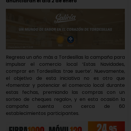
anunciarán el día 2 de enero
Regresa un año más a Tordesillas la campaña para
impulsar el comercio local ‘Estas Navidades,
comprar en Tordesillas trae suerte’. Nuevamente,
el objetivo de esta iniciativa no es otro que
«fomentar y potenciar el comercio local durante
estas fechas, premiando las compras con un
sorteo de cheques regalo», y en esta ocasión la
campaña cuenta con cerca de 60
establecimientos participantes.