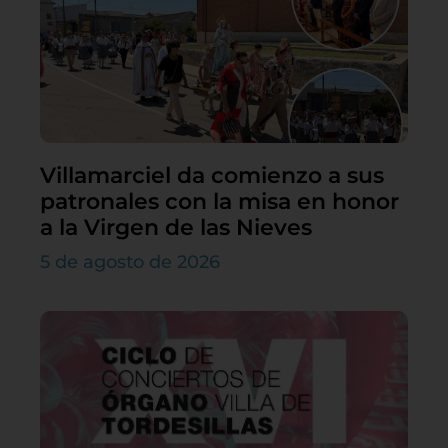
Villamarciel da comienzo a sus
patronales con la misa en honor
a la Virgen de las Nieves
5 de agosto de 2026