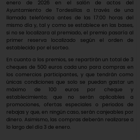
enero de 2026 en el salón de actos del
Ayuntamiento de Tordesillas a través de una
llamada telefónica antes de las 17:00 horas del
mismo día y, tal y como se establece en las bases,
si no se localizara al premiado, el premio pasaría al
primer reserva localizado según el orden de
establecido por el sorteo.
En cuanto a los premios, se repartirán un total de 3
cheques de 500 euros cada uno para compras en
los comercios participantes, y que tendrán como
únicas condiciones que solo se puedan gastar un
máximo de 100 euros por cheque y
establecimiento; que no serán aplicables a
promociones, ofertas especiales o periodos de
rebajas y que, en ningún caso, serán canjeables por
dinero. Asimismo, las compras deberán realizarse a
lo largo del día 3 de enero.