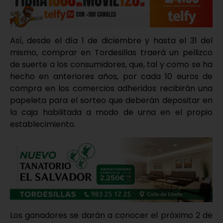
Así, desde el día 1 de diciembre y hasta el 31 del
mismo, comprar en Tordesillas traerá un pellizco
de suerte a los consumidores, que, tal y como se ha
hecho en anteriores años, por cada 10 euros de
compra en los comercios adheridos recibirán una
papeleta para el sorteo que deberán depositar en
la caja habilitada a modo de urna en el propio
establecimiento.
Los ganadores se darán a conocer el próximo 2 de