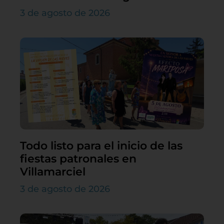
3 de agosto de 2026
Todo listo para el inicio de las
fiestas patronales en
Villamarciel
3 de agosto de 2026