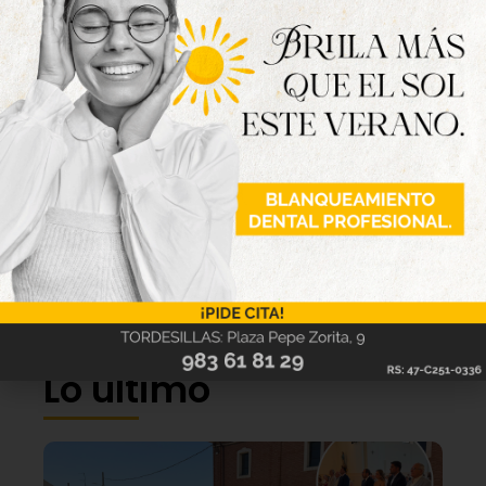
Lo último