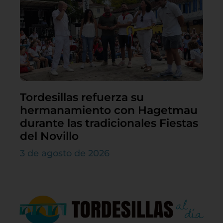
Tordesillas refuerza su
hermanamiento con Hagetmau
durante las tradicionales Fiestas
del Novillo
3 de agosto de 2026