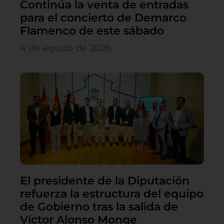
Continúa la venta de entradas
para el concierto de Demarco
Flamenco de este sábado
4 de agosto de 2026
El presidente de la Diputación
refuerza la estructura del equipo
de Gobierno tras la salida de
Víctor Alonso Monge