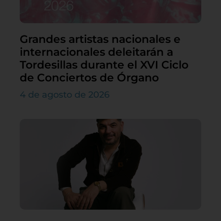
Grandes artistas nacionales e
internacionales deleitarán a
Tordesillas durante el XVI Ciclo
de Conciertos de Órgano
4 de agosto de 2026