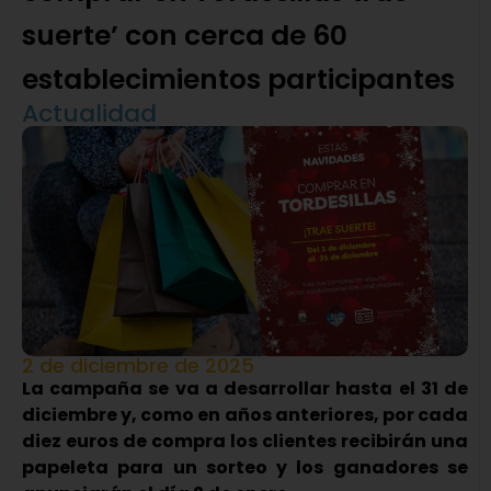
suerte’ con cerca de 60
establecimientos participantes
Actualidad
2 de diciembre de 2025
La campaña se va a desarrollar hasta el 31 de
diciembre y, como en años anteriores, por cada
diez euros de compra los clientes recibirán una
papeleta para un sorteo y los ganadores se