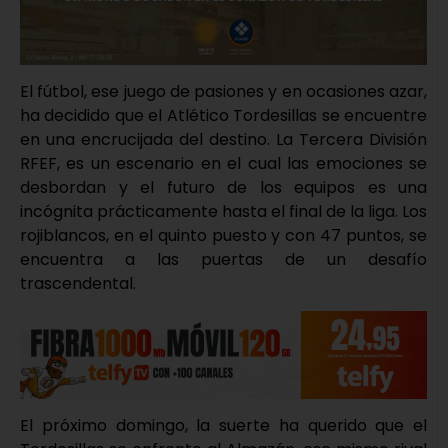
El fútbol, ese juego de pasiones y en ocasiones azar,
ha decidido que el Atlético Tordesillas se encuentre
en una encrucijada del destino. La Tercera División
RFEF, es un escenario en el cual las emociones se
desbordan y el futuro de los equipos es una
incógnita prácticamente hasta el final de la liga. Los
rojiblancos, en el quinto puesto y con 47 puntos, se
encuentra a las puertas de un desafío
trascendental.
El próximo domingo, la suerte ha querido que el