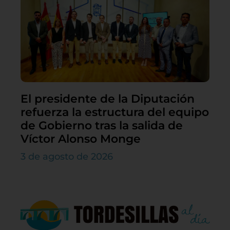
El presidente de la Diputación
refuerza la estructura del equipo
de Gobierno tras la salida de
Víctor Alonso Monge
3 de agosto de 2026