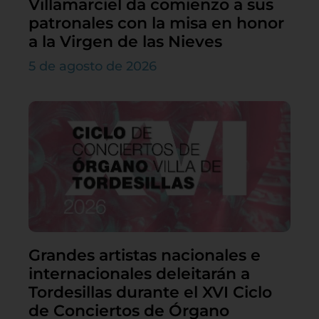
Villamarciel da comienzo a sus
patronales con la misa en honor
a la Virgen de las Nieves
5 de agosto de 2026
Grandes artistas nacionales e
internacionales deleitarán a
Tordesillas durante el XVI Ciclo
de Conciertos de Órgano