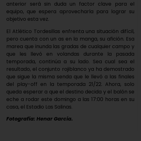
anterior será sin duda un factor clave para el
equipo, que espera aprovecharla para lograr su
objetivo esta vez.
El Atlético Tordesillas enfrenta una situación difícil,
pero cuenta con un as en la manga, su afición. Esa
marea que inunda las gradas de cualquier campo y
que les llevó en volandas durante la pasada
temporada, continúa a su lado. Sea cual sea el
resultado, el conjunto rojiblanco ya ha demostrado
que sigue la misma senda que le llevó a las finales
del play-off en la temporada 21/22. Ahora, solo
queda esperar a que el destino decida y el balón se
eche a rodar este domingo a las 17:00 horas en su
casa, el Estadio Las Salinas.
Fotografía: Henar García.