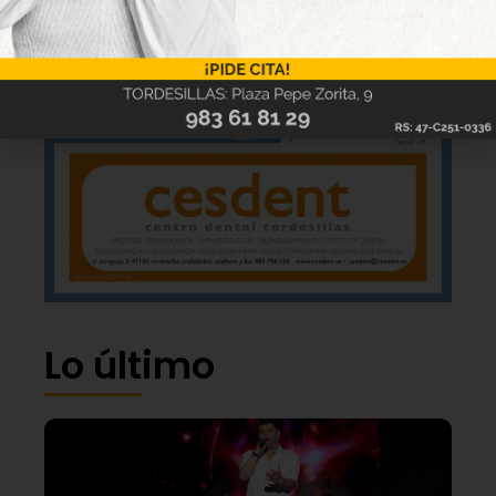
Lo último