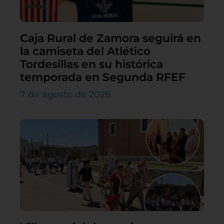
Caja Rural de Zamora seguirá en
la camiseta del Atlético
Tordesillas en su histórica
temporada en Segunda RFEF
7 de agosto de 2026