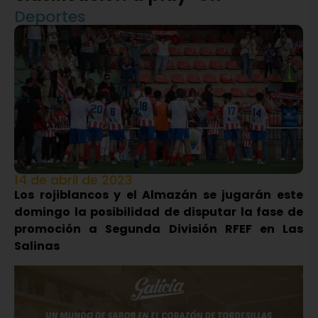
Deportes
14 de abril de 2023
Los rojiblancos y el Almazán se jugarán este
domingo la posibilidad de disputar la fase de
promoción a Segunda División RFEF en Las
Salinas