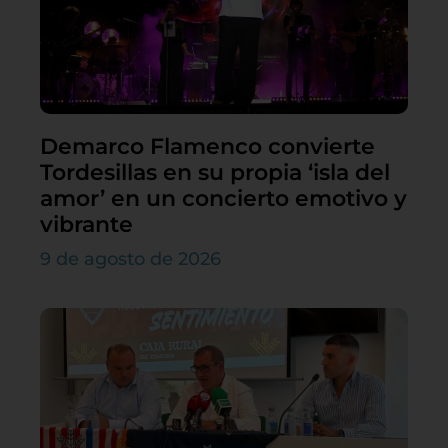
Demarco Flamenco convierte
Tordesillas en su propia ‘isla del
amor’ en un concierto emotivo y
vibrante
9 de agosto de 2026