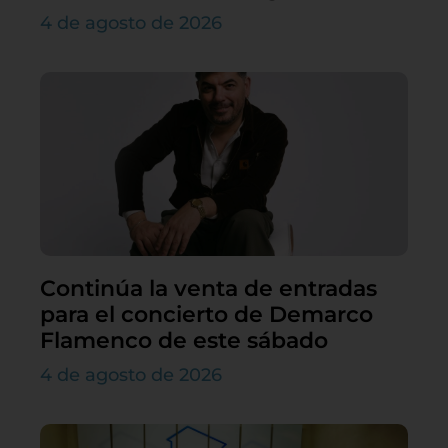
4 de agosto de 2026
Continúa la venta de entradas
para el concierto de Demarco
Flamenco de este sábado
4 de agosto de 2026