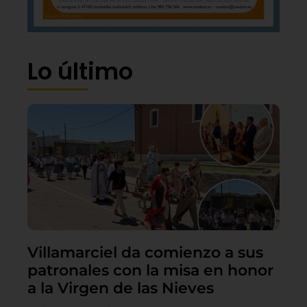
Lo último
Villamarciel da comienzo a sus
patronales con la misa en honor
a la Virgen de las Nieves