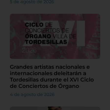
5 de agosto de 2026
Grandes artistas nacionales e
internacionales deleitarán a
Tordesillas durante el XVI Ciclo
de Conciertos de Órgano
4 de agosto de 2026