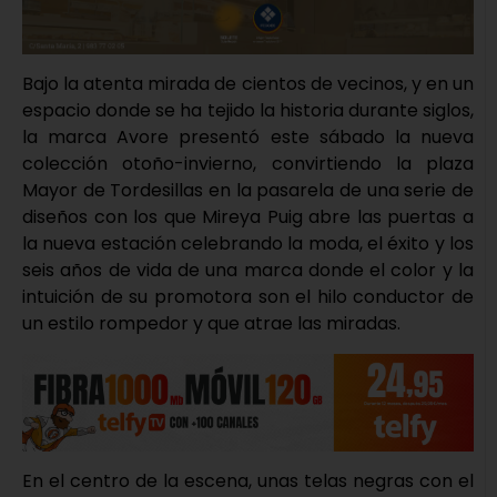
Bajo la atenta mirada de cientos de vecinos, y en un
espacio donde se ha tejido la historia durante siglos,
la marca Avore presentó este sábado la nueva
colección otoño-invierno, convirtiendo la plaza
Mayor de Tordesillas en la pasarela de una serie de
diseños con los que Mireya Puig abre las puertas a
la nueva estación celebrando la moda, el éxito y los
seis años de vida de una marca donde el color y la
intuición de su promotora son el hilo conductor de
un estilo rompedor y que atrae las miradas.
En el centro de la escena, unas telas negras con el