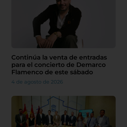
Continúa la venta de entradas
para el concierto de Demarco
Flamenco de este sábado
4 de agosto de 2026