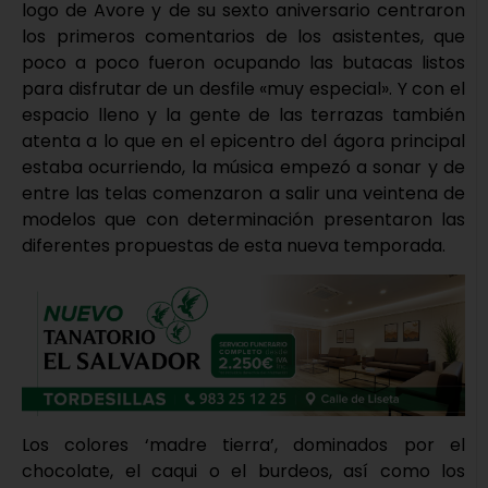
logo de Avore y de su sexto aniversario centraron
los primeros comentarios de los asistentes, que
poco a poco fueron ocupando las butacas listos
para disfrutar de un desfile «muy especial». Y con el
espacio lleno y la gente de las terrazas también
atenta a lo que en el epicentro del ágora principal
estaba ocurriendo, la música empezó a sonar y de
entre las telas comenzaron a salir una veintena de
modelos que con determinación presentaron las
diferentes propuestas de esta nueva temporada.
Los colores ‘madre tierra’, dominados por el
chocolate, el caqui o el burdeos, así como los