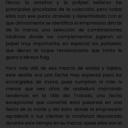
flecos, la antelina y la polipiel sellaron las
principales pinceladas de la colección, pero todas
ellas con ese punto atrevido y desenfadado con el
que últimamente se identifica la empresaria detrás
de la marca; una selección de combinaciones
intuitivas donde los complementos jugaron un
papel muy importante, en especial los pañuelos,
que dieron el toque revolucionario que tanto le
gusta a Mireya Puig.
Pero más allá de esa mezcla de estilos y tejidos,
este desfile era una fecha muy especial para los
encargados de Avore, pues cumplían ni más ni
menos que seis años de andadura marcando
tendencia en la Villa del Tratado, una fecha
excepcional que convirtió esta pasarela en una
fiesta de la moda y del éxito donde la empresaria
agradeció a sus clientes la confianza depositada
durante este tiempo en su marca, «pues ellos son el