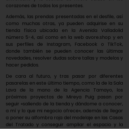
corazones de todos los presentes.
Además, las prendas presentadas en el desfile, así
como muchas otras, ya pueden adquirise en su
tienda física ubicada en la Avenida Valladolid
número 5-4, así como en la web avore.shop y en
sus perfiles de Instagram, Facebook o TikTok,
donde también se pueden conocer las últimas
novedades, resolver dudas sobre tallas y modelos y
hacer pedidos.
De cara al futuro, y tras pasar por diferentes
pasarelas en este último tiempo, como la de la Sala
Lava de la mano de la Agencia Tamayo, los
próximos proyectos de Mireya Puig pasan por
seguir «saliendo de la tienda y dándome a conocer,
a mí y lo que mi negocio ofrece», además de llegar
a poner su alfombra roja del modelaje en las Casas
del Tratado y conseguir ampliar el espacio y la