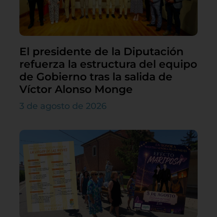
El presidente de la Diputación
refuerza la estructura del equipo
de Gobierno tras la salida de
Víctor Alonso Monge
3 de agosto de 2026