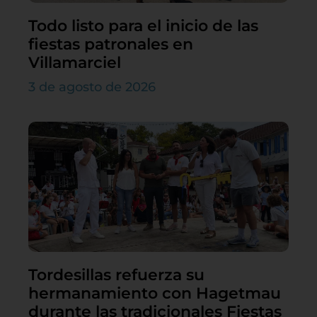
Todo listo para el inicio de las
fiestas patronales en
Villamarciel
3 de agosto de 2026
Tordesillas refuerza su
hermanamiento con Hagetmau
durante las tradicionales Fiestas