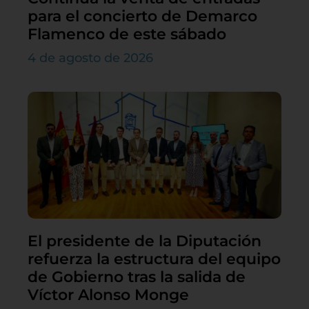
para el concierto de Demarco
Flamenco de este sábado
4 de agosto de 2026
El presidente de la Diputación
refuerza la estructura del equipo
de Gobierno tras la salida de
Víctor Alonso Monge