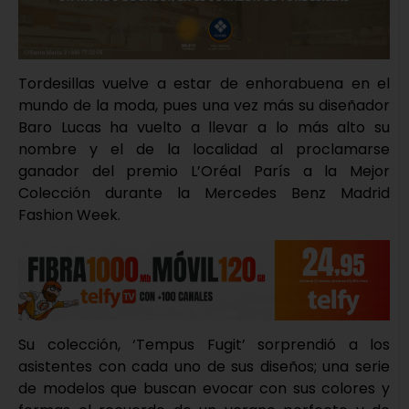
Tordesillas vuelve a estar de enhorabuena en el
mundo de la moda, pues una vez más su diseñador
Baro Lucas ha vuelto a llevar a lo más alto su
nombre y el de la localidad al proclamarse
ganador del premio L’Oréal París a la Mejor
Colección durante la Mercedes Benz Madrid
Fashion Week.
Su colección, ‘Tempus Fugit’ sorprendió a los
asistentes con cada uno de sus diseños; una serie
de modelos que buscan evocar con sus colores y