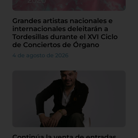
Grandes artistas nacionales e
internacionales deleitarán a
Tordesillas durante el XVI Ciclo
de Conciertos de Órgano
4 de agosto de 2026
Continúa la venta de entradas