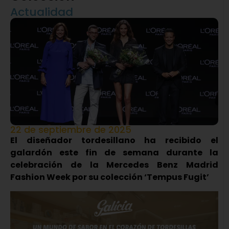
Actualidad
22 de septiembre de 2025
El diseñador tordesillano ha recibido el
galardón este fin de semana durante la
celebración de la Mercedes Benz Madrid
Fashion Week por su colección ‘Tempus Fugit’