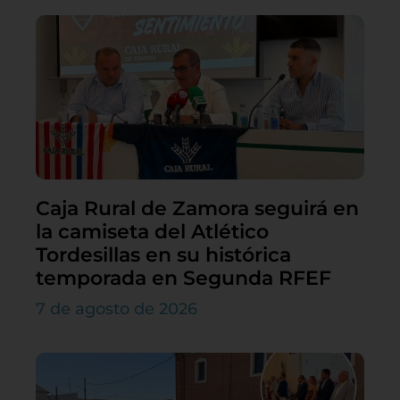
Caja Rural de Zamora seguirá en
la camiseta del Atlético
Tordesillas en su histórica
temporada en Segunda RFEF
7 de agosto de 2026