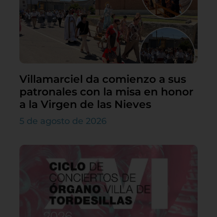
Villamarciel da comienzo a sus
patronales con la misa en honor
a la Virgen de las Nieves
5 de agosto de 2026