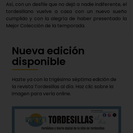
Así, con un desfile que no dejó a nadie indiferente, el
tordesillano vuelve a casa con un nuevo sueño
cumplido y con la alegría de haber presentado la
Mejor Colección de la temporada.
Nueva edición
disponible
Hazte ya con la trigésimo séptima edición de
la revista Tordesillas al día. Haz clic sobre la
imagen para verla online.