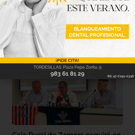
Lo último
Caja Rural de Zamora seguirá en