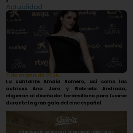
Actualidad
2 de marzo de 2026
La cantante Amaia Romero, así como las
actrices Ana Jara y Gabriela Andrada,
eligieron al diseñador tordesillano para lucirse
durante la gran gala del cine español