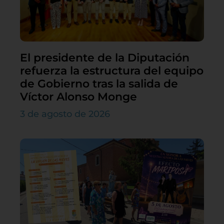
El presidente de la Diputación
refuerza la estructura del equipo
de Gobierno tras la salida de
Víctor Alonso Monge
3 de agosto de 2026