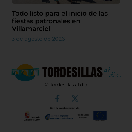
Todo listo para el inicio de las
fiestas patronales en
Villamarciel
3 de agosto de 2026
© Tordesillas al día