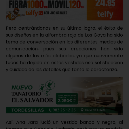
Pero centrándonos en su último logro, el éxito de
sus diseños en la alfombra roja de Los Goya ha sido
tema de conversación en los diferentes medios de
comunicación, pues sus creaciones han sido
algunas de las más alabadas, ya que nuevamente
Lucas ha dejado en estos vestidos esa sofisticación
y cuidado de los detalles que tanto lo caracteriza.
Así, Ana Jara lució un vestido banco y negro, al