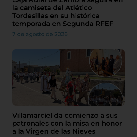
la camiseta del Atlético
Tordesillas en su histórica
temporada en Segunda RFEF
7 de agosto de 2026
Villamarciel da comienzo a sus
patronales con la misa en honor
a la Virgen de las Nieves