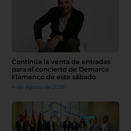
Continúa la venta de entradas
para el concierto de Demarco
Flamenco de este sábado
4 de agosto de 2026