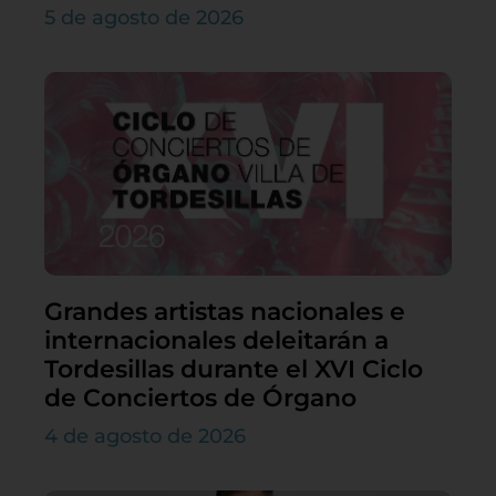
5 de agosto de 2026
Grandes artistas nacionales e
internacionales deleitarán a
Tordesillas durante el XVI Ciclo
de Conciertos de Órgano
4 de agosto de 2026