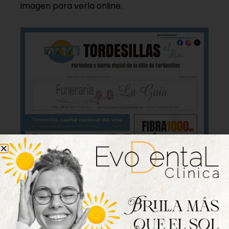
imagen para verla online.