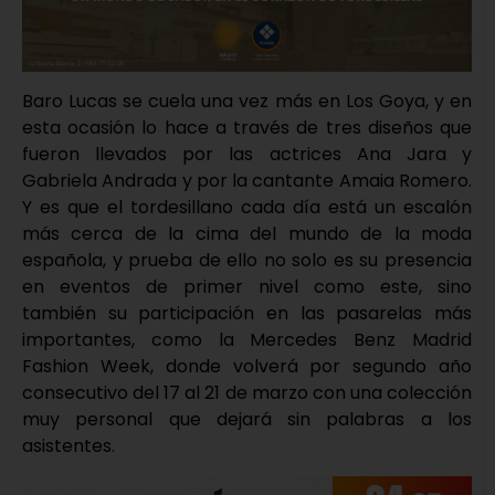
Baro Lucas se cuela una vez más en Los Goya, y en
esta ocasión lo hace a través de tres diseños que
fueron llevados por las actrices Ana Jara y
Gabriela Andrada y por la cantante Amaia Romero.
Y es que el tordesillano cada día está un escalón
más cerca de la cima del mundo de la moda
española, y prueba de ello no solo es su presencia
en eventos de primer nivel como este, sino
también su participación en las pasarelas más
importantes, como la Mercedes Benz Madrid
Fashion Week, donde volverá por segundo año
consecutivo del 17 al 21 de marzo con una colección
muy personal que dejará sin palabras a los
asistentes.