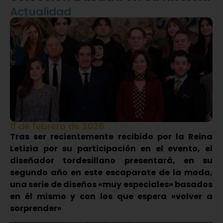
Actualidad
11 de febrero de 2026
Tras ser recientemente recibido por la Reina
Letizia por su participación en el evento, el
diseñador tordesillano presentará, en su
segundo año en este escaparate de la moda,
una serie de diseños «muy especiales» basados
en él mismo y con los que espera «volver a
sorprender»