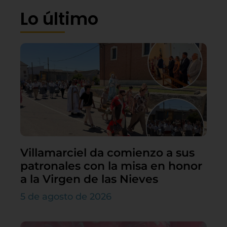
Lo último
Villamarciel da comienzo a sus
patronales con la misa en honor
a la Virgen de las Nieves
5 de agosto de 2026