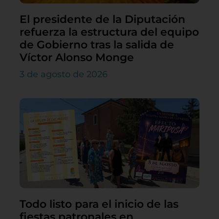
El presidente de la Diputación
refuerza la estructura del equipo
de Gobierno tras la salida de
Víctor Alonso Monge
3 de agosto de 2026
Todo listo para el inicio de las
fiestas patronales en