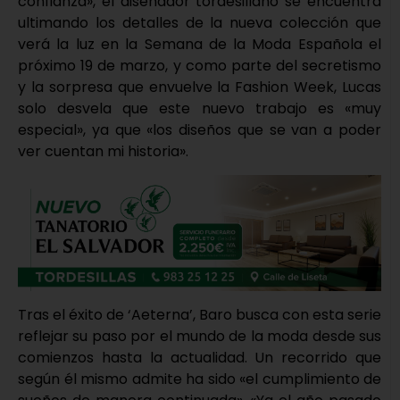
confianza», el diseñador tordesillano se encuentra
ultimando los detalles de la nueva colección que
verá la luz en la Semana de la Moda Española el
próximo 19 de marzo, y como parte del secretismo
y la sorpresa que envuelve la Fashion Week, Lucas
solo desvela que este nuevo trabajo es «muy
especial», ya que «los diseños que se van a poder
ver cuentan mi historia».
Tras el éxito de ‘Aeterna’, Baro busca con esta serie
reflejar su paso por el mundo de la moda desde sus
comienzos hasta la actualidad. Un recorrido que
según él mismo admite ha sido «el cumplimiento de