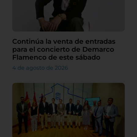
Continúa la venta de entradas
para el concierto de Demarco
Flamenco de este sábado
4 de agosto de 2026