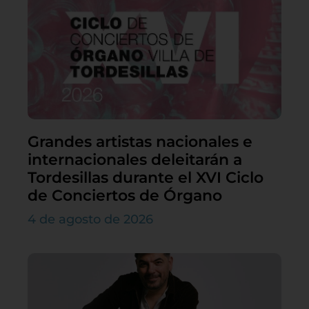
Grandes artistas nacionales e
internacionales deleitarán a
Tordesillas durante el XVI Ciclo
de Conciertos de Órgano
4 de agosto de 2026