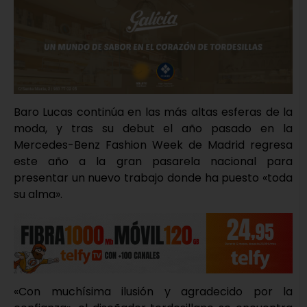
Baro Lucas continúa en las más altas esferas de la
moda, y tras su debut el año pasado en la
Mercedes-Benz Fashion Week de Madrid regresa
este año a la gran pasarela nacional para
presentar un nuevo trabajo donde ha puesto «toda
su alma».
«Con muchísima ilusión y agradecido por la