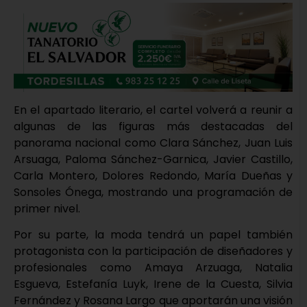
En el apartado literario, el cartel volverá a reunir a
algunas de las figuras más destacadas del
panorama nacional como Clara Sánchez, Juan Luis
Arsuaga, Paloma Sánchez-Garnica, Javier Castillo,
Carla Montero, Dolores Redondo, María Dueñas y
Sonsoles Ónega, mostrando una programación de
primer nivel.
Por su parte, la moda tendrá un papel también
protagonista con la participación de diseñadores y
profesionales como Amaya Arzuaga, Natalia
Esgueva, Estefanía Luyk, Irene de la Cuesta, Silvia
Fernández y Rosana Largo que aportarán una visión