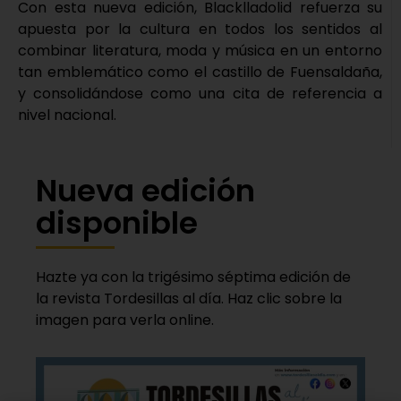
Con esta nueva edición, Blacklladolid refuerza su
apuesta por la cultura en todos los sentidos al
combinar literatura, moda y música en un entorno
tan emblemático como el castillo de Fuensaldaña,
y consolidándose como una cita de referencia a
nivel nacional.
Nueva edición
disponible
Hazte ya con la trigésimo séptima edición de
la revista Tordesillas al día. Haz clic sobre la
imagen para verla online.