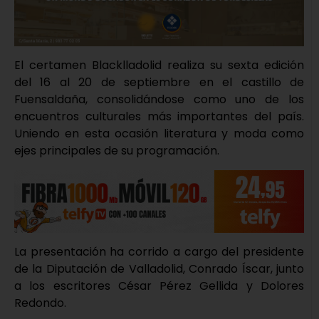
El certamen Blacklladolid realiza su sexta edición
del 16 al 20 de septiembre en el castillo de
Fuensaldaña, consolidándose como uno de los
encuentros culturales más importantes del país.
Uniendo en esta ocasión literatura y moda como
ejes principales de su programación.
La presentación ha corrido a cargo del presidente
de la Diputación de Valladolid, Conrado Íscar, junto
a los escritores César Pérez Gellida y Dolores
Redondo.