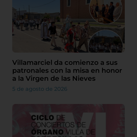
Villamarciel da comienzo a sus
patronales con la misa en honor
a la Virgen de las Nieves
5 de agosto de 2026