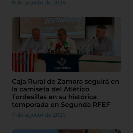
9 de agosto de 2026
Caja Rural de Zamora seguirá en
la camiseta del Atlético
Tordesillas en su histórica
temporada en Segunda RFEF
7 de agosto de 2026