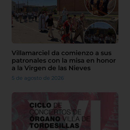
Villamarciel da comienzo a sus
patronales con la misa en honor
a la Virgen de las Nieves
5 de agosto de 2026