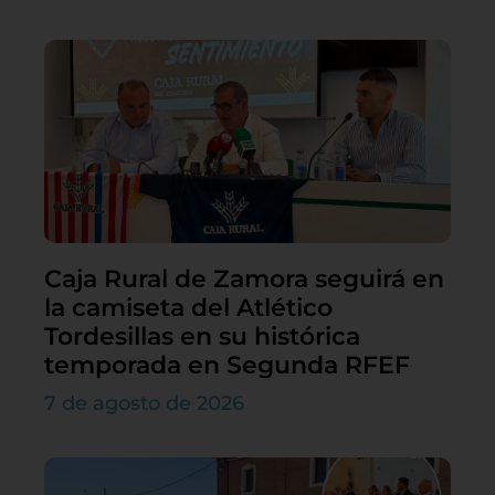
Caja Rural de Zamora seguirá en
la camiseta del Atlético
Tordesillas en su histórica
temporada en Segunda RFEF
7 de agosto de 2026