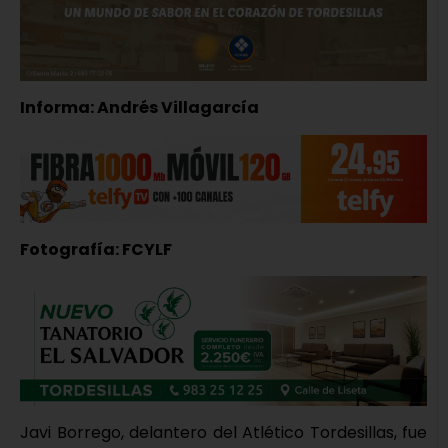
Informa: Andrés Villagarcía
Fotografía: FCYLF
Javi Borrego, delantero del Atlético Tordesillas, fue