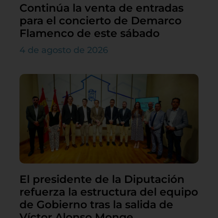
Continúa la venta de entradas
para el concierto de Demarco
Flamenco de este sábado
4 de agosto de 2026
El presidente de la Diputación
refuerza la estructura del equipo
de Gobierno tras la salida de
Víctor Alonso Monge