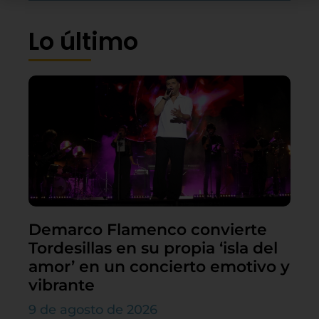
Lo último
Demarco Flamenco convierte
Tordesillas en su propia ‘isla del
amor’ en un concierto emotivo y
vibrante
9 de agosto de 2026