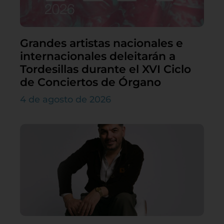
Grandes artistas nacionales e
internacionales deleitarán a
Tordesillas durante el XVI Ciclo
de Conciertos de Órgano
4 de agosto de 2026