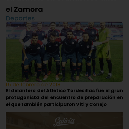
el Zamora
Deportes
15 de febrero de 2018
El delantero del Atlético Tordesillas fue el gran
protagonista del encuentro de preparación en
el que también participaron Viti y Conejo