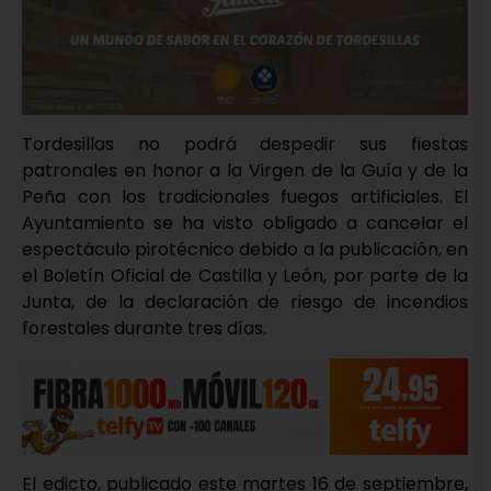
Tordesillas no podrá despedir sus fiestas
patronales en honor a la Virgen de la Guía y de la
Peña con los tradicionales fuegos artificiales. El
Ayuntamiento se ha visto obligado a cancelar el
espectáculo pirotécnico debido a la publicación, en
el Boletín Oficial de Castilla y León, por parte de la
Junta, de la declaración de riesgo de incendios
forestales durante tres días.
El edicto, publicado este martes 16 de septiembre,