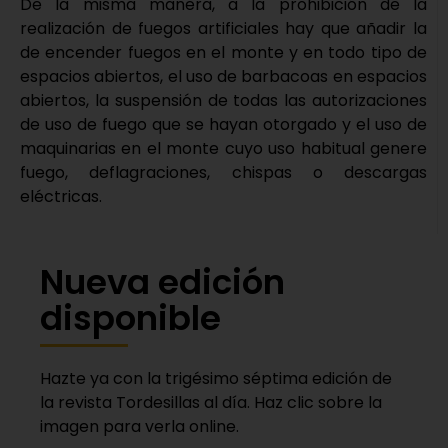
De la misma manera, a la prohibición de la
realización de fuegos artificiales hay que añadir la
de encender fuegos en el monte y en todo tipo de
espacios abiertos, el uso de barbacoas en espacios
abiertos, la suspensión de todas las autorizaciones
de uso de fuego que se hayan otorgado y el uso de
maquinarias en el monte cuyo uso habitual genere
fuego, deflagraciones, chispas o descargas
eléctricas.
Nueva edición
disponible
Hazte ya con la trigésimo séptima edición de
la revista Tordesillas al día. Haz clic sobre la
imagen para verla online.