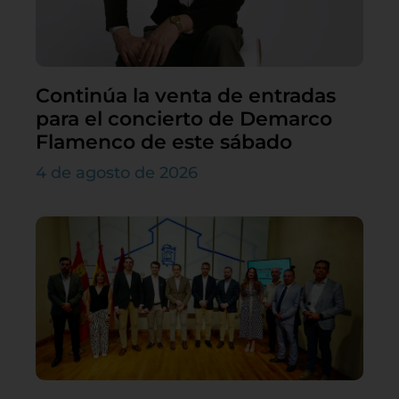
Continúa la venta de entradas
para el concierto de Demarco
Flamenco de este sábado
4 de agosto de 2026