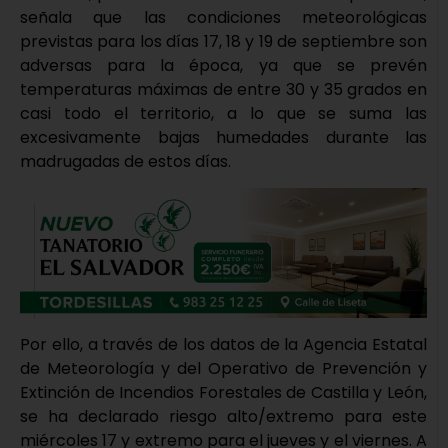
señala que las condiciones meteorológicas
previstas para los días 17, 18 y 19 de septiembre son
adversas para la época, ya que se prevén
temperaturas máximas de entre 30 y 35 grados en
casi todo el territorio, a lo que se suma las
excesivamente bajas humedades durante las
madrugadas de estos días.
Por ello, a través de los datos de la Agencia Estatal
de Meteorología y del Operativo de Prevención y
Extinción de Incendios Forestales de Castilla y León,
se ha declarado riesgo alto/extremo para este
miércoles 17 y extremo para el jueves y el viernes. A