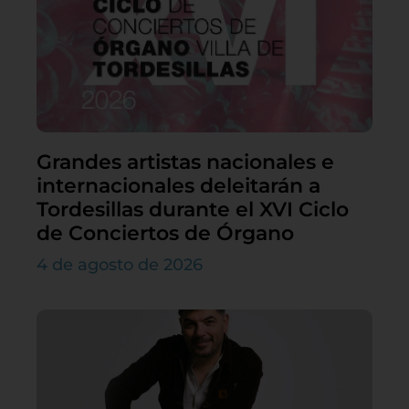
Grandes artistas nacionales e
internacionales deleitarán a
Tordesillas durante el XVI Ciclo
de Conciertos de Órgano
4 de agosto de 2026