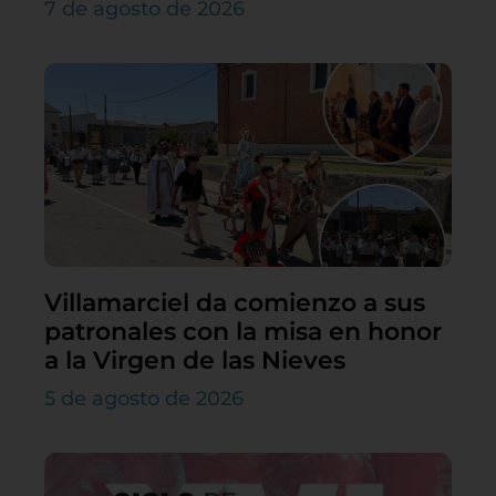
7 de agosto de 2026
Villamarciel da comienzo a sus
patronales con la misa en honor
a la Virgen de las Nieves
5 de agosto de 2026