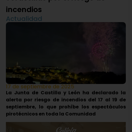
incendios
Actualidad
17 de septiembre de 2025
La Junta de Castilla y León ha declarado la
alerta por riesgo de incendios del 17 al 19 de
septiembre, lo que prohíbe los espectáculos
pirotécnicos en toda la Comunidad