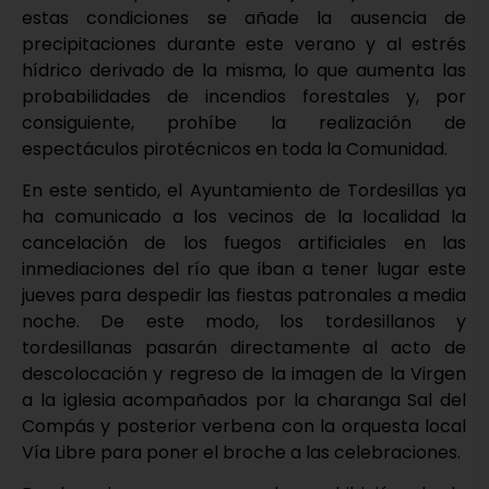
estas condiciones se añade la ausencia de
precipitaciones durante este verano y al estrés
hídrico derivado de la misma, lo que aumenta las
probabilidades de incendios forestales y, por
consiguiente, prohíbe la realización de
espectáculos pirotécnicos en toda la Comunidad.
En este sentido, el Ayuntamiento de Tordesillas ya
ha comunicado a los vecinos de la localidad la
cancelación de los fuegos artificiales en las
inmediaciones del río que iban a tener lugar este
jueves para despedir las fiestas patronales a media
noche. De este modo, los tordesillanos y
tordesillanas pasarán directamente al acto de
descolocación y regreso de la imagen de la Virgen
a la iglesia acompañados por la charanga Sal del
Compás y posterior verbena con la orquesta local
Vía Libre para poner el broche a las celebraciones.