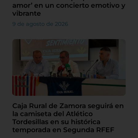
amor’ en un concierto emotivo y
vibrante
9 de agosto de 2026
Caja Rural de Zamora seguirá en
la camiseta del Atlético
Tordesillas en su histórica
temporada en Segunda RFEF