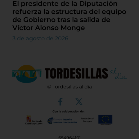
El presidente de la Diputación
refuerza la estructura del equipo
de Gobierno tras la salida de
Víctor Alonso Monge
3 de agosto de 2026
© Tordesillas al día
654964101