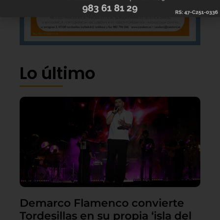
Lo último
Demarco Flamenco convierte
Tordesillas en su propia ‘isla del