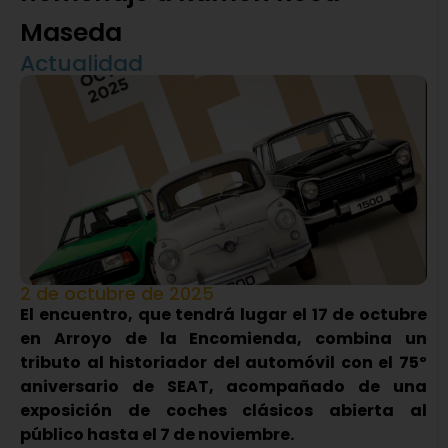
Maseda
Actualidad
2 de octubre de 2025
El encuentro, que tendrá lugar el 17 de octubre
en Arroyo de la Encomienda, combina un
tributo al historiador del automóvil con el 75º
aniversario de SEAT, acompañado de una
exposición de coches clásicos abierta al
público hasta el 7 de noviembre.