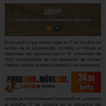
El encuentro, que tendrá lugar el 17 de octubre en
Arroyo de la Encomienda, combina un tributo al
historiador del automóvil con el 75º aniversario de
SEAT, acompañado de una exposición de coches
clásicos abierta al público hasta el 7 de noviembre.
Arroyo de la Encomienda (Valladolid) se convertirá
el próximo 17 de octubre en el epicentro del