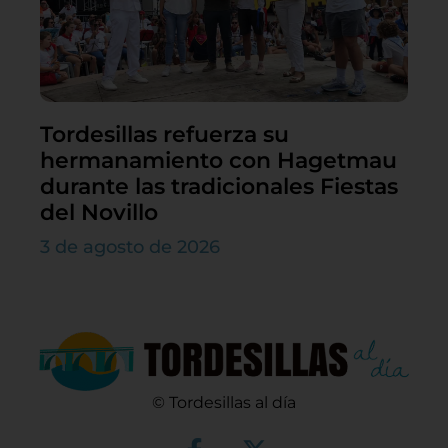
Tordesillas refuerza su
hermanamiento con Hagetmau
durante las tradicionales Fiestas
del Novillo
3 de agosto de 2026
© Tordesillas al día