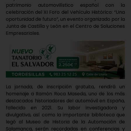
patrimonio automovilístico español con la
celebración del XI Foro del Vehículo Histórico: “Una
oportunidad de futuro”, un evento organizado por la
Junta de Castilla y León en el Centro de Soluciones
Empresariales.
La jornada, de inscripción gratuita, rendirá un
homenaje a Ramón Roca Maseda, uno de los más
destacados historiadores del automóvil en España,
fallecido en 2021. Su labor investigadora y
divulgativa, así como la importante biblioteca que
legó al Museo de Historia de la Automoción de
Salamanca, serán recordadas en conferencias y