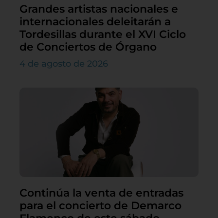
Grandes artistas nacionales e
internacionales deleitarán a
Tordesillas durante el XVI Ciclo
de Conciertos de Órgano
4 de agosto de 2026
Continúa la venta de entradas
para el concierto de Demarco