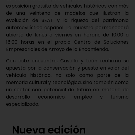
exposición gratuita de vehículos históricos con más
de una veintena de modelos que ilustran la
evolución de SEAT y la riqueza del patrimonio
automovilístico español. La muestra permanecerá
abierta de lunes a viernes en horario de 10:00 a
18:00 horas en el propio Centro de Soluciones
Empresariales de Arroyo de la Encomienda.
Con este encuentro, Castilla y León reafirma su
apuesta por la conservación y puesta en valor del
vehículo histórico, no solo como parte de la
memoria cultural y tecnológica, sino también como
un sector con potencial de futuro en materia de
desarrollo económico, empleo y turismo
especializado.
Nueva edición