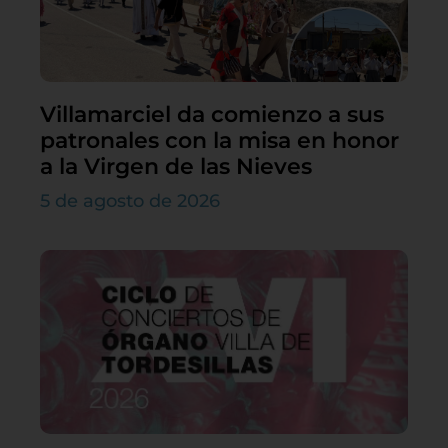
Villamarciel da comienzo a sus
patronales con la misa en honor
a la Virgen de las Nieves
5 de agosto de 2026