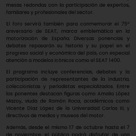
mesas redondas con la participación de expertos,
familiares y profesionales del sector.
El foro servirá también para conmemorar el 75º
aniversario de SEAT, marca emblemática en la
motorización de España. Diversas ponencias y
debates repasarán su historia y su papel en el
progreso social y económico del país, con especial
atención a modelos icónicos como el SEAT 1400.
El programa incluye conferencias, debates y la
participación de representantes de la industria,
coleccionistas y periodistas especializados. Entre
los ponentes destacan figuras como Amalia López
Mazoy, viuda de Ramón Roca, académicos como
Vicente Díaz López de la Universidad Carlos III, y
directivos de medios y museos del motor.
Además, desde el mismo 17 de octubre hasta el 7
de noviembre, el público podrá disfrutar de una