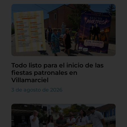
Todo listo para el inicio de las
fiestas patronales en
Villamarciel
3 de agosto de 2026