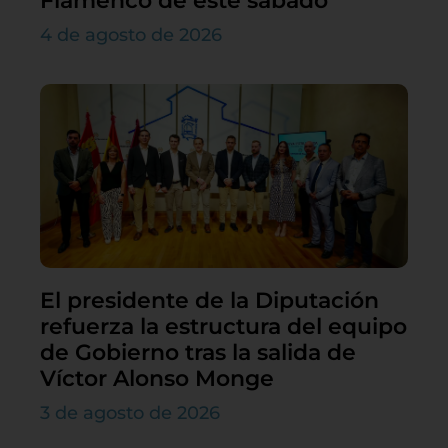
Flamenco de este sábado
4 de agosto de 2026
El presidente de la Diputación
refuerza la estructura del equipo
de Gobierno tras la salida de
Víctor Alonso Monge
3 de agosto de 2026