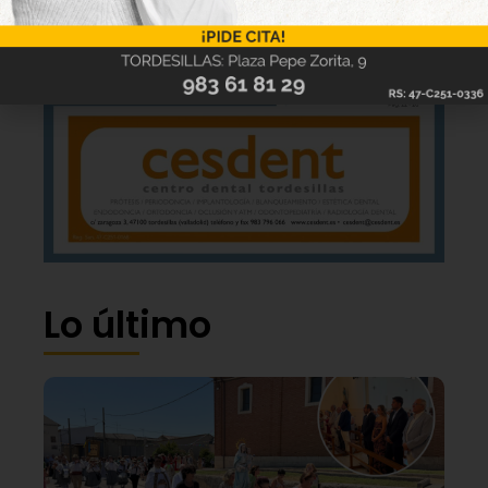
Lo último