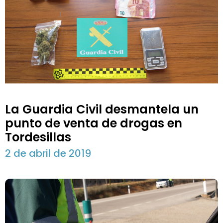
La Guardia Civil desmantela un
punto de venta de drogas en
Tordesillas
2 de abril de 2019