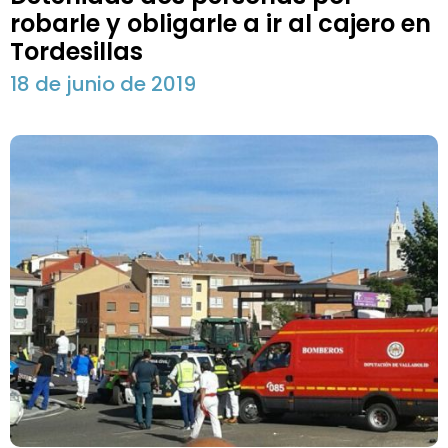
robarle y obligarle a ir al cajero en
Tordesillas
18 de junio de 2019