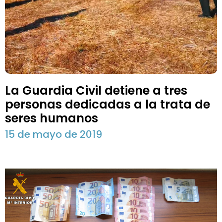
La Guardia Civil detiene a tres
personas dedicadas a la trata de
seres humanos
15 de mayo de 2019