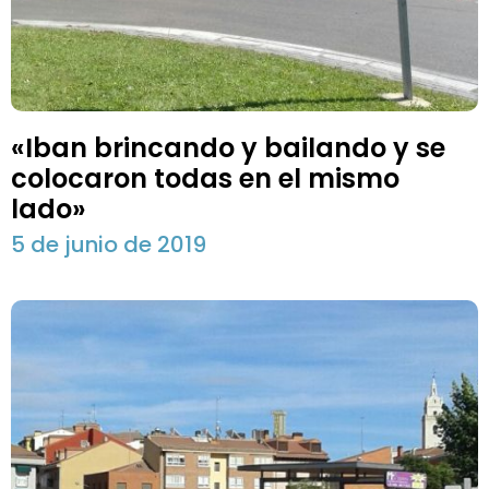
«Iban brincando y bailando y se
colocaron todas en el mismo
lado»
5 de junio de 2019