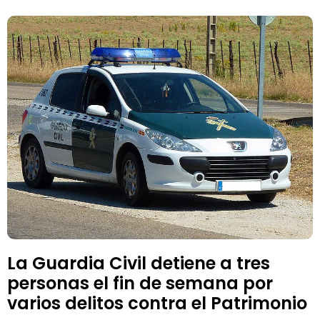
La Guardia Civil detiene a tres
personas el fin de semana por
varios delitos contra el Patrimonio