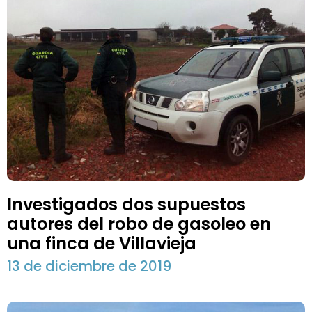
Investigados dos supuestos
autores del robo de gasoleo en
una finca de Villavieja
13 de diciembre de 2019