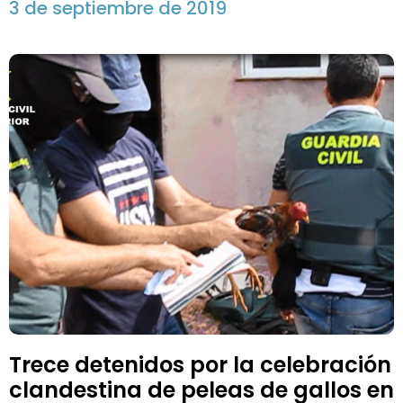
3 de septiembre de 2019
Trece detenidos por la celebración
clandestina de peleas de gallos en