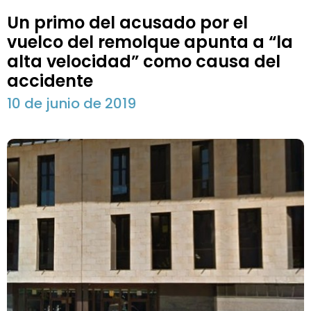
Un primo del acusado por el
vuelco del remolque apunta a “la
alta velocidad” como causa del
accidente
10 de junio de 2019