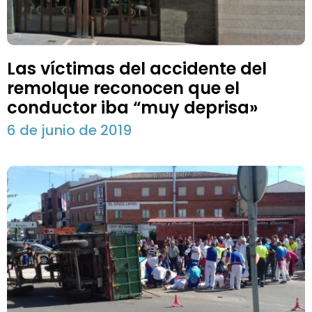
Las víctimas del accidente del
remolque reconocen que el
conductor iba “muy deprisa»
6 de junio de 2019