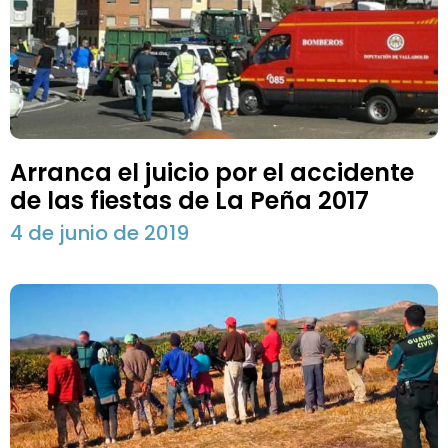
Arranca el juicio por el accidente
de las fiestas de La Peña 2017
4 de junio de 2019