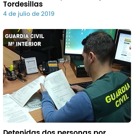
Tordesillas
4 de julio de 2019
Detenidas dos personas por