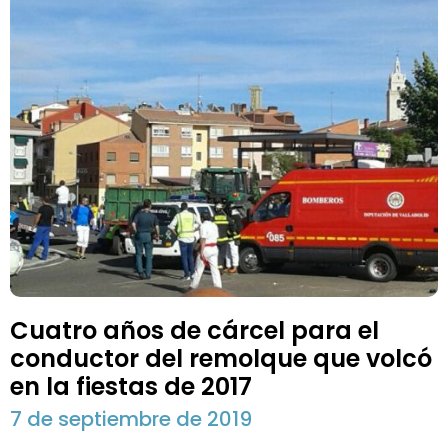
Cuatro años de cárcel para el
conductor del remolque que volcó
en la fiestas de 2017
7 de septiembre de 2019