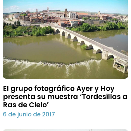
El grupo fotográfico Ayer y Hoy
presenta su muestra ‘Tordesillas a
Ras de Cielo’
6 de junio de 2017