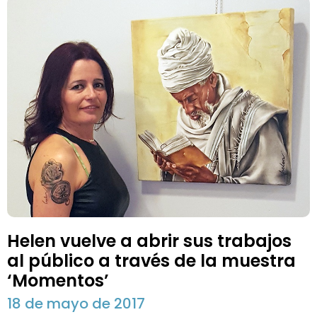
Helen vuelve a abrir sus trabajos
al público a través de la muestra
‘Momentos’
18 de mayo de 2017