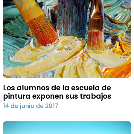
Los alumnos de la escuela de
pintura exponen sus trabajos
14 de junio de 2017