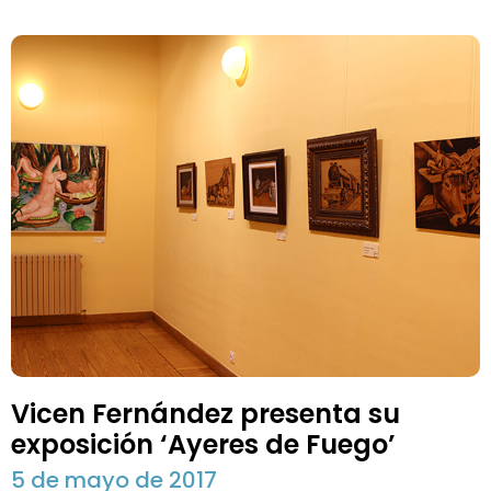
Vicen Fernández presenta su
exposición ‘Ayeres de Fuego’
5 de mayo de 2017