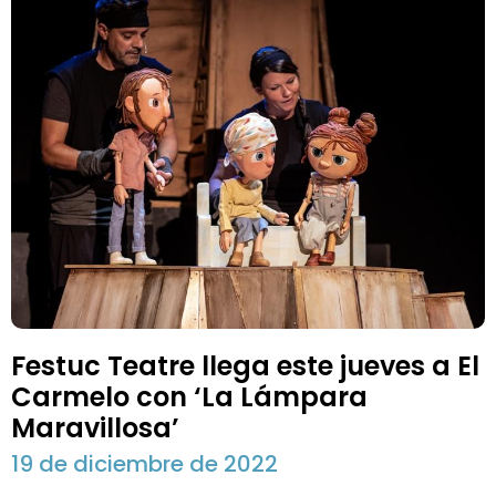
Festuc Teatre llega este jueves a El
Carmelo con ‘La Lámpara
Maravillosa’
19 de diciembre de 2022