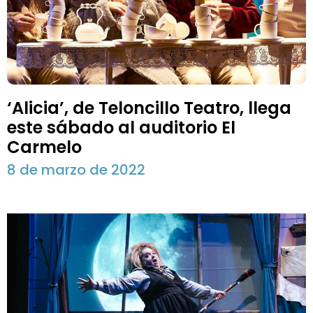
‘Alicia’, de Teloncillo Teatro, llega
este sábado al auditorio El
Carmelo
8 de marzo de 2022