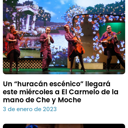
Un “huracán escénico” llegará
este miércoles a El Carmelo de la
mano de Che y Moche
3 de enero de 2023