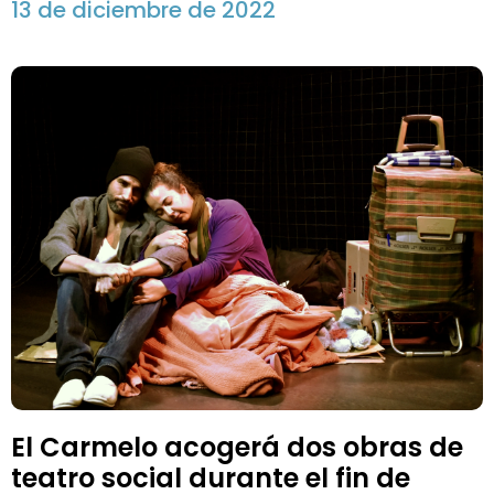
13 de diciembre de 2022
El Carmelo acogerá dos obras de
teatro social durante el fin de