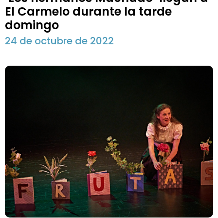
El Carmelo durante la tarde
domingo
24 de octubre de 2022