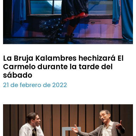
La Bruja Kalambres hechizará El
Carmelo durante la tarde del
sábado
21 de febrero de 2022