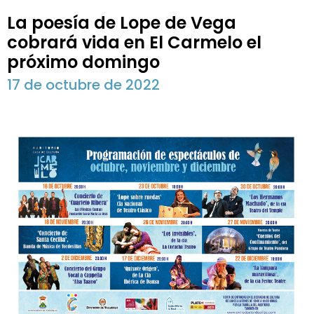
La poesía de Lope de Vega
cobrará vida en El Carmelo el
próximo domingo
17 de octubre de 2022