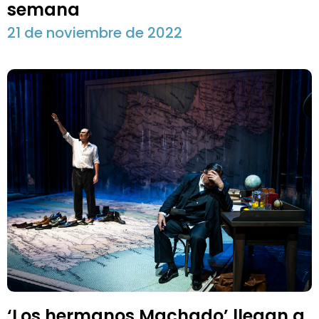
semana
21 de noviembre de 2022
‘Los hermanos Machado’ llegan a