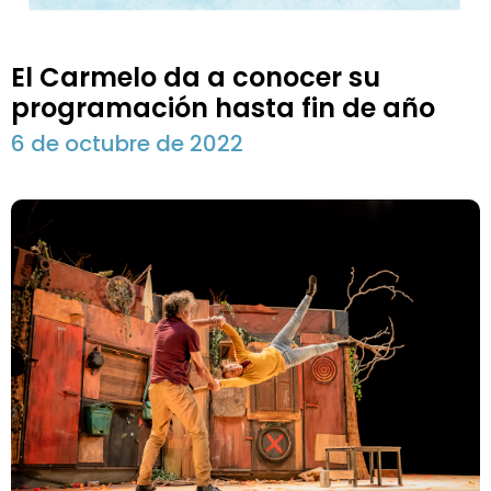
El Carmelo da a conocer su
programación hasta fin de año
6 de octubre de 2022