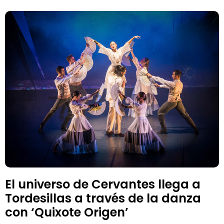
El universo de Cervantes llega a
Tordesillas a través de la danza
con ‘Quixote Origen’