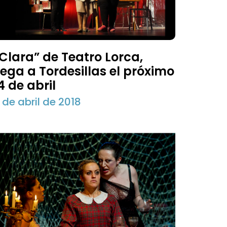
Clara” de Teatro Lorca,
lega a Tordesillas el próximo
4 de abril
 de abril de 2018