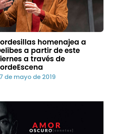
ordesillas homenajea a
elibes a partir de este
iernes a través de
TordeEscena
7 de mayo de 2019