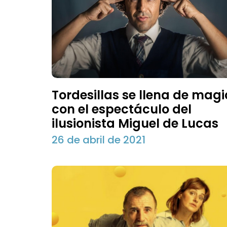
Tordesillas se llena de magi
con el espectáculo del
ilusionista Miguel de Lucas
26 de abril de 2021