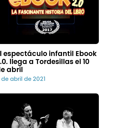
l espectáculo infantil Ebook
.0. llega a Tordesillas el 10
e abril
 de abril de 2021