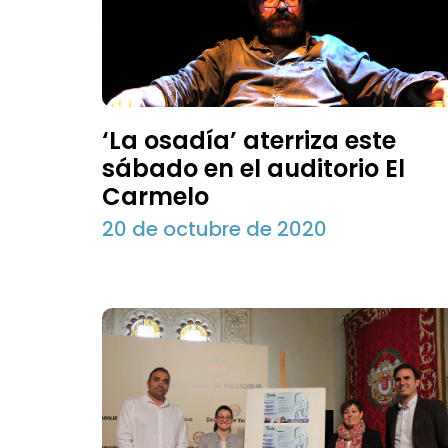
‘La osadía’ aterriza este
sábado en el auditorio El
Carmelo
20 de octubre de 2020