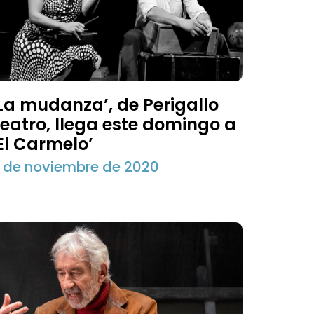
La mudanza’, de Perigallo
eatro, llega este domingo a
El Carmelo’
 de noviembre de 2020