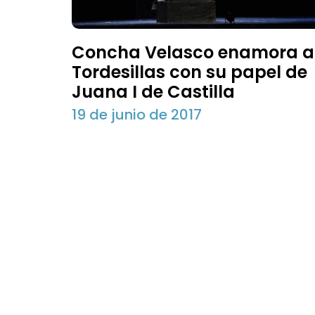
Concha Velasco enamora a
Tordesillas con su papel de
Juana I de Castilla
19 de junio de 2017