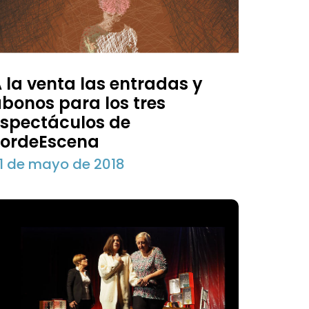
 la venta las entradas y
bonos para los tres
spectáculos de
TordeEscena
1 de mayo de 2018