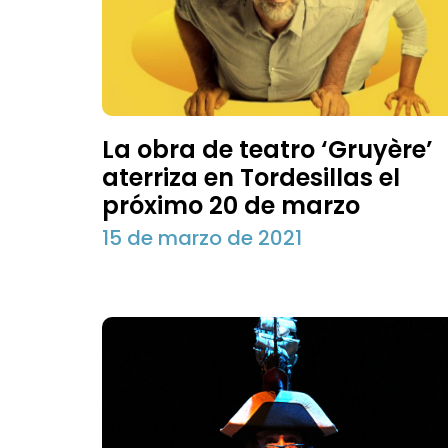
La obra de teatro ‘Gruyère’
aterriza en Tordesillas el
próximo 20 de marzo
15 de marzo de 2021