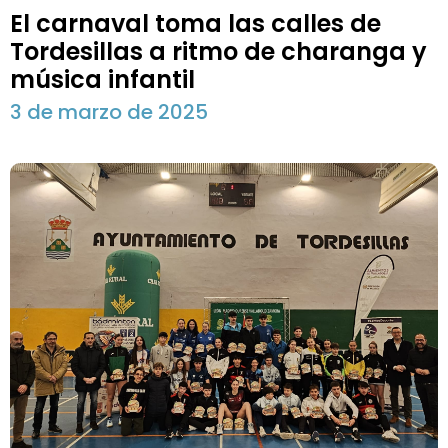
El carnaval toma las calles de
Tordesillas a ritmo de charanga y
música infantil
3 de marzo de 2025