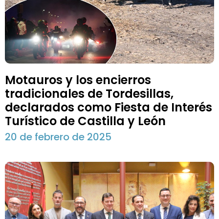
Motauros y los encierros
tradicionales de Tordesillas,
declarados como Fiesta de Interés
Turístico de Castilla y León
20 de febrero de 2025