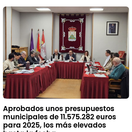
Aprobados unos presupuestos
municipales de 11.575.282 euros
para 2025, los más elevados