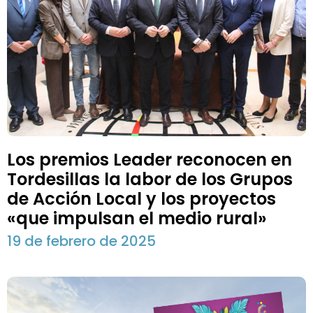
Los premios Leader reconocen en
Tordesillas la labor de los Grupos
de Acción Local y los proyectos
«que impulsan el medio rural»
19 de febrero de 2025