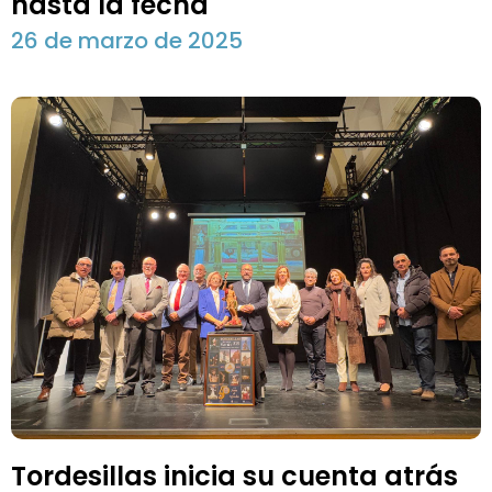
hasta la fecha
26 de marzo de 2025
Tordesillas inicia su cuenta atrás