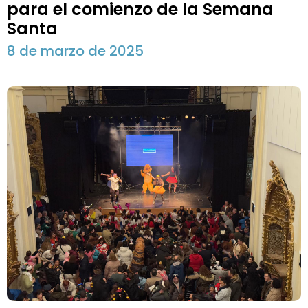
para el comienzo de la Semana
Santa
8 de marzo de 2025