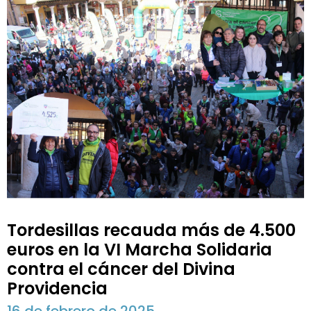
Tordesillas recauda más de 4.500
euros en la VI Marcha Solidaria
contra el cáncer del Divina
Providencia