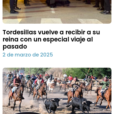
Tordesillas vuelve a recibir a su
reina con un especial viaje al
pasado
2 de marzo de 2025