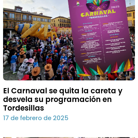
El Carnaval se quita la careta y
desvela su programación en
Tordesillas
17 de febrero de 2025