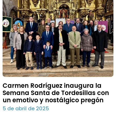
Carmen Rodríguez inaugura la
Semana Santa de Tordesillas con
un emotivo y nostálgico pregón
5 de abril de 2025