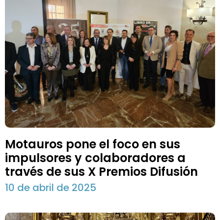
Motauros pone el foco en sus
impulsores y colaboradores a
través de sus X Premios Difusión
10 de abril de 2025