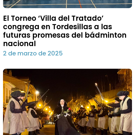
El Torneo ‘Villa del Tratado’
congrega en Tordesillas a las
futuras promesas del bádminton
nacional
2 de marzo de 2025