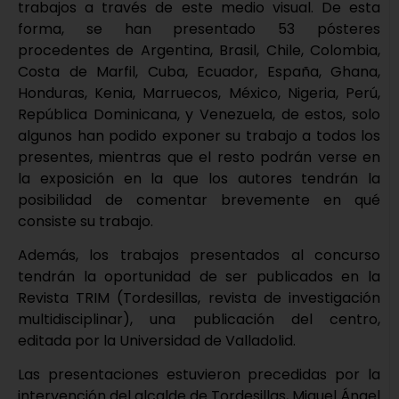
trabajos a través de este medio visual. De esta
forma, se han presentado 53 pósteres
procedentes de Argentina, Brasil, Chile, Colombia,
Costa de Marfil, Cuba, Ecuador, España, Ghana,
Honduras, Kenia, Marruecos, México, Nigeria, Perú,
República Dominicana, y Venezuela, de estos, solo
algunos han podido exponer su trabajo a todos los
presentes, mientras que el resto podrán verse en
la exposición en la que los autores tendrán la
posibilidad de comentar brevemente en qué
consiste su trabajo.
Además, los trabajos presentados al concurso
tendrán la oportunidad de ser publicados en la
Revista TRIM (Tordesillas, revista de investigación
multidisciplinar), una publicación del centro,
editada por la Universidad de Valladolid.
Las presentaciones estuvieron precedidas por la
intervención del alcalde de Tordesillas, Miguel Ángel