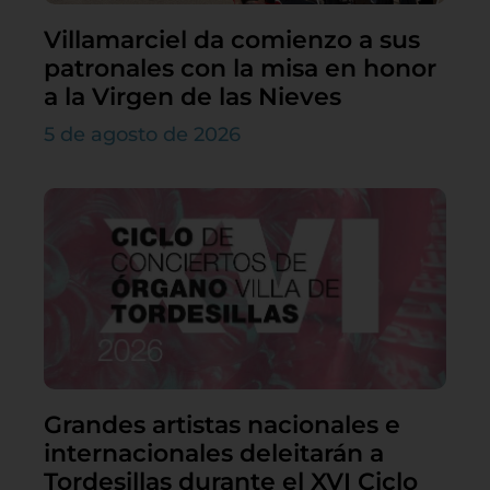
Villamarciel da comienzo a sus
patronales con la misa en honor
a la Virgen de las Nieves
5 de agosto de 2026
Grandes artistas nacionales e
internacionales deleitarán a
Tordesillas durante el XVI Ciclo