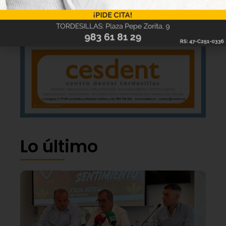
Lo último