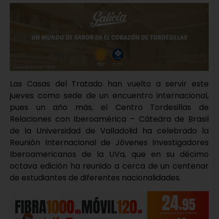
Las Casas del Tratado han vuelto a servir este
jueves como sede de un encuentro internacional,
pues un año más, el Centro Tordesillas de
Relaciones con Iberoamérica – Cátedra de Brasil
de la Universidad de Valladolid ha celebrado la
Reunión Internacional de Jóvenes Investigadores
Iberoamericanos de la UVa, que en su décimo
octava edición ha reunido a cerca de un centenar
de estudiantes de diferentes nacionalidades.