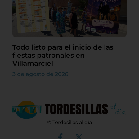
Todo listo para el inicio de las
fiestas patronales en
Villamarciel
3 de agosto de 2026
© Tordesillas al día