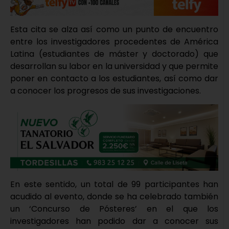
Esta cita se alza así como un punto de encuentro
entre los investigadores procedentes de América
Latina (estudiantes de máster y doctorado) que
desarrollan su labor en la universidad y que permite
poner en contacto a los estudiantes, así como dar
a conocer los progresos de sus investigaciones.
En este sentido, un total de 99 participantes han
acudido al evento, donde se ha celebrado también
un ‘Concurso de Pósteres’ en el que los
investigadores han podido dar a conocer sus