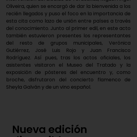
Oliveira, quien se encargó de dar la bienvenida a los
recién llegados y puso el foco en la importancia de
esta cita como lazo de unión entre países a través
del conocimiento. Junto al primer edil, en este acto
también estuvieron presentes los representantes
del resto de grupos municipales, Verónica
Gutiérrez, José Luis Rojo y Juan Francisco
Rodríguez. Así pues, tras los actos oficiales, los
asistentes visitaron el Museo del Tratado y la
exposición de pósteres del encuentro y, como
broche, disfrutaron del concierto flamenco de
Sheyla Galván y de un vino español.
Nueva edición