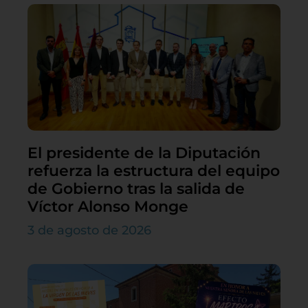
El presidente de la Diputación
refuerza la estructura del equipo
de Gobierno tras la salida de
Víctor Alonso Monge
3 de agosto de 2026