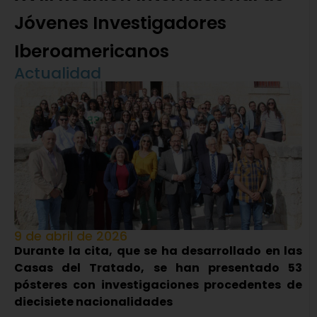
Jóvenes Investigadores
Iberoamericanos
Actualidad
9 de abril de 2026
Durante la cita, que se ha desarrollado en las
Casas del Tratado, se han presentado 53
pósteres con investigaciones procedentes de
diecisiete nacionalidades