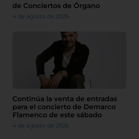
de Conciertos de Órgano
4 de agosto de 2026
Continúa la venta de entradas
para el concierto de Demarco
Flamenco de este sábado
4 de agosto de 2026