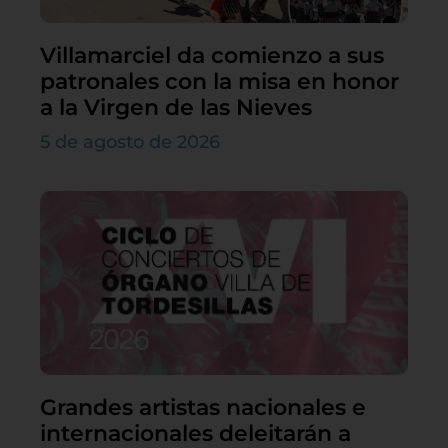
Villamarciel da comienzo a sus
patronales con la misa en honor
a la Virgen de las Nieves
5 de agosto de 2026
Grandes artistas nacionales e
internacionales deleitarán a