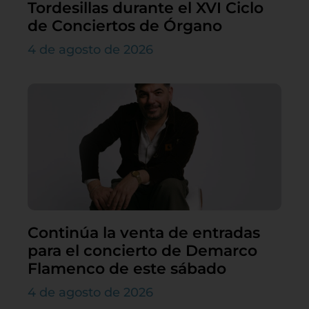
Tordesillas durante el XVI Ciclo
de Conciertos de Órgano
4 de agosto de 2026
Continúa la venta de entradas
para el concierto de Demarco
Flamenco de este sábado
4 de agosto de 2026