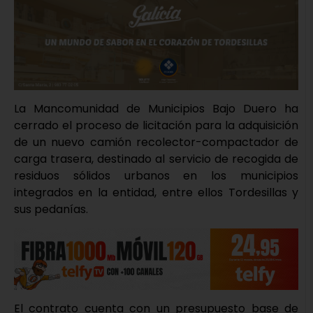
La Mancomunidad de Municipios Bajo Duero ha
cerrado el proceso de licitación para la adquisición
de un nuevo camión recolector-compactador de
carga trasera, destinado al servicio de recogida de
residuos sólidos urbanos en los municipios
integrados en la entidad, entre ellos Tordesillas y
sus pedanías.
El contrato cuenta con un presupuesto base de