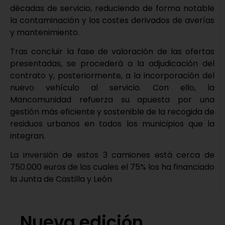
décadas de servicio, reduciendo de forma notable
la contaminación y los costes derivados de averías
y mantenimiento.
Tras concluir la fase de valoración de las ofertas
presentadas, se procederá a la adjudicación del
contrato y, posteriormente, a la incorporación del
nuevo vehículo al servicio. Con ello, la
Mancomunidad refuerza su apuesta por una
gestión más eficiente y sostenible de la recogida de
residuos urbanos en todos los municipios que la
integran.
La inversión de estos 3 camiones está cerca de
750.000 euros de los cuales el 75% los ha financiado
la Junta de Castilla y León
Nueva edición