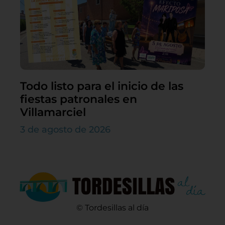
Todo listo para el inicio de las
fiestas patronales en
Villamarciel
3 de agosto de 2026
© Tordesillas al día