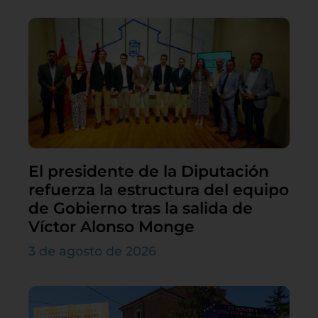
El presidente de la Diputación
refuerza la estructura del equipo
de Gobierno tras la salida de
Víctor Alonso Monge
3 de agosto de 2026