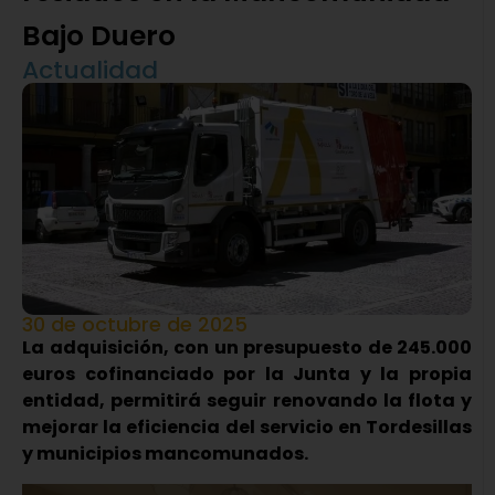
Bajo Duero
Actualidad
30 de octubre de 2025
La adquisición, con un presupuesto de 245.000
euros cofinanciado por la Junta y la propia
entidad, permitirá seguir renovando la flota y
mejorar la eficiencia del servicio en Tordesillas
y municipios mancomunados.