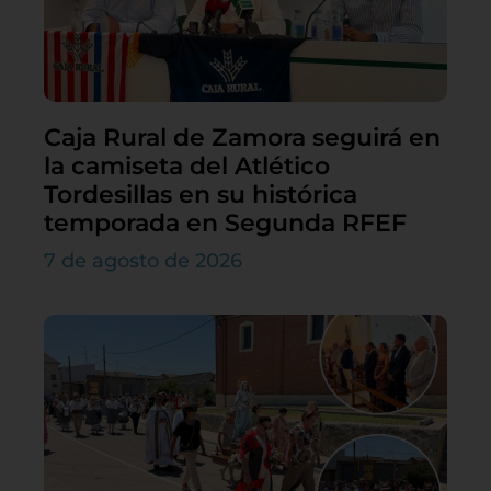
Caja Rural de Zamora seguirá en
la camiseta del Atlético
Tordesillas en su histórica
temporada en Segunda RFEF
7 de agosto de 2026