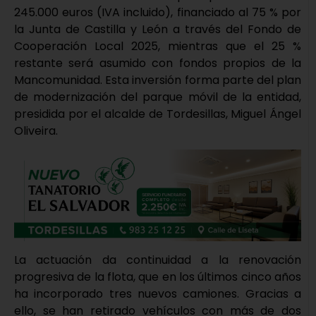
245.000 euros (IVA incluido), financiado al 75 % por
la Junta de Castilla y León a través del Fondo de
Cooperación Local 2025, mientras que el 25 %
restante será asumido con fondos propios de la
Mancomunidad. Esta inversión forma parte del plan
de modernización del parque móvil de la entidad,
presidida por el alcalde de Tordesillas, Miguel Ángel
Oliveira.
La actuación da continuidad a la renovación
progresiva de la flota, que en los últimos cinco años
ha incorporado tres nuevos camiones. Gracias a
ello, se han retirado vehículos con más de dos