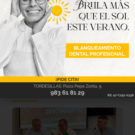
Lo último