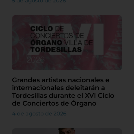
5 de agosto de 2026
Grandes artistas nacionales e
internacionales deleitarán a
Tordesillas durante el XVI Ciclo
de Conciertos de Órgano
4 de agosto de 2026