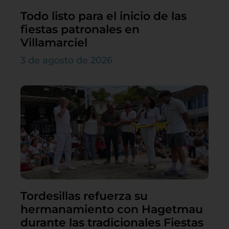
Todo listo para el inicio de las
fiestas patronales en
Villamarciel
3 de agosto de 2026
Tordesillas refuerza su
hermanamiento con Hagetmau
durante las tradicionales Fiestas