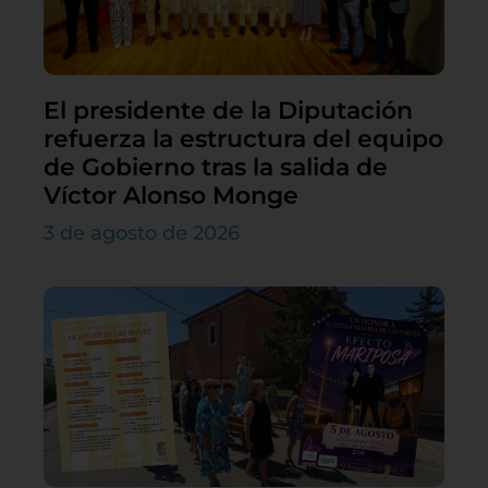
El presidente de la Diputación
refuerza la estructura del equipo
de Gobierno tras la salida de
Víctor Alonso Monge
3 de agosto de 2026