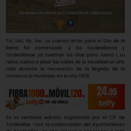
Tic, tac, tic, tac. La cuenta atrás para el Día de la
Reina ha comenzado y los tordesillanos y
tordesillanas ya cuentan los días para Juana I, su
reina, vuelva a pisar las calles de la localidad un año
más durante la recreación de la llegada de la
monarca al municipio en el año 1509.
En su veintiuna edición, organizada por el CIT de
Tordesillas -con la colaboración del Ayuntamiento