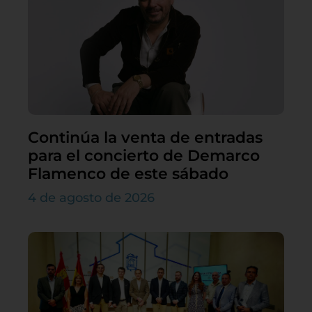
Continúa la venta de entradas
para el concierto de Demarco
Flamenco de este sábado
4 de agosto de 2026