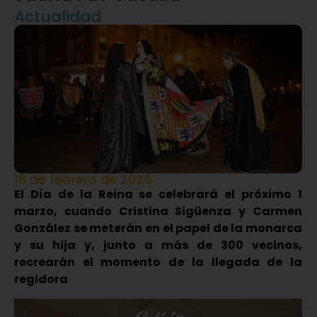
Actualidad
18 de febrero de 2025
El Día de la Reina se celebrará el próximo 1
marzo, cuando Cristina Sigüenza y Carmen
González se meterán en el papel de la monarca
y su hija y, junto a más de 300 vecinos,
recrearán el momento de la llegada de la
regidora