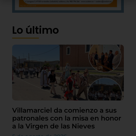
Lo último
Villamarciel da comienzo a sus
patronales con la misa en honor
a la Virgen de las Nieves