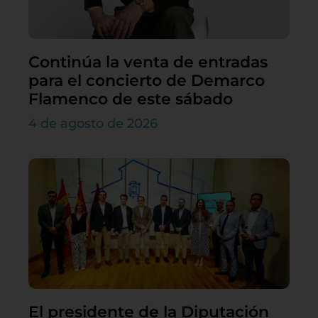
Continúa la venta de entradas
para el concierto de Demarco
Flamenco de este sábado
4 de agosto de 2026
El presidente de la Diputación