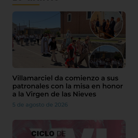
Villamarciel da comienzo a sus
patronales con la misa en honor
a la Virgen de las Nieves
5 de agosto de 2026