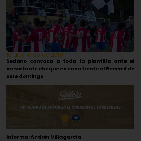
10 de marzo de 2018
Sedano convoca a toda la plantilla ante el
importante choque en casa frente al Becerril de
este domingo
Informa: Andrés Villagarcía