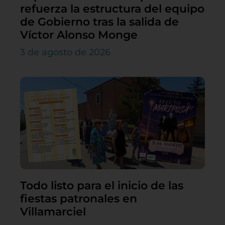
refuerza la estructura del equipo
de Gobierno tras la salida de
Víctor Alonso Monge
3 de agosto de 2026
Todo listo para el inicio de las
fiestas patronales en
Villamarciel