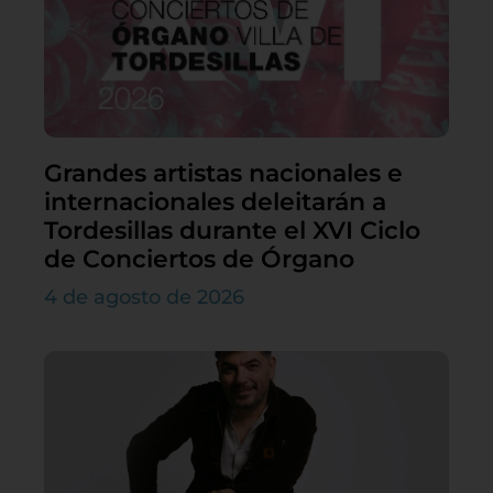
Grandes artistas nacionales e
internacionales deleitarán a
Tordesillas durante el XVI Ciclo
de Conciertos de Órgano
4 de agosto de 2026