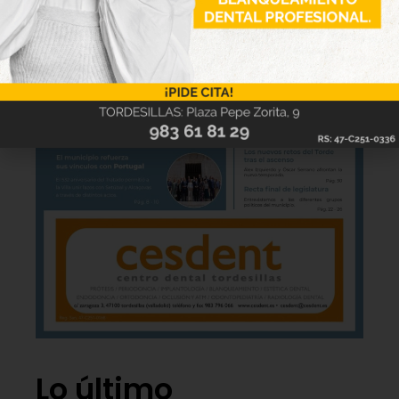
Lo último