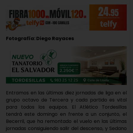
Fotografía: Diego Rayaces
Entramos en las últimas diez jornadas de liga en el
grupo octavo de Tercera y cada partido es vital
para todos los equipos. El Atlético Tordesillas
tendrá este domingo en frente a un conjunto, el
Becerril, que ha remontado el vuelo en las últimas
jornadas consiguiendo salir del descenso, y Sedano