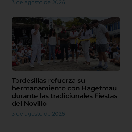
3 de agosto de 2026
Tordesillas refuerza su
hermanamiento con Hagetmau
durante las tradicionales Fiestas
del Novillo
3 de agosto de 2026