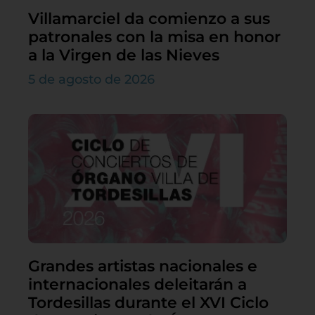
Villamarciel da comienzo a sus
patronales con la misa en honor
a la Virgen de las Nieves
5 de agosto de 2026
Grandes artistas nacionales e
internacionales deleitarán a
Tordesillas durante el XVI Ciclo