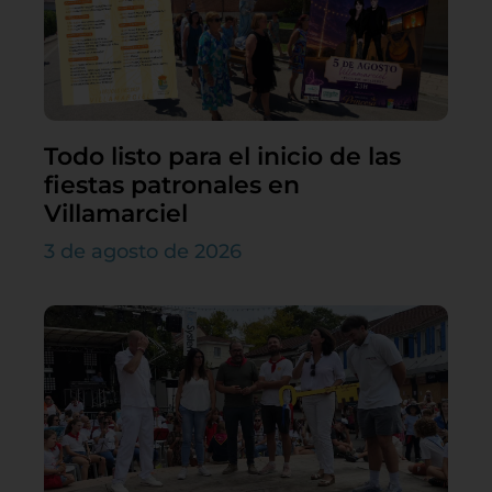
Todo listo para el inicio de las
fiestas patronales en
Villamarciel
3 de agosto de 2026