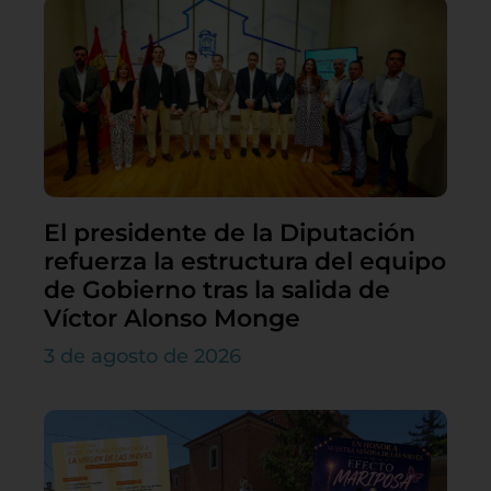
El presidente de la Diputación
refuerza la estructura del equipo
de Gobierno tras la salida de
Víctor Alonso Monge
3 de agosto de 2026