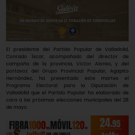
El presidente del Partido Popular de Valladolid,
Conrado Íscar, acompañado del director de
campaña de la provincia, Víctor Alonso, y del
portavoz del Grupo Provincial Popular, Agapito
Hernández, ha presentado este martes el
Programa Electoral para la Diputación de
Valladolid que el Partido Popular ha elaborado de
cara a las próximas elecciones municipales del 28
de mayo.