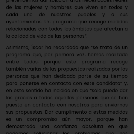
pretendemos dar solución a las necesidades reales
de las mujeres y hombres que viven en todos y
cada uno de nuestros pueblos y a sus
ayuntamientos. Un programa que recoge medidas
relacionadas con todos los ámbitos que afectan a
la calidad de vida de las personas”.
Asimismo, Íscar ha recordado que “se trata de un
programa que, por primera vez, hemos realizado
entre todos, porque este programa recoge
también varias de las propuestas realizadas por las
personas que han dedicado parte de su tiempo
para ponerse en contacto con este candidato” y,
en este sentido ha incidido en que “solo puedo dar
las gracias a todas aquellas personas que se han
puesto en contacto con nosotros para enviarnos
sus propuestas. Dar cumplimento a estas medidas
es un compromiso aún mayor, porque han
demostrado una confianza absoluta en que
podemos solucionar los problemas que nos