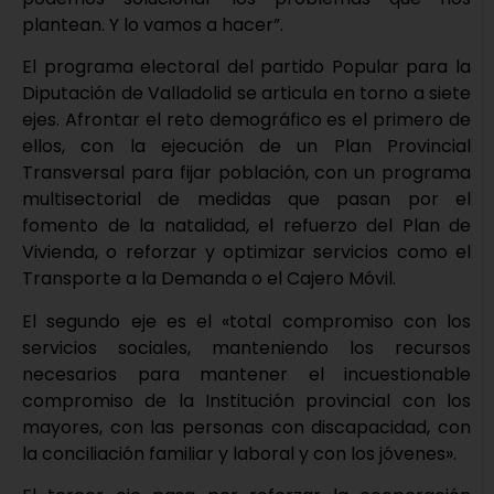
plantean. Y lo vamos a hacer”.
El programa electoral del partido Popular para la
Diputación de Valladolid se articula en torno a siete
ejes. Afrontar el reto demográfico es el primero de
ellos, con la ejecución de un Plan Provincial
Transversal para fijar población, con un programa
multisectorial de medidas que pasan por el
fomento de la natalidad, el refuerzo del Plan de
Vivienda, o reforzar y optimizar servicios como el
Transporte a la Demanda o el Cajero Móvil.
El segundo eje es el «total compromiso con los
servicios sociales, manteniendo los recursos
necesarios para mantener el incuestionable
compromiso de la Institución provincial con los
mayores, con las personas con discapacidad, con
la conciliación familiar y laboral y con los jóvenes».