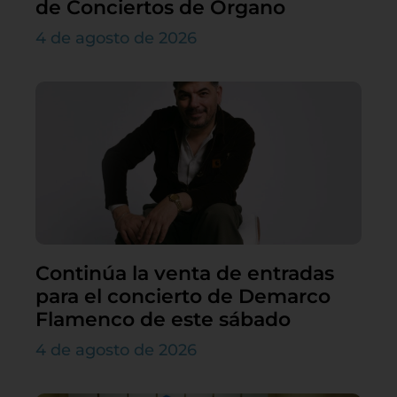
de Conciertos de Órgano
4 de agosto de 2026
Continúa la venta de entradas
para el concierto de Demarco
Flamenco de este sábado
4 de agosto de 2026