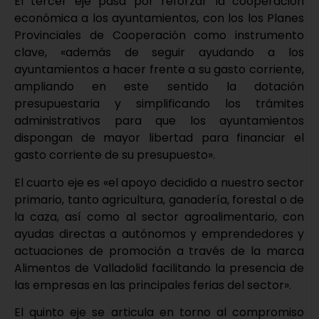
El tercer eje pasa por reforzar la cooperación
económica a los ayuntamientos, con los los Planes
Provinciales de Cooperación como instrumento
clave, «además de seguir ayudando a los
ayuntamientos a hacer frente a su gasto corriente,
ampliando en este sentido la dotación
presupuestaria y simplificando los trámites
administrativos para que los ayuntamientos
dispongan de mayor libertad para financiar el
gasto corriente de su presupuesto».
El cuarto eje es «el apoyo decidido a nuestro sector
primario, tanto agricultura, ganadería, forestal o de
la caza, así como al sector agroalimentario, con
ayudas directas a autónomos y emprendedores y
actuaciones de promoción a través de la marca
Alimentos de Valladolid facilitando la presencia de
las empresas en las principales ferias del sector».
El quinto eje se articula en torno al compromiso