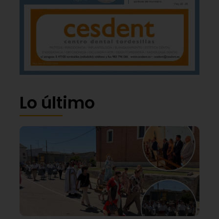
Lo último