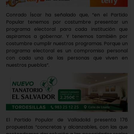
Conrado Íscar ha señalado que, “en el Partido
Popular tenemos por costumbre presentar un
programa electoral para cada institución que
aspiramos a gobernar. Y tenemos también por
costumbre cumplir nuestros programas. Porque un
programa electoral es un compromiso personal
con cada una de las personas que viven en
nuestros pueblos”.
El Partido Popular de Valladolid presenta 176
propuestas “concretas y alcanzables, con las que