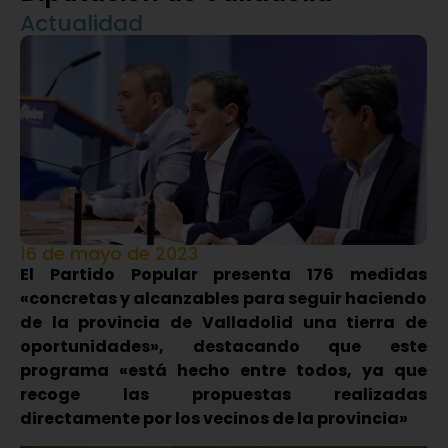
Actualidad
16 de mayo de 2023
El Partido Popular presenta 176 medidas
«concretas y alcanzables para seguir haciendo
de la provincia de Valladolid una tierra de
oportunidades», destacando que este
programa «está hecho entre todos, ya que
recoge las propuestas realizadas
directamente por los vecinos de la provincia»