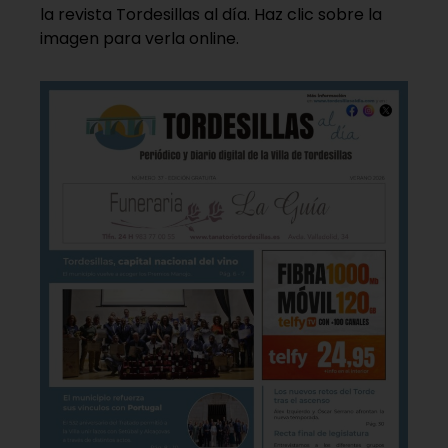
la revista Tordesillas al día. Haz clic sobre la
imagen para verla online.