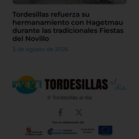
Tordesillas refuerza su
hermanamiento con Hagetmau
durante las tradicionales Fiestas
del Novillo
3 de agosto de 2026
© Tordesillas al día