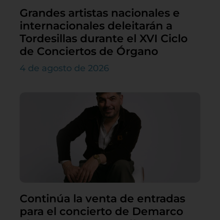
Grandes artistas nacionales e
internacionales deleitarán a
Tordesillas durante el XVI Ciclo
de Conciertos de Órgano
4 de agosto de 2026
Continúa la venta de entradas
para el concierto de Demarco