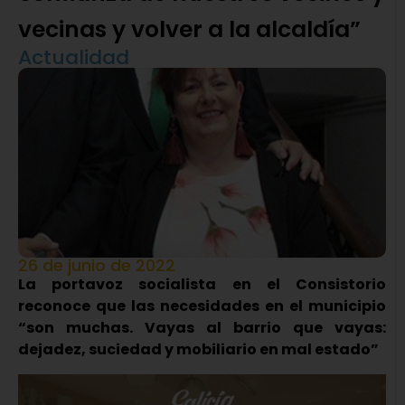
vecinas y volver a la alcaldía”
Actualidad
26 de junio de 2022
La portavoz socialista en el Consistorio
reconoce que las necesidades en el municipio
“son muchas. Vayas al barrio que vayas:
dejadez, suciedad y mobiliario en mal estado”