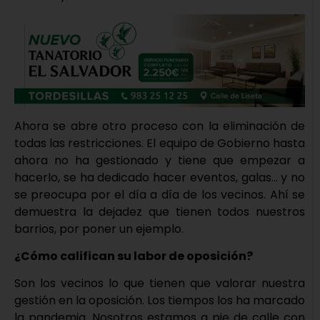
Ahora se abre otro proceso con la eliminación de
todas las restricciones. El equipo de Gobierno hasta
ahora no ha gestionado y tiene que empezar a
hacerlo, se ha dedicado hacer eventos, galas… y no
se preocupa por el día a día de los vecinos. Ahí se
demuestra la dejadez que tienen todos nuestros
barrios, por poner un ejemplo.
¿Cómo califican su labor de oposición?
Son los vecinos lo que tienen que valorar nuestra
gestión en la oposición. Los tiempos los ha marcado
la pandemia. Nosotros estamos a pie de calle con