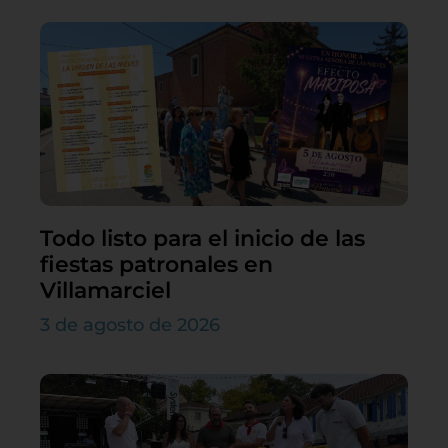
Todo listo para el inicio de las
fiestas patronales en
Villamarciel
3 de agosto de 2026