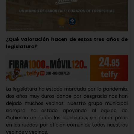
¿Qué valoración hacen de estos tres años de
legislatura?
La legislatura ha estado marcada por la pandemia,
dos años muy duros donde por desgracia nos han
dejado muchos vecinos. Nuestro grupo municipal
siempre ha estado apoyando al equipo de
Gobierno en todas las decisiones, sin poner palos
en las ruedas, por el bien común de todos nuestros
vecinos y vecinas.