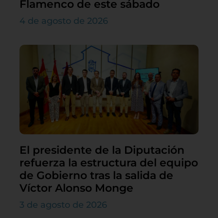
Flamenco de este sábado
4 de agosto de 2026
El presidente de la Diputación
refuerza la estructura del equipo
de Gobierno tras la salida de
Víctor Alonso Monge
3 de agosto de 2026