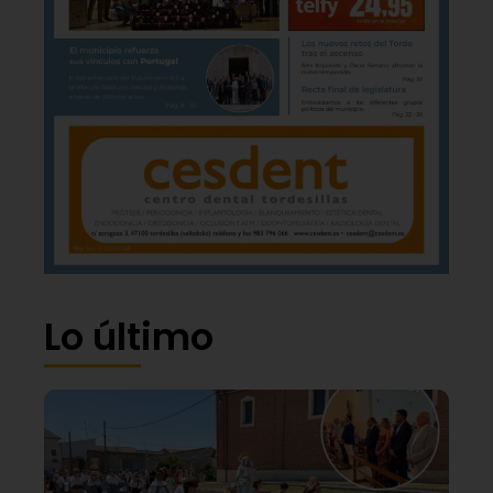
Lo último