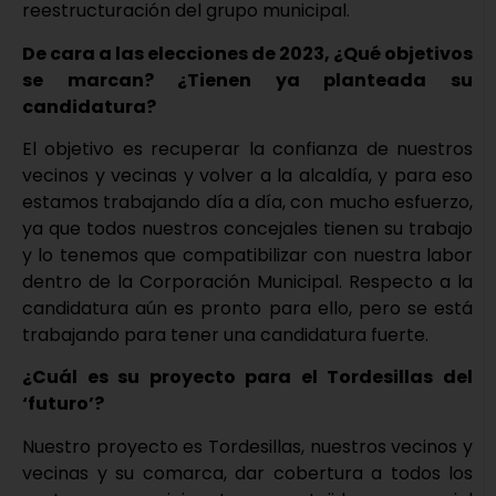
reestructuración del grupo municipal.
De cara a las elecciones de 2023, ¿Qué objetivos
se marcan? ¿Tienen ya planteada su
candidatura?
El objetivo es recuperar la confianza de nuestros
vecinos y vecinas y volver a la alcaldía, y para eso
estamos trabajando día a día, con mucho esfuerzo,
ya que todos nuestros concejales tienen su trabajo
y lo tenemos que compatibilizar con nuestra labor
dentro de la Corporación Municipal. Respecto a la
candidatura aún es pronto para ello, pero se está
trabajando para tener una candidatura fuerte.
¿Cuál es su proyecto para el Tordesillas del
‘futuro’?
Nuestro proyecto es Tordesillas, nuestros vecinos y
vecinas y su comarca, dar cobertura a todos los