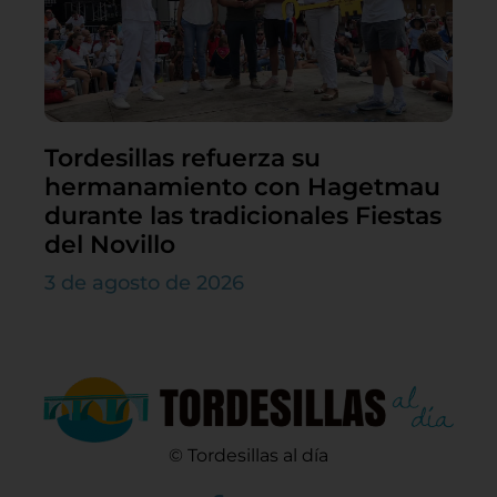
Tordesillas refuerza su
hermanamiento con Hagetmau
durante las tradicionales Fiestas
del Novillo
3 de agosto de 2026
© Tordesillas al día