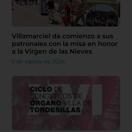
Villamarciel da comienzo a sus
patronales con la misa en honor
a la Virgen de las Nieves
5 de agosto de 2026