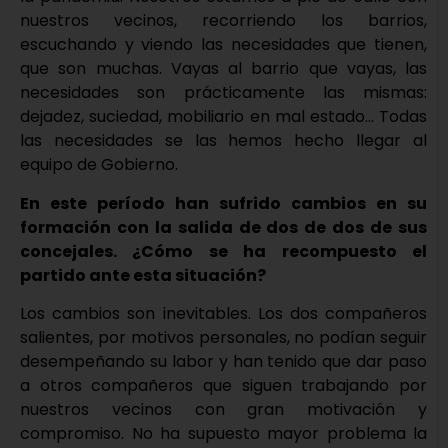
nuestros vecinos, recorriendo los barrios,
escuchando y viendo las necesidades que tienen,
que son muchas. Vayas al barrio que vayas, las
necesidades son prácticamente las mismas:
dejadez, suciedad, mobiliario en mal estado… Todas
las necesidades se las hemos hecho llegar al
equipo de Gobierno.
En este período han sufrido cambios en su
formación con la salida de dos de dos de sus
concejales. ¿Cómo se ha recompuesto el
partido ante esta situación?
Los cambios son inevitables. Los dos compañeros
salientes, por motivos personales, no podían seguir
desempeñando su labor y han tenido que dar paso
a otros compañeros que siguen trabajando por
nuestros vecinos con gran motivación y
compromiso. No ha supuesto mayor problema la