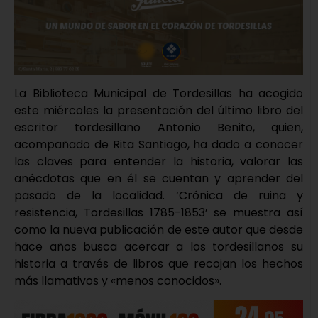
La Biblioteca Municipal de Tordesillas ha acogido
este miércoles la presentación del último libro del
escritor tordesillano Antonio Benito, quien,
acompañado de Rita Santiago, ha dado a conocer
las claves para entender la historia, valorar las
anécdotas que en él se cuentan y aprender del
pasado de la localidad. ‘Crónica de ruina y
resistencia, Tordesillas 1785-1853’ se muestra así
como la nueva publicación de este autor que desde
hace años busca acercar a los tordesillanos su
historia a través de libros que recojan los hechos
más llamativos y «menos conocidos».