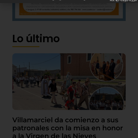
Lo último
Villamarciel da comienzo a sus
patronales con la misa en honor
a la Virgen de las Nieves