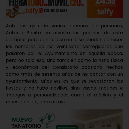
Ante los ojos de varias decenas de personas,
Antonio Benito ha abierto las páginas de este
ejemplar para contar que en él se pueden conocer
los nombres de los veintisiete corregidores que
pasaron por el Ayuntamiento en aquella época,
pero no solo eso, sino también cómo la ruina física
y económica del Consistorio ocasionó hechos
como «más de sesenta años de no contar con un
ayuntamiento, años en los que se recortaron las
fiestas y no hubo novillos, sino vacas, motines e
impagos a personalidades como el médico y el
maestro local, ente otras»