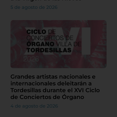
5 de agosto de 2026
Grandes artistas nacionales e
internacionales deleitarán a
Tordesillas durante el XVI Ciclo
de Conciertos de Órgano
4 de agosto de 2026