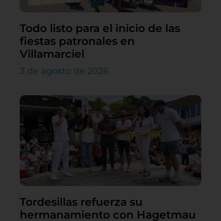
Todo listo para el inicio de las
fiestas patronales en
Villamarciel
3 de agosto de 2026
Tordesillas refuerza su
hermanamiento con Hagetmau