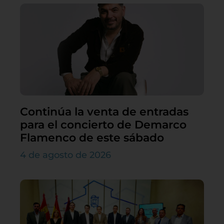
Continúa la venta de entradas
para el concierto de Demarco
Flamenco de este sábado
4 de agosto de 2026