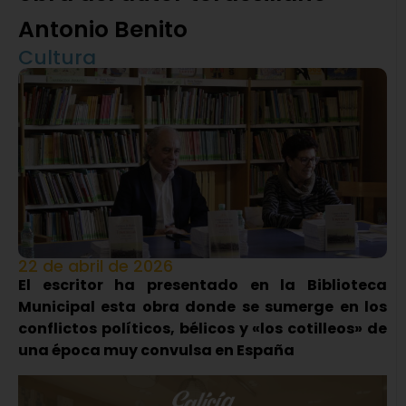
Antonio Benito
Cultura
22 de abril de 2026
El escritor ha presentado en la Biblioteca
Municipal esta obra donde se sumerge en los
conflictos políticos, bélicos y «los cotilleos» de
una época muy convulsa en España