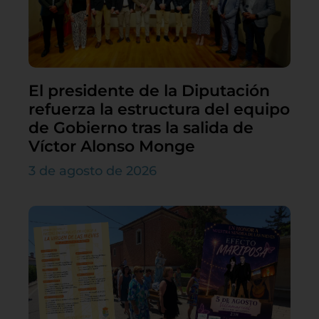
El presidente de la Diputación
refuerza la estructura del equipo
de Gobierno tras la salida de
Víctor Alonso Monge
3 de agosto de 2026