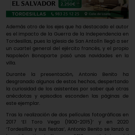
Además otro de los ejes que ha destacado el autor
es el impacto de la Guerra de la Independencia en
Tordesillas, pues la iglesia de San Antolín llegó a ser
un cuartel general del ejército francés, y el propio
Napoleón Bonaparte pasó unas navidades en la
villa.
Durante la presentación, Antonio Benito ha
desgranado algunos de estos hechos, despertando
la curiosidad de los asistentes por saber qué otras
anécdotas y episodios esconden las páginas de
este ejemplar.
Tras la realización de dos películas fotográficas en
2017 ‘El Toro Vega (1900-2015)’ y en 2020
‘Tordesillas y sus fiestas’, Antonio Benito se lanzó a