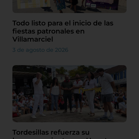
Todo listo para el inicio de las
fiestas patronales en
Villamarciel
3 de agosto de 2026
Tordesillas refuerza su