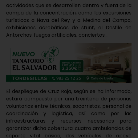
actividades que se desarrollen dentro y fuera de la
campa de la concentración, como las excursiones
turísticas a Nava del Rey y a Medina del Campo,
exhibiciones acrobáticas de stunt, el Desfile de
Antorchas, fuegos artificiales, conciertos…
El despliegue de Cruz Roja, según se ha informado,
estará compuesto por una treintena de personas
voluntarias entre técnicos, socorristas, personal de
coordinación y logística, así como por las
infraestructuras y recursos necesarios para
garantizar dicha cobertura: cuatro ambulancias de
soporte vital básico, dos vehículos de apoyo