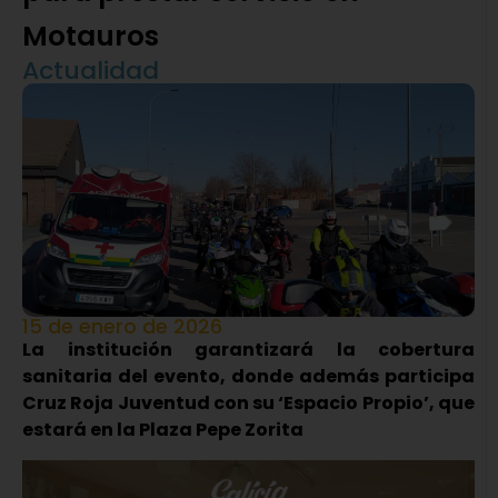
Motauros
Actualidad
15 de enero de 2026
La institución garantizará la cobertura
sanitaria del evento, donde además participa
Cruz Roja Juventud con su ‘Espacio Propio’, que
estará en la Plaza Pepe Zorita