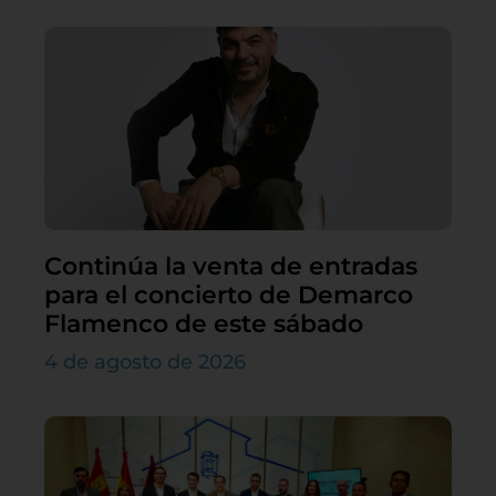
Continúa la venta de entradas
para el concierto de Demarco
Flamenco de este sábado
4 de agosto de 2026