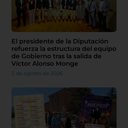
El presidente de la Diputación
refuerza la estructura del equipo
de Gobierno tras la salida de
Víctor Alonso Monge
3 de agosto de 2026