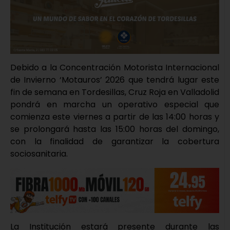
Debido a la Concentración Motorista Internacional
de Invierno ‘Motauros’ 2026 que tendrá lugar este
fin de semana en Tordesillas, Cruz Roja en Valladolid
pondrá en marcha un operativo especial que
comienza este viernes a partir de las 14:00 horas y
se prolongará hasta las 15:00 horas del domingo,
con la finalidad de garantizar la cobertura
sociosanitaria.
La Institución estará presente durante las