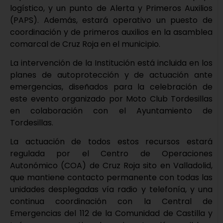
logístico, y un punto de Alerta y Primeros Auxilios
(PAPS). Además, estará operativo un puesto de
coordinación y de primeros auxilios en la asamblea
comarcal de Cruz Roja en el municipio.
La intervención de la Institución está incluida en los
planes de autoprotección y de actuación ante
emergencias, diseñados para la celebración de
este evento organizado por Moto Club Tordesillas
en colaboración con el Ayuntamiento de
Tordesillas.
La actuación de todos estos recursos estará
regulada por el Centro de Operaciones
Autonómico (COA) de Cruz Roja sito en Valladolid,
que mantiene contacto permanente con todas las
unidades desplegadas vía radio y telefonía, y una
continua coordinación con la Central de
Emergencias del 112 de la Comunidad de Castilla y