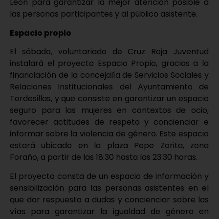
León para garantizar la mejor atención posible a
las personas participantes y al público asistente.
Espacio propio
El sábado, voluntariado de Cruz Roja Juventud
instalará el proyecto Espacio Propio, gracias a la
financiación de la concejalía de Servicios Sociales y
Relaciones Institucionales del Ayuntamiento de
Tordesillas, y que consiste en garantizar un espacio
seguro para las mujeres en contextos de ocio,
favorecer actitudes de respeto y concienciar e
informar sobre la violencia de género. Este espacio
estará ubicado en la plaza Pepe Zorita, zona
Foraño, a partir de las 18:30 hasta las 23:30 horas.
El proyecto consta de un espacio de información y
sensibilización para las personas asistentes en el
que dar respuesta a dudas y concienciar sobre las
vías para garantizar la igualdad de género en