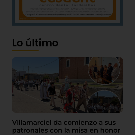
Lo último
Villamarciel da comienzo a sus
patronales con la misa en honor