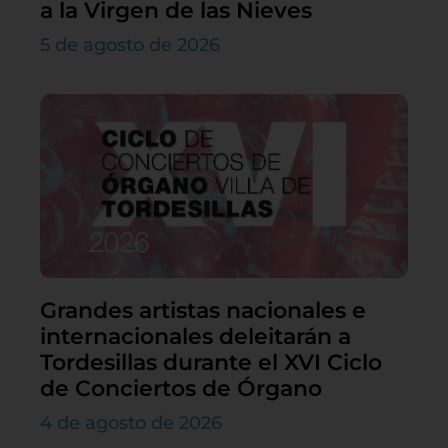
a la Virgen de las Nieves
5 de agosto de 2026
Grandes artistas nacionales e
internacionales deleitarán a
Tordesillas durante el XVI Ciclo
de Conciertos de Órgano
4 de agosto de 2026