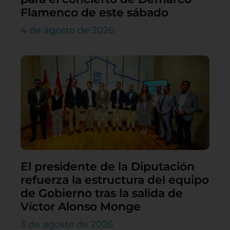
Flamenco de este sábado
4 de agosto de 2026
El presidente de la Diputación
refuerza la estructura del equipo
de Gobierno tras la salida de
Víctor Alonso Monge
3 de agosto de 2026