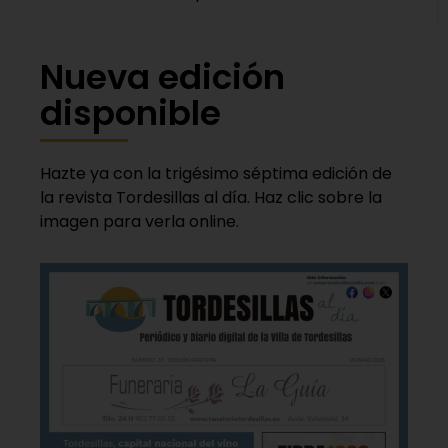
Nueva edición
disponible
Hazte ya con la trigésimo séptima edición de
la revista Tordesillas al día. Haz clic sobre la
imagen para verla online.