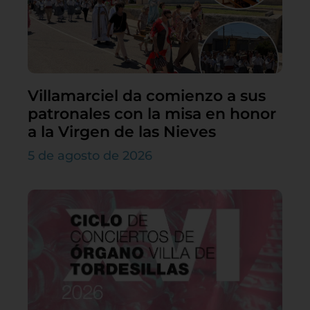
Villamarciel da comienzo a sus
patronales con la misa en honor
a la Virgen de las Nieves
5 de agosto de 2026