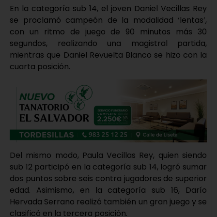
En la categoría sub 14, el joven Daniel Vecillas Rey
se proclamó campeón de la modalidad ‘lentas’,
con un ritmo de juego de 90 minutos más 30
segundos, realizando una magistral partida,
mientras que Daniel Revuelta Blanco se hizo con la
cuarta posición.
Del mismo modo, Paula Vecillas Rey, quien siendo
sub 12 participó en la categoría sub 14, logró sumar
dos puntos sobre seis contra jugadores de superior
edad. Asimismo, en la categoría sub 16, Darío
Hervada Serrano realizó también un gran juego y se
clasificó en la tercera posición.