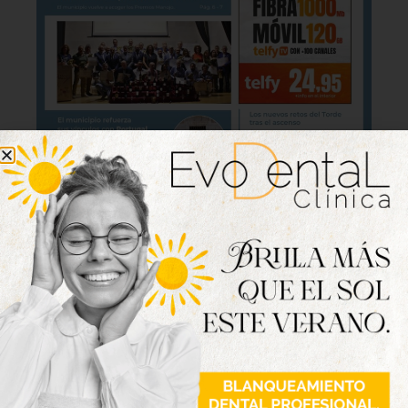
Lo último