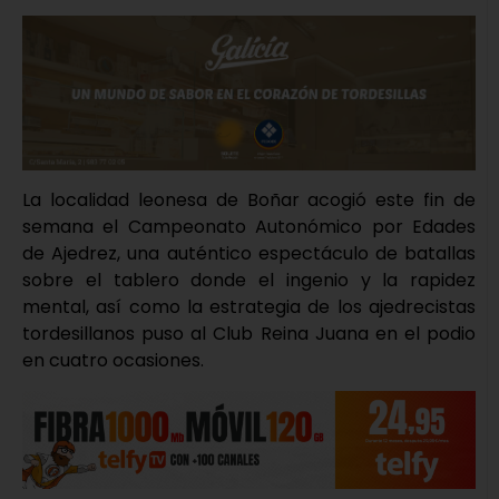
La localidad leonesa de Boñar acogió este fin de
semana el Campeonato Autonómico por Edades
de Ajedrez, una auténtico espectáculo de batallas
sobre el tablero donde el ingenio y la rapidez
mental, así como la estrategia de los ajedrecistas
tordesillanos puso al Club Reina Juana en el podio
en cuatro ocasiones.