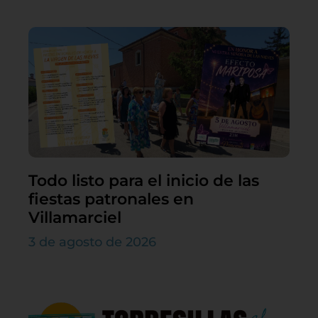
Todo listo para el inicio de las
fiestas patronales en
Villamarciel
3 de agosto de 2026