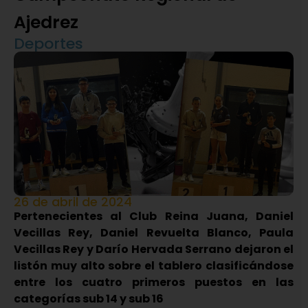
Ajedrez
Deportes
26 de abril de 2024
Pertenecientes al Club Reina Juana, Daniel
Vecillas Rey, Daniel Revuelta Blanco, Paula
Vecillas Rey y Darío Hervada Serrano dejaron el
listón muy alto sobre el tablero clasificándose
entre los cuatro primeros puestos en las
categorías sub 14 y sub 16