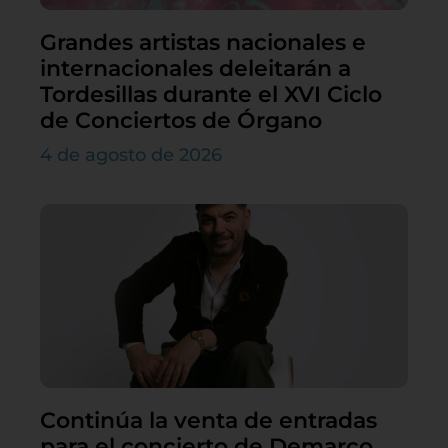
Grandes artistas nacionales e
internacionales deleitarán a
Tordesillas durante el XVI Ciclo
de Conciertos de Órgano
4 de agosto de 2026
Continúa la venta de entradas
para el concierto de Demarco