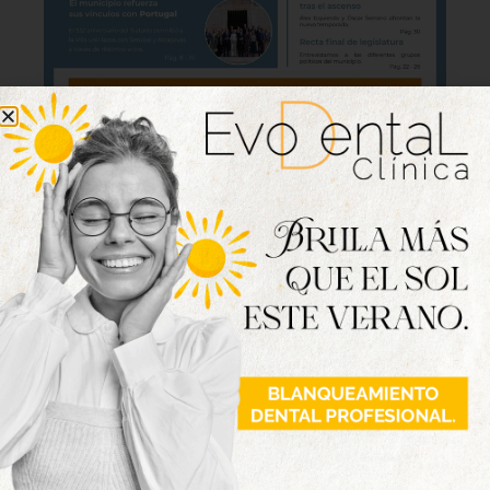
Lo último