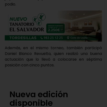
podio.
Además, en el mismo torneo, también participó
Daniel Blanco Revuelta, quien realizó una buena
actuación que lo llevó a colocarse en séptima
posición con cinco puntos.
Nueva edición
disponible