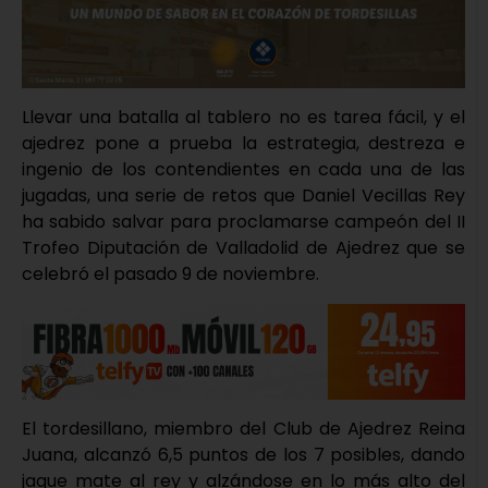
Llevar una batalla al tablero no es tarea fácil, y el
ajedrez pone a prueba la estrategia, destreza e
ingenio de los contendientes en cada una de las
jugadas, una serie de retos que Daniel Vecillas Rey
ha sabido salvar para proclamarse campeón del II
Trofeo Diputación de Valladolid de Ajedrez que se
celebró el pasado 9 de noviembre.
El tordesillano, miembro del Club de Ajedrez Reina
Juana, alcanzó 6,5 puntos de los 7 posibles, dando
jaque mate al rey y alzándose en lo más alto del