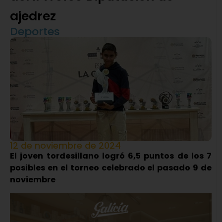
ajedrez
Deportes
12 de noviembre de 2024
El joven tordesillano logró 6,5 puntos de los 7
posibles en el torneo celebrado el pasado 9 de
noviembre