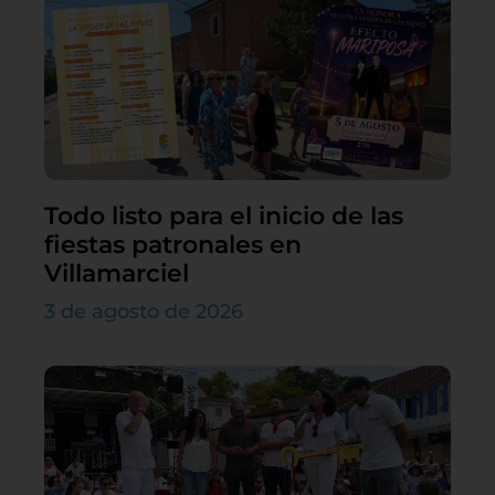
Todo listo para el inicio de las
fiestas patronales en
Villamarciel
3 de agosto de 2026