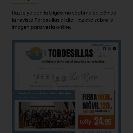
Hazte ya con la trigésimo séptima edición de
la revista Tordesillas al día. Haz clic sobre la
imagen para verla online.