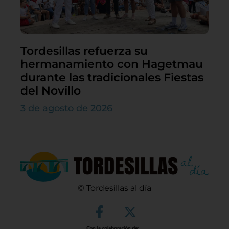
Tordesillas refuerza su
hermanamiento con Hagetmau
durante las tradicionales Fiestas
del Novillo
3 de agosto de 2026
© Tordesillas al día