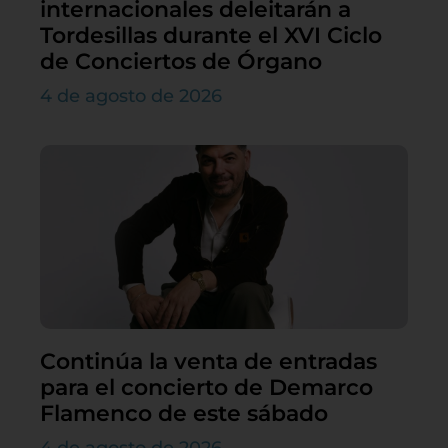
internacionales deleitarán a
Tordesillas durante el XVI Ciclo
de Conciertos de Órgano
4 de agosto de 2026
Continúa la venta de entradas
para el concierto de Demarco
Flamenco de este sábado
4 de agosto de 2026