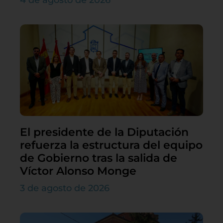
El presidente de la Diputación
refuerza la estructura del equipo
de Gobierno tras la salida de
Víctor Alonso Monge
3 de agosto de 2026