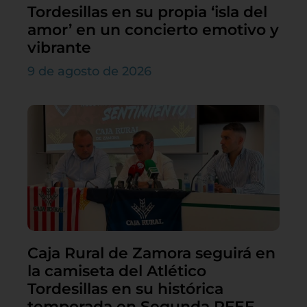
Tordesillas en su propia ‘isla del
amor’ en un concierto emotivo y
vibrante
9 de agosto de 2026
Caja Rural de Zamora seguirá en
la camiseta del Atlético
Tordesillas en su histórica
temporada en Segunda RFEF