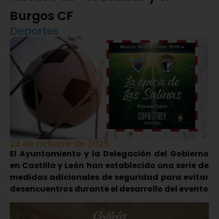
Burgos CF
Deportes
23 de octubre de 2025
El Ayuntamiento y la Delegación del Gobierno
en Castilla y León han establecido una serie de
medidas adicionales de seguridad para evitar
desencuentros durante el desarrollo del evento