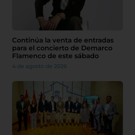
Continúa la venta de entradas
para el concierto de Demarco
Flamenco de este sábado
4 de agosto de 2026