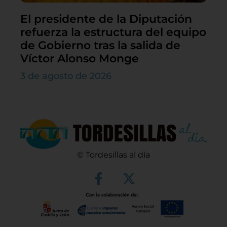
El presidente de la Diputación
refuerza la estructura del equipo
de Gobierno tras la salida de
Víctor Alonso Monge
3 de agosto de 2026
© Tordesillas al día