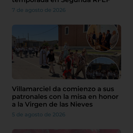
7 de agosto de 2026
Villamarciel da comienzo a sus
patronales con la misa en honor
a la Virgen de las Nieves
5 de agosto de 2026