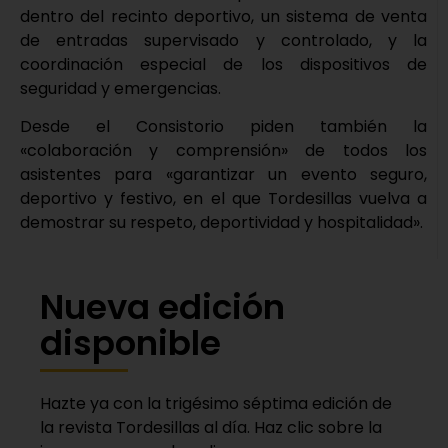
dentro del recinto deportivo, un sistema de venta
de entradas supervisado y controlado, y la
coordinación especial de los dispositivos de
seguridad y emergencias.
Desde el Consistorio piden también la
«colaboración y comprensión» de todos los
asistentes para «garantizar un evento seguro,
deportivo y festivo, en el que Tordesillas vuelva a
demostrar su respeto, deportividad y hospitalidad».
Nueva edición
disponible
Hazte ya con la trigésimo séptima edición de
la revista Tordesillas al día. Haz clic sobre la