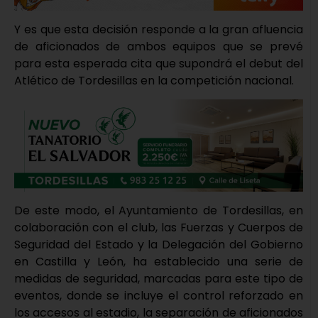
Y es que esta decisión responde a la gran afluencia
de aficionados de ambos equipos que se prevé
para esta esperada cita que supondrá el debut del
Atlético de Tordesillas en la competición nacional.
De este modo, el Ayuntamiento de Tordesillas, en
colaboración con el club, las Fuerzas y Cuerpos de
Seguridad del Estado y la Delegación del Gobierno
en Castilla y León, ha establecido una serie de
medidas de seguridad, marcadas para este tipo de
eventos, donde se incluye el control reforzado en
los accesos al estadio, la separación de aficionados