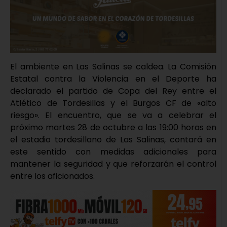
El ambiente en Las Salinas se caldea. La Comisión
Estatal contra la Violencia en el Deporte ha
declarado el partido de Copa del Rey entre el
Atlético de Tordesillas y el Burgos CF de «alto
riesgo». El encuentro, que se va a celebrar el
próximo martes 28 de octubre a las 19:00 horas en
el estadio tordesillano de Las Salinas, contará en
este sentido con medidas adicionales para
mantener la seguridad y que reforzarán el control
entre los aficionados.