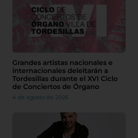
Grandes artistas nacionales e
internacionales deleitarán a
Tordesillas durante el XVI Ciclo
de Conciertos de Órgano
4 de agosto de 2026