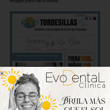
imagen para verla online.