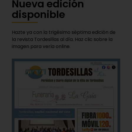
Nueva edición
disponible
Hazte ya con la trigésimo séptima edición de
la revista Tordesillas al día. Haz clic sobre la
imagen para verla online.