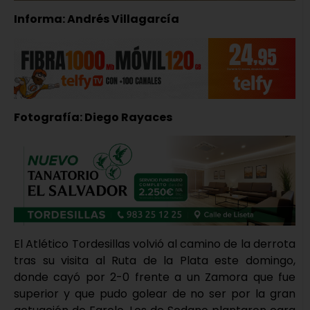
Informa: Andrés Villagarcía
Fotografía: Diego Rayaces
El Atlético Tordesillas volvió al camino de la derrota
tras su visita al Ruta de la Plata este domingo,
donde cayó por 2-0 frente a un Zamora que fue
superior y que pudo golear de no ser por la gran