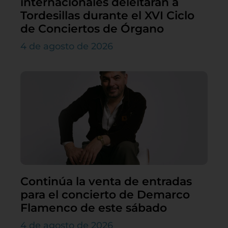
internacionales deleitarán a
Tordesillas durante el XVI Ciclo
de Conciertos de Órgano
4 de agosto de 2026
Continúa la venta de entradas
para el concierto de Demarco
Flamenco de este sábado
4 de agosto de 2026