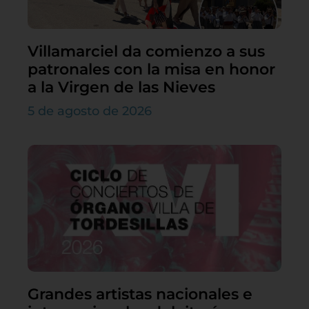
Villamarciel da comienzo a sus
patronales con la misa en honor
a la Virgen de las Nieves
5 de agosto de 2026
Grandes artistas nacionales e