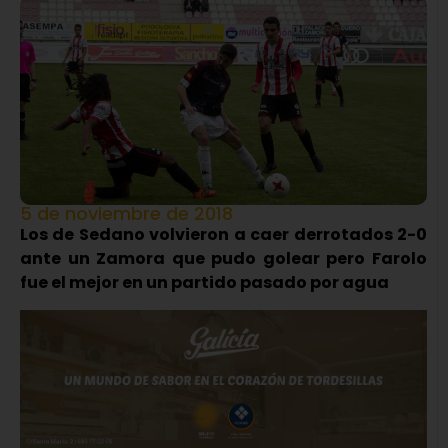
5 de noviembre de 2018
Los de Sedano volvieron a caer derrotados 2-0
ante un Zamora que pudo golear pero Farolo
fue el mejor en un partido pasado por agua