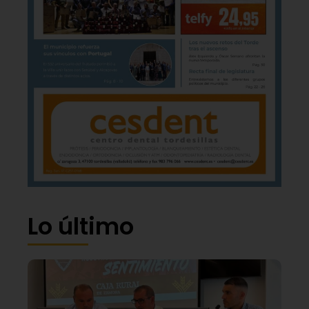
Lo último