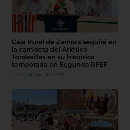
Caja Rural de Zamora seguirá en
la camiseta del Atlético
Tordesillas en su histórica
temporada en Segunda RFEF
7 de agosto de 2026