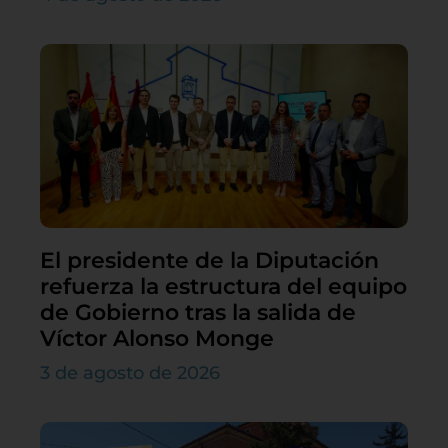
El presidente de la Diputación
refuerza la estructura del equipo
de Gobierno tras la salida de
Víctor Alonso Monge
3 de agosto de 2026