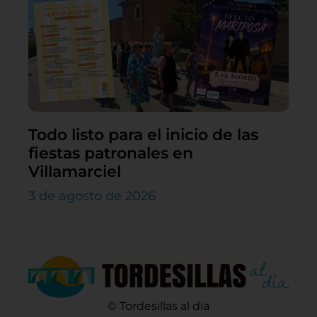
Todo listo para el inicio de las
fiestas patronales en
Villamarciel
3 de agosto de 2026
© Tordesillas al día